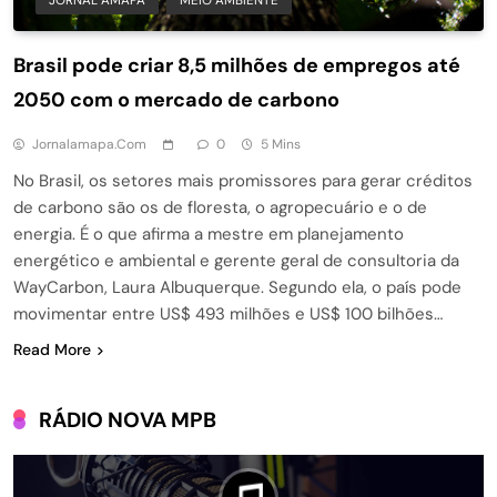
Brasil pode criar 8,5 milhões de empregos até
2050 com o mercado de carbono
Jornalamapa.com
0
5 Mins
No Brasil, os setores mais promissores para gerar créditos
de carbono são os de floresta, o agropecuário e o de
energia. É o que afirma a mestre em planejamento
energético e ambiental e gerente geral de consultoria da
WayCarbon, Laura Albuquerque. Segundo ela, o país pode
movimentar entre US$ 493 milhões e US$ 100 bilhões…
Read More
RÁDIO NOVA MPB