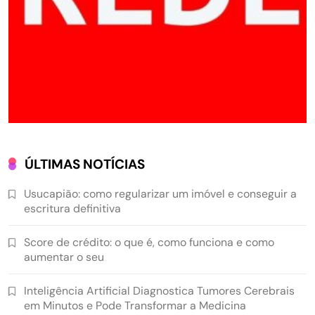
ÚLTIMAS NOTÍCIAS
Usucapião: como regularizar um imóvel e conseguir a
escritura definitiva
Score de crédito: o que é, como funciona e como
aumentar o seu
Inteligência Artificial Diagnostica Tumores Cerebrais
em Minutos e Pode Transformar a Medicina