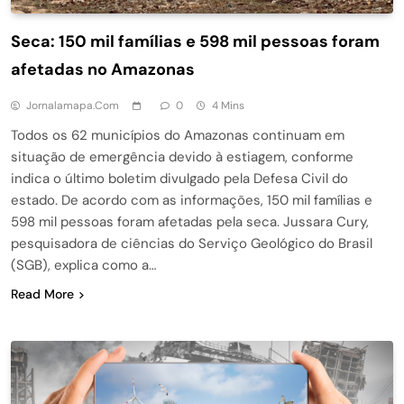
Seca: 150 mil famílias e 598 mil pessoas foram
afetadas no Amazonas
Jornalamapa.com
0
4 Mins
Todos os 62 municípios do Amazonas continuam em
situação de emergência devido à estiagem, conforme
indica o último boletim divulgado pela Defesa Civil do
estado. De acordo com as informações, 150 mil famílias e
598 mil pessoas foram afetadas pela seca. Jussara Cury,
pesquisadora de ciências do Serviço Geológico do Brasil
(SGB), explica como a…
Read More