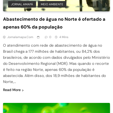
JORNAL AMAPÁ
MEIO AMBIENTE
Abastecimento de água no Norte é ofertado a
apenas 60% da população
Jornalamapa.com
0
4 Mins
O atendimento com rede de abastecimento de água no
Brasil chega a 177 milhões de habitantes, ou 84,2% dos
brasileiros, de acordo com dados divulgados pelo Ministério
do Desenvolvimento Regional (MDR). Mas quando o recorte
é feito na região Norte, apenas 60% da população é
abastecida. Além disso, dos 18,9 milhões de habitantes do
Norte,…
Read More