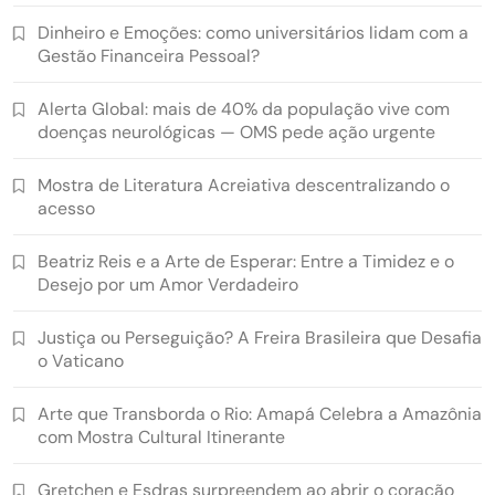
Dinheiro e Emoções: como universitários lidam com a
Gestão Financeira Pessoal?
Alerta Global: mais de 40% da população vive com
doenças neurológicas — OMS pede ação urgente
Mostra de Literatura Acreiativa descentralizando o
acesso
Beatriz Reis e a Arte de Esperar: Entre a Timidez e o
Desejo por um Amor Verdadeiro
Justiça ou Perseguição? A Freira Brasileira que Desafia
o Vaticano
Arte que Transborda o Rio: Amapá Celebra a Amazônia
com Mostra Cultural Itinerante
Gretchen e Esdras surpreendem ao abrir o coração