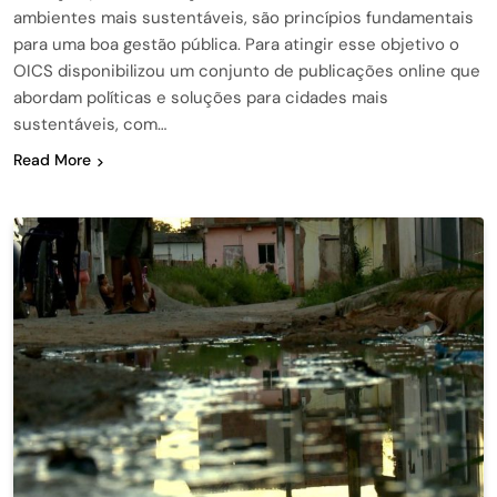
ambientes mais sustentáveis, são princípios fundamentais
para uma boa gestão pública. Para atingir esse objetivo o
OICS disponibilizou um conjunto de publicações online que
abordam políticas e soluções para cidades mais
sustentáveis, com…
Read More