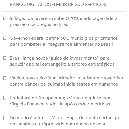
BANCO DIGITAL COM MAIS DE 300 SERVIÇOS
Inflação de fevereiro sobe 0,70% e educação lidera
pressão nos preços no Brasil
Governo Federal define 500 municípios prioritários
para combater a insegurança alimentar no Brasil
Brasil lança novos “guias de investimento” para
seduzir capital estrangeiro a setores estratégicos
Vacina revolucionária: primeiro imunizante preventivo
contra câncer de pulmão inicia testes em humanos
Prefeitura do Amapá apaga vídeo deepfake com
Virginia Fonseca e Vini Jr. após onda de críticas
Do medo à altitude: Victor Hugo, da dupla sertaneja,
ressignifica a própria vida com sonho de voar