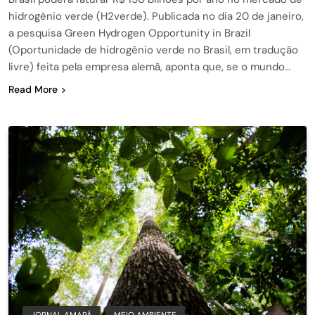
hidrogênio verde (H2verde). Publicada no dia 20 de janeiro,
a pesquisa Green Hydrogen Opportunity in Brazil
(Oportunidade de hidrogênio verde no Brasil, em tradução
livre) feita pela empresa alemã, aponta que, se o mundo…
Read More
JORNAL AMAPÁ
MEIO AMBIENTE