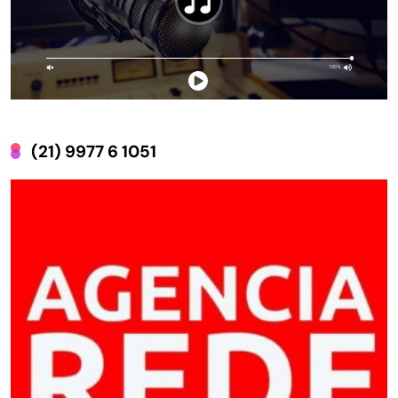
(21) 9977 6 1051