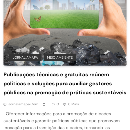
JORNAL AMAPÁ
MEIO AMBIENTE
Publicações técnicas e gratuitas reúnem
políticas e soluções para auxiliar gestores
públicos na promoção de práticas sustentáveis
Jornalamapa.com
0
6 Mins
Oferecer informações para a promoção de cidades
sustentáveis e garantir políticas públicas que promovam
inovação para a transição das cidades, tornando-as