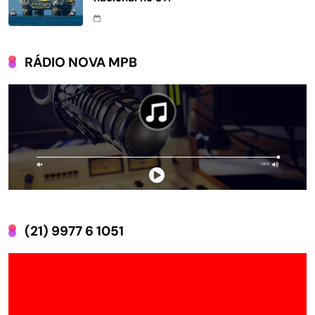
RÁDIO NOVA MPB
(21) 9977 6 1051