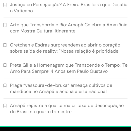
Justiça ou Perseguição? A Freira Brasileira que Desafia
o Vaticano
Arte que Transborda o Rio: Amapá Celebra a Amazônia
com Mostra Cultural Itinerante
Gretchen e Esdras surpreendem ao abrir o coração
sobre saída de reality: “Nossa relação é prioridade
Preta Gil e a Homenagem que Transcende o Tempo: ‘Te
Amo Para Sempre’ 4 Anos sem Paulo Gustavo
Praga “vassoura-de-bruxa” ameaça cultivos de
mandioca no Amapá e aciona alerta nacional
Amapá registra a quarta maior taxa de desocupação
do Brasil no quarto trimestre