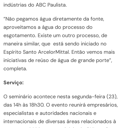
indústrias do ABC Paulista.
“Não pegamos água diretamente da fonte,
aproveitamos a água do processo do
esgotamento. Existe um outro processo, de
maneira similar, que está sendo iniciado no
Espírito Santo ArcelorMittal. Então vemos mais
iniciativas de reúso de água de grande porte”,
completa.
Serviço:
O seminário acontece nesta segunda-feira (23),
das 14h às 18h30. O evento reunirá empresários,
especialistas e autoridades nacionais e
internacionais de diversas áreas relacionados à