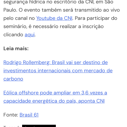
segurança hídrica no escritório da CNI, em São
Paulo. O evento também será transmitido ao vivo
pelo canal no
Youtube da CNI
. Para participar do
seminário, é necessário realizar a inscrição
clicando
aqui
.
Leia mais:
Rodrigo Rollemberg: Brasil vai ser destino de
investimentos internacionais com mercado de
carbono
Eólica offshore pode ampliar em 3,6 vezes a
capacidade energética do país, aponta CNI
Fonte:
Brasil 61