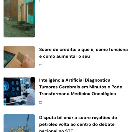
Score de crédito: o que é, como funciona
e como aumentar o seu
Inteligência Artificial Diagnostica
Tumores Cerebrais em Minutos e Pode
Transformar a Medicina Oncológica
Disputa bilionária sobre royalties do
petróleo volta ao centro do debate
nacional no STF