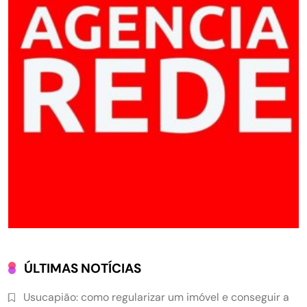
ÚLTIMAS NOTÍCIAS
Usucapião: como regularizar um imóvel e conseguir a