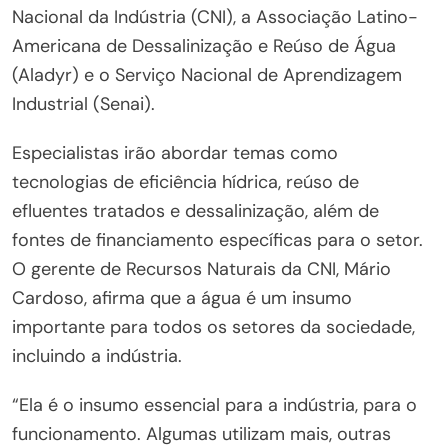
Nacional da Indústria (CNI), a Associação Latino-
Americana de Dessalinização e Reúso de Água
(Aladyr) e o Serviço Nacional de Aprendizagem
Industrial (Senai).
Especialistas irão abordar temas como
tecnologias de eficiência hídrica, reúso de
efluentes tratados e dessalinização, além de
fontes de financiamento específicas para o setor.
O gerente de Recursos Naturais da CNI, Mário
Cardoso, afirma que a água é um insumo
importante para todos os setores da sociedade,
incluindo a indústria.
“Ela é o insumo essencial para a indústria, para o
funcionamento. Algumas utilizam mais, outras