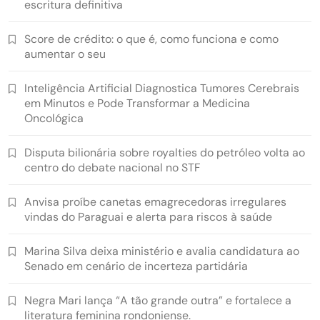
escritura definitiva
Score de crédito: o que é, como funciona e como
aumentar o seu
Inteligência Artificial Diagnostica Tumores Cerebrais
em Minutos e Pode Transformar a Medicina
Oncológica
Disputa bilionária sobre royalties do petróleo volta ao
centro do debate nacional no STF
Anvisa proíbe canetas emagrecedoras irregulares
vindas do Paraguai e alerta para riscos à saúde
Marina Silva deixa ministério e avalia candidatura ao
Senado em cenário de incerteza partidária
Negra Mari lança “A tão grande outra” e fortalece a
literatura feminina rondoniense.