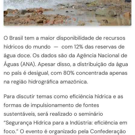
O Brasil tem a maior disponibilidade de recursos
hídricos do mundo — com 12% das reservas de
água doce. Os dados são da Agência Nacional de
Águas (ANA). Apesar disso, a distribuição da água
no país é desigual, com 80% concentrada apenas
na região hidrográfica amazônica.
Para discutir temas como eficiência hídrica e as
formas de impulsionamento de fontes
sustentáveis, será realizado o seminário
“Segurança Hídrica para a Indústria: eficiência em
foco.” O evento é organizado pela Confederação