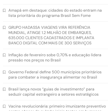
Amapá em destaque: cidades do estado entram na
lista prioritária do programa Brasil Sem Fome
GRUPO HADASSA VIAGENS VIRA REFERÊNCIA
MUNDIAL, ATINGE 1.2 MILHÃO DE EMBARQUES,
635.000 CLIENTES CADASTRADOS E IMPLANTA
BANCO DIGITAL COM MAIS DE 300 SERVIÇOS
Inflação de fevereiro sobe 0,70% e educação lidera
pressão nos preços no Brasil
Governo Federal define 500 municípios prioritários
para combater a insegurança alimentar no Brasil
Brasil lança novos “guias de investimento” para
seduzir capital estrangeiro a setores estratégicos
Vacina revolucionária: primeiro imunizante preventivo