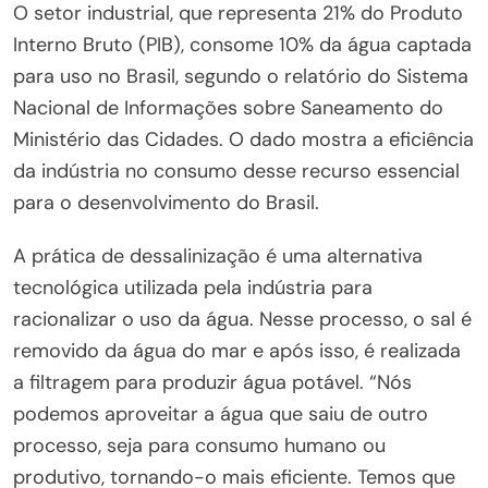
O setor industrial, que representa 21% do Produto
Interno Bruto (PIB), consome 10% da água captada
para uso no Brasil, segundo o relatório do Sistema
Nacional de Informações sobre Saneamento do
Ministério das Cidades. O dado mostra a eficiência
da indústria no consumo desse recurso essencial
para o desenvolvimento do Brasil.
A prática de dessalinização é uma alternativa
tecnológica utilizada pela indústria para
racionalizar o uso da água. Nesse processo, o sal é
removido da água do mar e após isso, é realizada
a filtragem para produzir água potável. “Nós
podemos aproveitar a água que saiu de outro
processo, seja para consumo humano ou
produtivo, tornando-o mais eficiente. Temos que