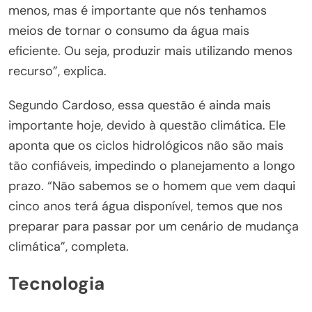
menos, mas é importante que nós tenhamos
meios de tornar o consumo da água mais
eficiente. Ou seja, produzir mais utilizando menos
recurso”, explica.
Segundo Cardoso, essa questão é ainda mais
importante hoje, devido à questão climática. Ele
aponta que os ciclos hidrológicos não são mais
tão confiáveis, impedindo o planejamento a longo
prazo. “Não sabemos se o homem que vem daqui
cinco anos terá água disponível, temos que nos
preparar para passar por um cenário de mudança
climática”, completa.
Tecnologia