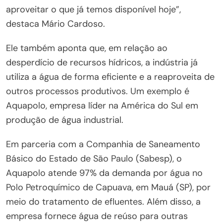
aproveitar o que já temos disponível hoje”,
destaca Mário Cardoso.
Ele também aponta que, em relação ao
desperdício de recursos hídricos, a indústria já
utiliza a água de forma eficiente e a reaproveita de
outros processos produtivos. Um exemplo é
Aquapolo, empresa líder na América do Sul em
produção de água industrial.
Em parceria com a Companhia de Saneamento
Básico do Estado de São Paulo (Sabesp), o
Aquapolo atende 97% da demanda por água no
Polo Petroquímico de Capuava, em Mauá (SP), por
meio do tratamento de efluentes. Além disso, a
empresa fornece água de reúso para outras