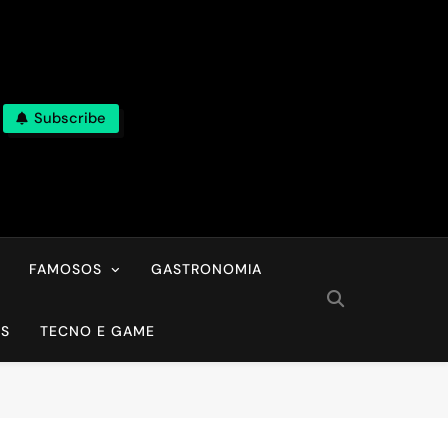
Subscribe
FAMOSOS
GASTRONOMIA
OS
TECNO E GAME