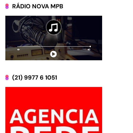
RÁDIO NOVA MPB
(21) 9977 6 1051