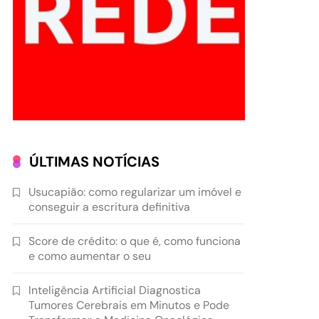
ÚLTIMAS NOTÍCIAS
Usucapião: como regularizar um imóvel e
conseguir a escritura definitiva
Score de crédito: o que é, como funciona
e como aumentar o seu
Inteligência Artificial Diagnostica
Tumores Cerebrais em Minutos e Pode