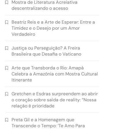
Mostra de Literatura Acreiativa
descentralizando o acesso
Beatriz Reis e a Arte de Esperar: Entre a
Timidez e o Desejo por um Amor
Verdadeiro
Justiça ou Perseguição? A Freira
Brasileira que Desafia o Vaticano
Arte que Transborda o Rio: Amapá
Celebra a Amazônia com Mostra Cultural
Itinerante
Gretchen e Esdras surpreendem ao abrir
o coração sobre saída de reality: “Nossa
relação é prioridade
Preta Gil e a Homenagem que
Transcende o Tempo: ‘Te Amo Para