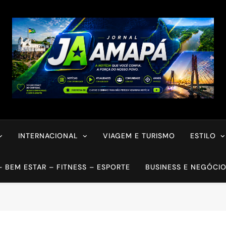
INTERNACIONAL
VIAGEM E TURISMO
ESTILO
– BEM ESTAR – FITNESS – ESPORTE
BUSINESS E NEGÓCI