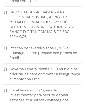
Brasil Sem Fome
GRUPO HADASSA VIAGENS VIRA
REFERÊNCIA MUNDIAL, ATINGE 1.2
MILHÃO DE EMBARQUES, 635.000
CLIENTES CADASTRADOS E IMPLANTA
BANCO DIGITAL COM MAIS DE 300
SERVIÇOS
Inflação de fevereiro sobe 0,70% e
educação lidera pressão nos preços no
Brasil
Governo Federal define 500 municípios
prioritários para combater a insegurança
alimentar no Brasil
Brasil lança novos “guias de
investimento” para seduzir capital
estrangeiro a setores estratégicos