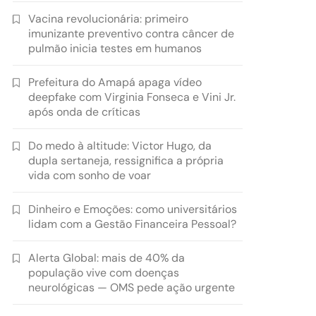
Vacina revolucionária: primeiro
imunizante preventivo contra câncer de
pulmão inicia testes em humanos
Prefeitura do Amapá apaga vídeo
deepfake com Virginia Fonseca e Vini Jr.
após onda de críticas
Do medo à altitude: Victor Hugo, da
dupla sertaneja, ressignifica a própria
vida com sonho de voar
Dinheiro e Emoções: como universitários
lidam com a Gestão Financeira Pessoal?
Alerta Global: mais de 40% da
população vive com doenças
neurológicas — OMS pede ação urgente