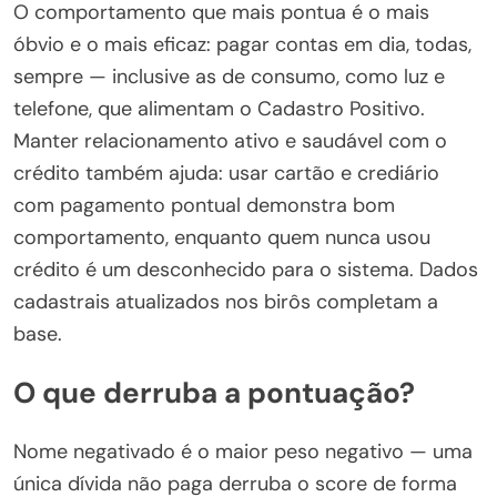
O comportamento que mais pontua é o mais
óbvio e o mais eficaz: pagar contas em dia, todas,
sempre — inclusive as de consumo, como luz e
telefone, que alimentam o Cadastro Positivo.
Manter relacionamento ativo e saudável com o
crédito também ajuda: usar cartão e crediário
com pagamento pontual demonstra bom
comportamento, enquanto quem nunca usou
crédito é um desconhecido para o sistema. Dados
cadastrais atualizados nos birôs completam a
base.
O que derruba a pontuação?
Nome negativado é o maior peso negativo — uma
única dívida não paga derruba o score de forma