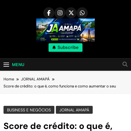
Skip
to
content
Subscribe
MENU
Home
JORNAL AMAPÁ
Score de crédito: o que é, como funciona e como aumentar o seu
BUSINESS E NEGÓCIOS
JORNAL AMAPÁ
Score de crédito: o que é,