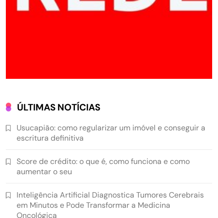
ÚLTIMAS NOTÍCIAS
Usucapião: como regularizar um imóvel e conseguir a
escritura definitiva
Score de crédito: o que é, como funciona e como
aumentar o seu
Inteligência Artificial Diagnostica Tumores Cerebrais
em Minutos e Pode Transformar a Medicina
Oncológica