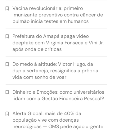
Vacina revolucionária: primeiro
imunizante preventivo contra câncer de
pulmão inicia testes em humanos
Prefeitura do Amapá apaga vídeo
deepfake com Virginia Fonseca e Vini Jr.
após onda de críticas
Do medo à altitude: Victor Hugo, da
dupla sertaneja, ressignifica a própria
vida com sonho de voar
Dinheiro e Emoções: como universitários
lidam com a Gestão Financeira Pessoal?
Alerta Global: mais de 40% da
população vive com doenças
neurológicas — OMS pede ação urgente