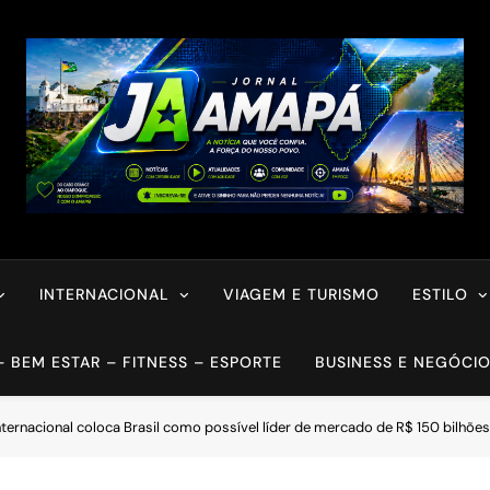
INTERNACIONAL
VIAGEM E TURISMO
ESTILO
– BEM ESTAR – FITNESS – ESPORTE
BUSINESS E NEGÓCI
nternacional coloca Brasil como possível líder de mercado de R$ 150 bilhões