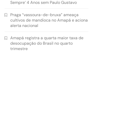
Sempre’ 4 Anos sem Paulo Gustavo
Praga “vassoura-de-bruxa” ameaça
cultivos de mandioca no Amapá e aciona
alerta nacional
Amapá registra a quarta maior taxa de
desocupação do Brasil no quarto
trimestre