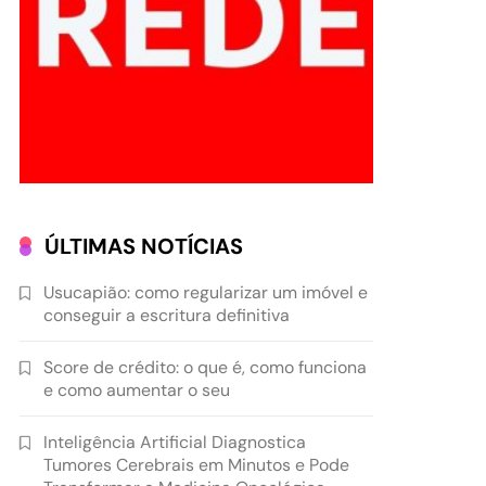
ÚLTIMAS NOTÍCIAS
Usucapião: como regularizar um imóvel e
conseguir a escritura definitiva
Score de crédito: o que é, como funciona
e como aumentar o seu
Inteligência Artificial Diagnostica
Tumores Cerebrais em Minutos e Pode