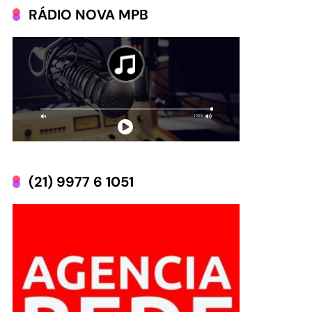
RÁDIO NOVA MPB
(21) 9977 6 1051