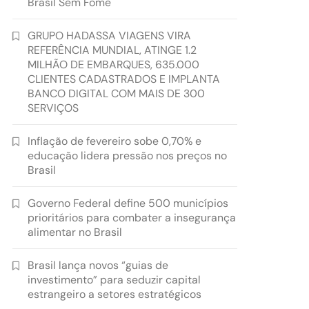
Brasil Sem Fome
GRUPO HADASSA VIAGENS VIRA
REFERÊNCIA MUNDIAL, ATINGE 1.2
MILHÃO DE EMBARQUES, 635.000
CLIENTES CADASTRADOS E IMPLANTA
BANCO DIGITAL COM MAIS DE 300
SERVIÇOS
Inflação de fevereiro sobe 0,70% e
educação lidera pressão nos preços no
Brasil
Governo Federal define 500 municípios
prioritários para combater a insegurança
alimentar no Brasil
Brasil lança novos “guias de
investimento” para seduzir capital
estrangeiro a setores estratégicos