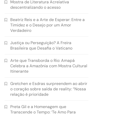
Mostra de Literatura Acreiativa
descentralizando o acesso
Beatriz Reis e a Arte de Esperar: Entre a
Timidez e o Desejo por um Amor
Verdadeiro
Justiça ou Perseguição? A Freira
Brasileira que Desafia o Vaticano
Arte que Transborda o Rio: Amapá
Celebra a Amazônia com Mostra Cultural
Itinerante
Gretchen e Esdras surpreendem ao abrir
o coração sobre saída de reality: “Nossa
relação é prioridade
Preta Gil e a Homenagem que
Transcende o Tempo: ‘Te Amo Para