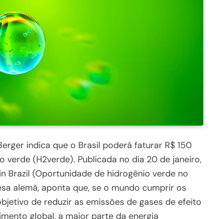
erger indica que o Brasil poderá faturar R$ 150
 verde (H2verde). Publicada no dia 20 de janeiro,
n Brazil (Oportunidade de hidrogênio verde no
presa alemã, aponta que, se o mundo cumprir os
etivo de reduzir as emissões de gases de efeito
mento global, a maior parte da energia