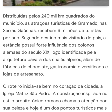
Distribuídas pelos 240 mil km quadrados do
município, as atrações turísticas de Gramado, nas
Serras Gaúchas, recebem 6 milhões de turistas
por ano. Segundo destino mais visitado do país, a
estância possui forte influência dos colonos
alemães do século XIX, logo identificada pela
arquitetura bávara dos chalés alpinos, além de
fábricas de chocolate, gastronomia diversificada e
lojas de artesanato.
O roteiro inicia-se bem no coração da cidade, a
Igreja Matriz São Pedro. A construção inspirada no
estilo arquitetônico romano chama a atenção por
sua beleza e hoje é um dos pontos turísticos mais