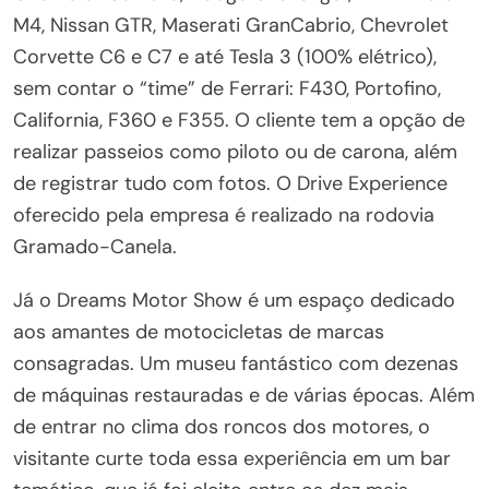
M4, Nissan GTR, Maserati GranCabrio, Chevrolet
Corvette C6 e C7 e até Tesla 3 (100% elétrico),
sem contar o “time” de Ferrari: F430, Portofino,
California, F360 e F355. O cliente tem a opção de
realizar passeios como piloto ou de carona, além
de registrar tudo com fotos. O Drive Experience
oferecido pela empresa é realizado na rodovia
Gramado-Canela.
Já o Dreams Motor Show é um espaço dedicado
aos amantes de motocicletas de marcas
consagradas. Um museu fantástico com dezenas
de máquinas restauradas e de várias épocas. Além
de entrar no clima dos roncos dos motores, o
visitante curte toda essa experiência em um bar