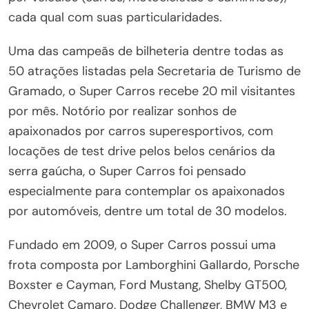
cada qual com suas particularidades.
Uma das campeãs de bilheteria dentre todas as
50 atrações listadas pela Secretaria de Turismo de
Gramado, o Super Carros recebe 20 mil visitantes
por mês. Notório por realizar sonhos de
apaixonados por carros superesportivos, com
locações de test drive pelos belos cenários da
serra gaúcha, o Super Carros foi pensado
especialmente para contemplar os apaixonados
por automóveis, dentre um total de 30 modelos.
Fundado em 2009, o Super Carros possui uma
frota composta por Lamborghini Gallardo, Porsche
Boxster e Cayman, Ford Mustang, Shelby GT500,
Chevrolet Camaro, Dodge Challenger, BMW M3 e