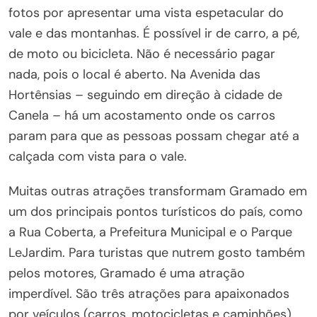
fotos por apresentar uma vista espetacular do
vale e das montanhas. É possível ir de carro, a pé,
de moto ou bicicleta. Não é necessário pagar
nada, pois o local é aberto. Na Avenida das
Hortênsias – seguindo em direção à cidade de
Canela – há um acostamento onde os carros
param para que as pessoas possam chegar até a
calçada com vista para o vale.
Muitas outras atrações transformam Gramado em
um dos principais pontos turísticos do país, como
a Rua Coberta, a Prefeitura Municipal e o Parque
LeJardim. Para turistas que nutrem gosto também
pelos motores, Gramado é uma atração
imperdível. São três atrações para apaixonados
por veículos (carros, motocicletas e caminhões),