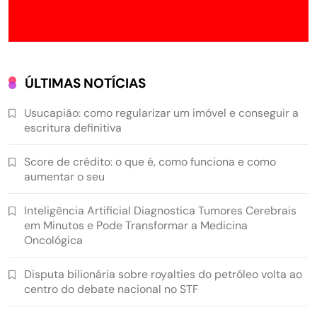
ÚLTIMAS NOTÍCIAS
Usucapião: como regularizar um imóvel e conseguir a
escritura definitiva
Score de crédito: o que é, como funciona e como
aumentar o seu
Inteligência Artificial Diagnostica Tumores Cerebrais
em Minutos e Pode Transformar a Medicina
Oncológica
Disputa bilionária sobre royalties do petróleo volta ao
centro do debate nacional no STF