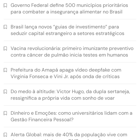
Governo Federal define 500 municípios prioritários
para combater a insegurança alimentar no Brasil
Brasil lança novos “guias de investimento” para
seduzir capital estrangeiro a setores estratégicos
Vacina revolucionária: primeiro imunizante preventivo
contra câncer de pulmão inicia testes em humanos
Prefeitura do Amapá apaga vídeo deepfake com
Virginia Fonseca e Vini Jr. após onda de críticas
Do medo à altitude: Victor Hugo, da dupla sertaneja,
ressignifica a própria vida com sonho de voar
Dinheiro e Emoções: como universitários lidam com a
Gestão Financeira Pessoal?
Alerta Global: mais de 40% da população vive com