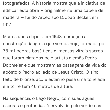
fotografados. A história mostra que a iniciativa de
edificar esta obra – originalmente uma capela de
madeira – foi do Arcebispo D. João Becker, em
1917.
Muitos anos depois, em 1943, começou a
construção da igreja que vemos hoje, formada por
78 mil pedras basálticas e imensos vitrais sacros
que foram pintados pelo artista alemão Pedro
Dobmeier e que mostram as passagens da vida do
apóstolo Pedro ao lado de Jesus Cristo. O sino
feito de bronze, aço e estanho pesa uma tonelada
e a torre tem 46 metros de altura.
Na sequência, o Lago Negro, com suas águas
escuras e profundas, é envolvido pelo verde das