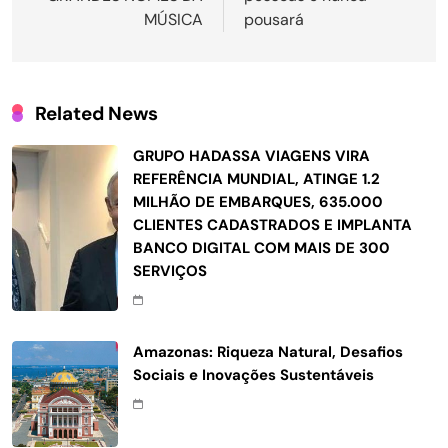
MÚSICA
pousará
Related News
GRUPO HADASSA VIAGENS VIRA
REFERÊNCIA MUNDIAL, ATINGE 1.2
MILHÃO DE EMBARQUES, 635.000
CLIENTES CADASTRADOS E IMPLANTA
BANCO DIGITAL COM MAIS DE 300
SERVIÇOS
Amazonas: Riqueza Natural, Desafios
Sociais e Inovações Sustentáveis