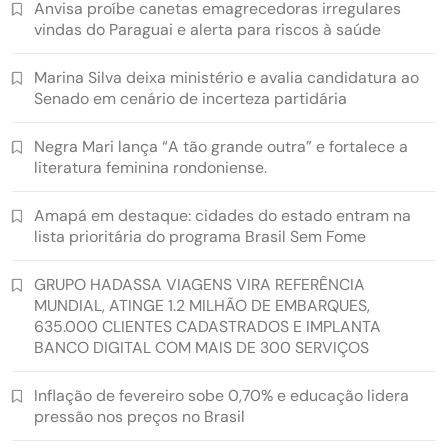
Anvisa proíbe canetas emagrecedoras irregulares
vindas do Paraguai e alerta para riscos à saúde
Marina Silva deixa ministério e avalia candidatura ao
Senado em cenário de incerteza partidária
Negra Mari lança “A tão grande outra” e fortalece a
literatura feminina rondoniense.
Amapá em destaque: cidades do estado entram na
lista prioritária do programa Brasil Sem Fome
GRUPO HADASSA VIAGENS VIRA REFERÊNCIA
MUNDIAL, ATINGE 1.2 MILHÃO DE EMBARQUES,
635.000 CLIENTES CADASTRADOS E IMPLANTA
BANCO DIGITAL COM MAIS DE 300 SERVIÇOS
Inflação de fevereiro sobe 0,70% e educação lidera
pressão nos preços no Brasil