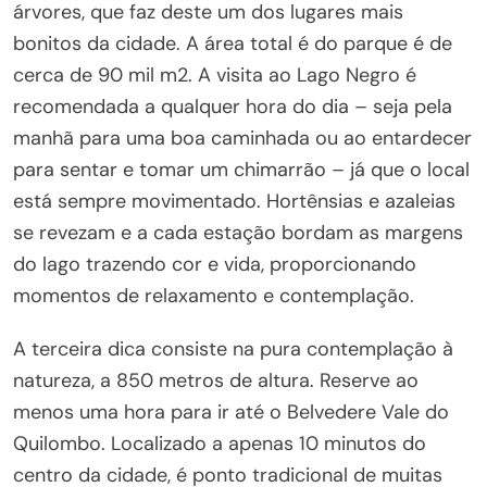
árvores, que faz deste um dos lugares mais
bonitos da cidade. A área total é do parque é de
cerca de 90 mil m2. A visita ao Lago Negro é
recomendada a qualquer hora do dia – seja pela
manhã para uma boa caminhada ou ao entardecer
para sentar e tomar um chimarrão – já que o local
está sempre movimentado. Hortênsias e azaleias
se revezam e a cada estação bordam as margens
do lago trazendo cor e vida, proporcionando
momentos de relaxamento e contemplação.
A terceira dica consiste na pura contemplação à
natureza, a 850 metros de altura. Reserve ao
menos uma hora para ir até o Belvedere Vale do
Quilombo. Localizado a apenas 10 minutos do
centro da cidade, é ponto tradicional de muitas