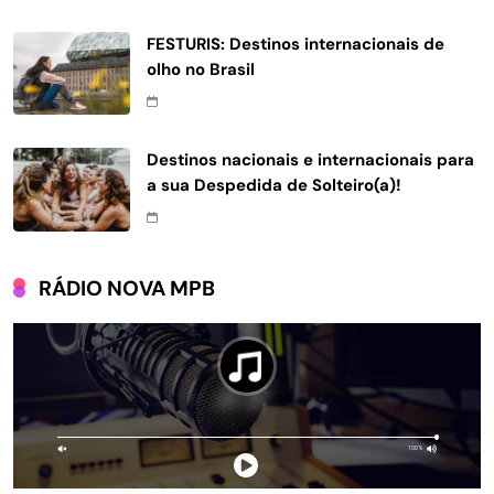
FESTURIS: Destinos internacionais de
olho no Brasil
Destinos nacionais e internacionais para
a sua Despedida de Solteiro(a)!
RÁDIO NOVA MPB