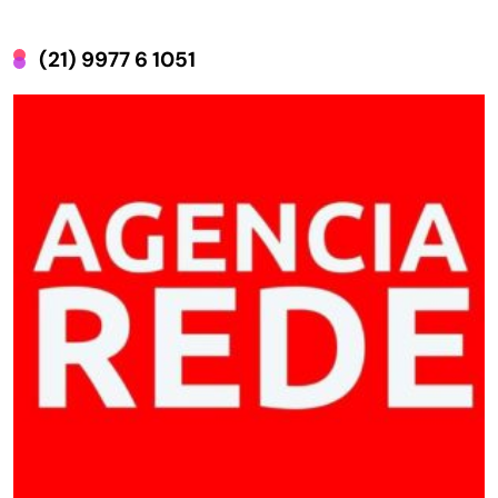
(21) 9977 6 1051