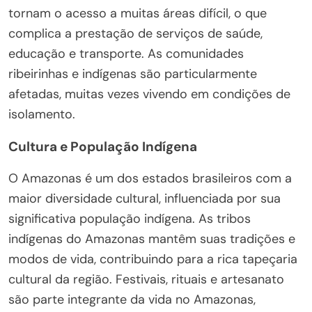
tornam o acesso a muitas áreas difícil, o que
complica a prestação de serviços de saúde,
educação e transporte. As comunidades
ribeirinhas e indígenas são particularmente
afetadas, muitas vezes vivendo em condições de
isolamento.
Cultura e População Indígena
O Amazonas é um dos estados brasileiros com a
maior diversidade cultural, influenciada por sua
significativa população indígena. As tribos
indígenas do Amazonas mantêm suas tradições e
modos de vida, contribuindo para a rica tapeçaria
cultural da região. Festivais, rituais e artesanato
são parte integrante da vida no Amazonas,