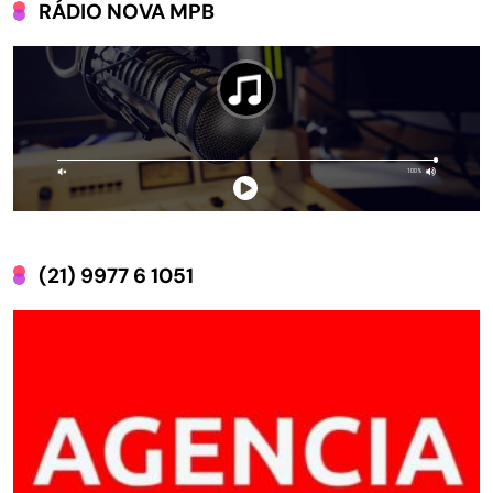
RÁDIO NOVA MPB
(21) 9977 6 1051