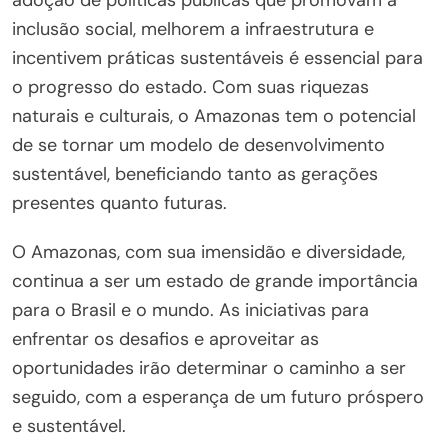
inclusão social, melhorem a infraestrutura e
incentivem práticas sustentáveis é essencial para
o progresso do estado. Com suas riquezas
naturais e culturais, o Amazonas tem o potencial
de se tornar um modelo de desenvolvimento
sustentável, beneficiando tanto as gerações
presentes quanto futuras.
O Amazonas, com sua imensidão e diversidade,
continua a ser um estado de grande importância
para o Brasil e o mundo. As iniciativas para
enfrentar os desafios e aproveitar as
oportunidades irão determinar o caminho a ser
seguido, com a esperança de um futuro próspero
e sustentável.