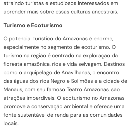
atraindo turistas e estudiosos interessados em
aprender mais sobre essas culturas ancestrais.
Turismo e Ecoturismo
O potencial turístico do Amazonas é enorme,
especialmente no segmento de ecoturismo. O
turismo na região é centrado na exploração da
floresta amazônica, rios e vida selvagem. Destinos
como o arquipélago de Anavilhanas, o encontro
das águas dos rios Negro e Solimões e a cidade de
Manaus, com seu famoso Teatro Amazonas, são
atrações imperdíveis. O ecoturismo no Amazonas
promove a conservação ambiental e oferece uma
fonte sustentável de renda para as comunidades
locais.