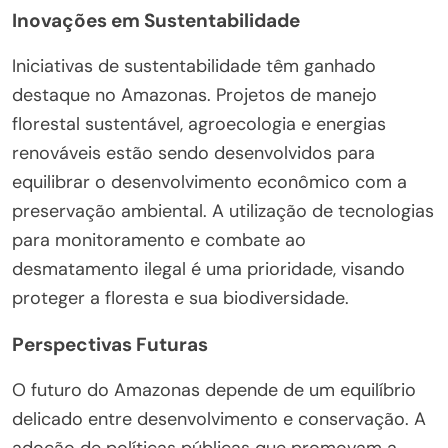
Inovações em Sustentabilidade
Iniciativas de sustentabilidade têm ganhado
destaque no Amazonas. Projetos de manejo
florestal sustentável, agroecologia e energias
renováveis estão sendo desenvolvidos para
equilibrar o desenvolvimento econômico com a
preservação ambiental. A utilização de tecnologias
para monitoramento e combate ao
desmatamento ilegal é uma prioridade, visando
proteger a floresta e sua biodiversidade.
Perspectivas Futuras
O futuro do Amazonas depende de um equilíbrio
delicado entre desenvolvimento e conservação. A
adoção de políticas públicas que promovam a