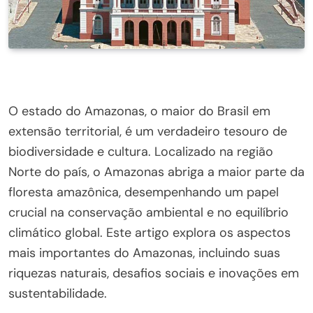
O estado do Amazonas, o maior do Brasil em
extensão territorial, é um verdadeiro tesouro de
biodiversidade e cultura. Localizado na região
Norte do país, o Amazonas abriga a maior parte da
floresta amazônica, desempenhando um papel
crucial na conservação ambiental e no equilíbrio
climático global. Este artigo explora os aspectos
mais importantes do Amazonas, incluindo suas
riquezas naturais, desafios sociais e inovações em
sustentabilidade.