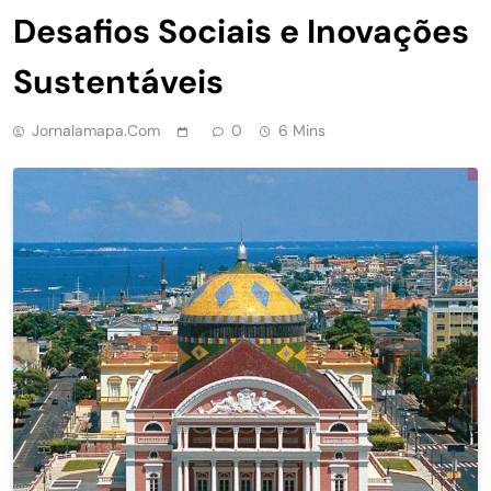
Desafios Sociais e Inovações
Sustentáveis
Jornalamapa.com
0
6 Mins