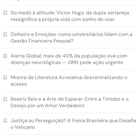
Do medo à altitude: Victor Hugo, da dupla sertaneja,
ressignifica a própria vida com sonho de voar
Dinheiro e Emoções: como universitários lidam com a
Gestão Financeira Pessoal?
Alerta Global: mais de 40% da população vive com
doenças neurológicas — OMS pede ação urgente
Mostra de Literatura Acreiativa descentralizando o
acesso
Beatriz Reis e a Arte de Esperar: Entre a Timidez e o
Desejo por um Amor Verdadeiro
Justiça ou Perseguição? A Freira Brasileira que Desafia
o Vaticano