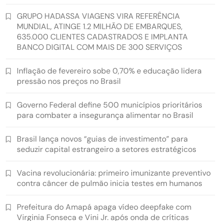
GRUPO HADASSA VIAGENS VIRA REFERÊNCIA
MUNDIAL, ATINGE 1.2 MILHÃO DE EMBARQUES,
635.000 CLIENTES CADASTRADOS E IMPLANTA
BANCO DIGITAL COM MAIS DE 300 SERVIÇOS
Inflação de fevereiro sobe 0,70% e educação lidera
pressão nos preços no Brasil
Governo Federal define 500 municípios prioritários
para combater a insegurança alimentar no Brasil
Brasil lança novos “guias de investimento” para
seduzir capital estrangeiro a setores estratégicos
Vacina revolucionária: primeiro imunizante preventivo
contra câncer de pulmão inicia testes em humanos
Prefeitura do Amapá apaga vídeo deepfake com
Virginia Fonseca e Vini Jr. após onda de críticas