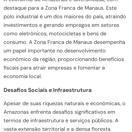
destaque para a Zona Franca de Manaus. Este
polo industrial é um dos maiores do país, atraindo
investimentos e gerando empregos em setores
como eletrônicos, motocicletas e bens de
consumo. A Zona Franca de Manaus desempenha
um papel importante no desenvolvimento
econômico da região, proporcionando benefícios
fiscais para atrair empresas e fomentar a
economia local.
Desafios Sociais e Infraestrutura
Apesar de suas riquezas naturais e econômicas, o
Amazonas enfrenta desafios significativos em
termos de infraestrutura e serviços públicos. A
vasta extensão territorial e a densa floresta