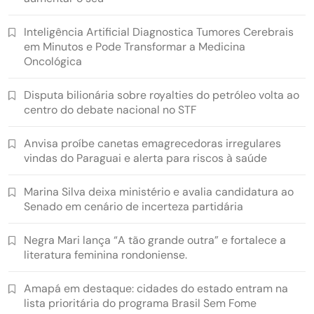
Inteligência Artificial Diagnostica Tumores Cerebrais
em Minutos e Pode Transformar a Medicina
Oncológica
Disputa bilionária sobre royalties do petróleo volta ao
centro do debate nacional no STF
Anvisa proíbe canetas emagrecedoras irregulares
vindas do Paraguai e alerta para riscos à saúde
Marina Silva deixa ministério e avalia candidatura ao
Senado em cenário de incerteza partidária
Negra Mari lança “A tão grande outra” e fortalece a
literatura feminina rondoniense.
Amapá em destaque: cidades do estado entram na
lista prioritária do programa Brasil Sem Fome