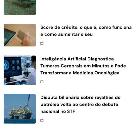
Score de crédito: o que é, como funciona
e como aumentar o seu
Inteligência Artificial Diagnostica
Tumores Cerebrais em Minutos e Pode
Transformar a Medicina Oncológica
Disputa bilionária sobre royalties do
petróleo volta ao centro do debate
nacional no STF