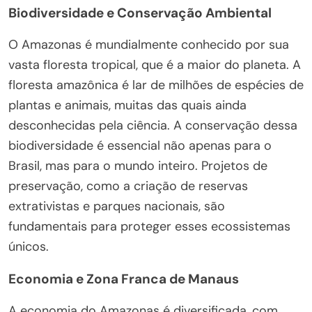
Biodiversidade e Conservação Ambiental
O Amazonas é mundialmente conhecido por sua
vasta floresta tropical, que é a maior do planeta. A
floresta amazônica é lar de milhões de espécies de
plantas e animais, muitas das quais ainda
desconhecidas pela ciência. A conservação dessa
biodiversidade é essencial não apenas para o
Brasil, mas para o mundo inteiro. Projetos de
preservação, como a criação de reservas
extrativistas e parques nacionais, são
fundamentais para proteger esses ecossistemas
únicos.
Economia e Zona Franca de Manaus
A economia do Amazonas é diversificada, com