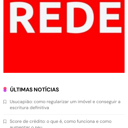
ÚLTIMAS NOTÍCIAS
Usucapião: como regularizar um imóvel e conseguir a
escritura definitiva
Score de crédito: o que é, como funciona e como
aumentar o seu