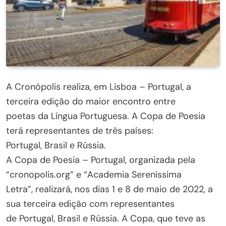
A Cronópolis realiza, em Lisboa – Portugal, a
terceira edição do maior encontro entre
poetas da Língua Portuguesa. A Copa de Poesia
terá representantes de três países:
Portugal, Brasil e Rússia.
A Copa de Poesia – Portugal, organizada pela
“cronopolis.org” e “Academia Sereníssima
Letra”, realizará, nos dias 1 e 8 de maio de 2022, a
sua terceira edição com representantes
de Portugal, Brasil e Rússia. A Copa, que teve as