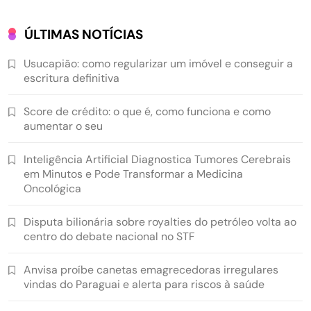
ÚLTIMAS NOTÍCIAS
Usucapião: como regularizar um imóvel e conseguir a
escritura definitiva
Score de crédito: o que é, como funciona e como
aumentar o seu
Inteligência Artificial Diagnostica Tumores Cerebrais
em Minutos e Pode Transformar a Medicina
Oncológica
Disputa bilionária sobre royalties do petróleo volta ao
centro do debate nacional no STF
Anvisa proíbe canetas emagrecedoras irregulares
vindas do Paraguai e alerta para riscos à saúde