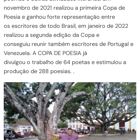
novembro de 2021 realizou a primeira Copa de
Poesia e ganhou forte representação entre
os escritores de todo Brasil, em janeiro de 2022
realizou a segunda edição da Copa e
conseguiu reunir também escritores de Portugal e
Venezuela. A COPA DE POESIA já
divulgou o trabalho de 64 poetas e estimulou a
produção de 288 poesias. .