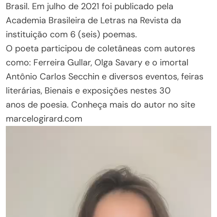
Brasil. Em julho de 2021 foi publicado pela
Academia Brasileira de Letras na Revista da
instituição com 6 (seis) poemas.
O poeta participou de coletâneas com autores
como: Ferreira Gullar, Olga Savary e o imortal
Antônio Carlos Secchin e diversos eventos, feiras
literárias, Bienais e exposições nestes 30
anos de poesia. Conheça mais do autor no site
marcelogirard.com
Tocador
de
vídeo