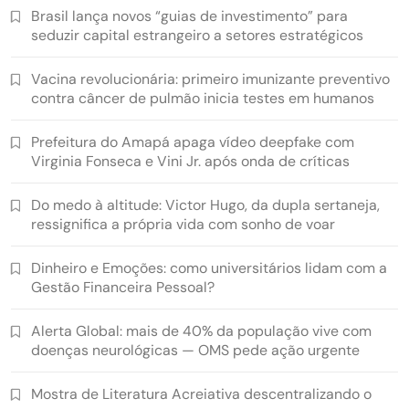
Brasil lança novos “guias de investimento” para
seduzir capital estrangeiro a setores estratégicos
Vacina revolucionária: primeiro imunizante preventivo
contra câncer de pulmão inicia testes em humanos
Prefeitura do Amapá apaga vídeo deepfake com
Virginia Fonseca e Vini Jr. após onda de críticas
Do medo à altitude: Victor Hugo, da dupla sertaneja,
ressignifica a própria vida com sonho de voar
Dinheiro e Emoções: como universitários lidam com a
Gestão Financeira Pessoal?
Alerta Global: mais de 40% da população vive com
doenças neurológicas — OMS pede ação urgente
Mostra de Literatura Acreiativa descentralizando o