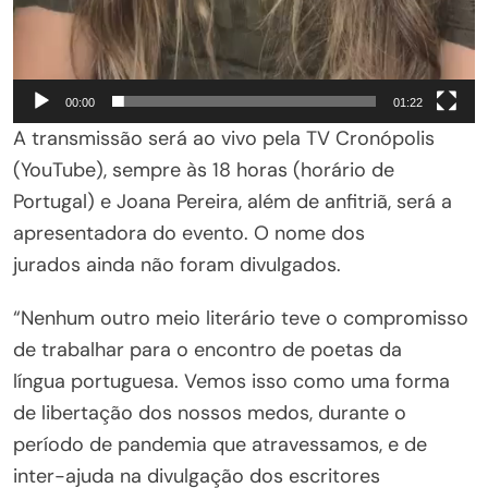
00:00
01:22
A transmissão será ao vivo pela TV Cronópolis
(YouTube), sempre às 18 horas (horário de
Portugal) e Joana Pereira, além de anfitriã, será a
apresentadora do evento. O nome dos
jurados ainda não foram divulgados.
“Nenhum outro meio literário teve o compromisso
de trabalhar para o encontro de poetas da
língua portuguesa. Vemos isso como uma forma
de libertação dos nossos medos, durante o
período de pandemia que atravessamos, e de
inter-ajuda na divulgação dos escritores