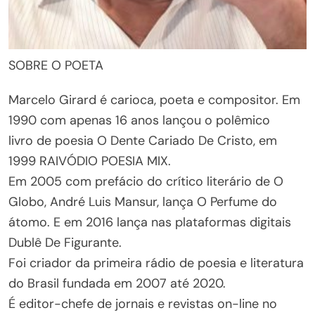
SOBRE O POETA
Marcelo Girard é carioca, poeta e compositor. Em
1990 com apenas 16 anos lançou o polêmico
livro de poesia O Dente Cariado De Cristo, em
1999 RAIVÓDIO POESIA MIX.
Em 2005 com prefácio do crítico literário de O
Globo, André Luis Mansur, lança O Perfume do
átomo. E em 2016 lança nas plataformas digitais
Dublê De Figurante.
Foi criador da primeira rádio de poesia e literatura
do Brasil fundada em 2007 até 2020.
É editor-chefe de jornais e revistas on-line no