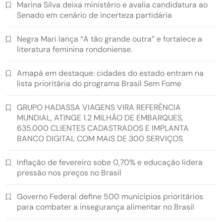
Marina Silva deixa ministério e avalia candidatura ao
Senado em cenário de incerteza partidária
Negra Mari lança “A tão grande outra” e fortalece a
literatura feminina rondoniense.
Amapá em destaque: cidades do estado entram na
lista prioritária do programa Brasil Sem Fome
GRUPO HADASSA VIAGENS VIRA REFERÊNCIA
MUNDIAL, ATINGE 1.2 MILHÃO DE EMBARQUES,
635.000 CLIENTES CADASTRADOS E IMPLANTA
BANCO DIGITAL COM MAIS DE 300 SERVIÇOS
Inflação de fevereiro sobe 0,70% e educação lidera
pressão nos preços no Brasil
Governo Federal define 500 municípios prioritários
para combater a insegurança alimentar no Brasil