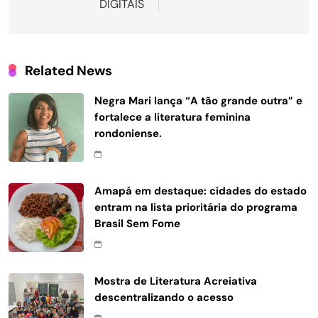
DIGITAIS
Related News
Negra Mari lança “A tão grande outra” e
fortalece a literatura feminina
rondoniense.
Amapá em destaque: cidades do estado
entram na lista prioritária do programa
Brasil Sem Fome
Mostra de Literatura Acreiativa
descentralizando o acesso