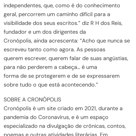
independentes, que, como é do conhecimento
geral, percorrem um caminho difícil para a
visibilidade dos seus escritos.” diz R H dos Reis,
fundador e um dos dirigentes da
Cronópolis, ainda acrescenta: “Acho que nunca se
escreveu tanto como agora. As pessoas
querem escrever, querem falar de suas angústias,
para não perderem a cabeça… é uma
forma de se protegerem e de se expressarem
sobre tudo o que está acontecendo.”
SOBRE A CRONÓPOLIS
Cronópolis é um site criado em 2021, durante a
pandemia do Coronavírus, e é um espaço
especializado na divulgação de crônicas, contos,
poemas e outras atividades literárias. Em