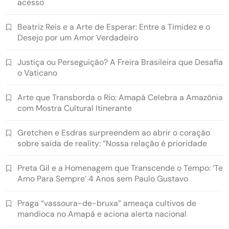
acesso
Beatriz Reis e a Arte de Esperar: Entre a Timidez e o
Desejo por um Amor Verdadeiro
Justiça ou Perseguição? A Freira Brasileira que Desafia
o Vaticano
Arte que Transborda o Rio: Amapá Celebra a Amazônia
com Mostra Cultural Itinerante
Gretchen e Esdras surpreendem ao abrir o coração
sobre saída de reality: “Nossa relação é prioridade
Preta Gil e a Homenagem que Transcende o Tempo: ‘Te
Amo Para Sempre’ 4 Anos sem Paulo Gustavo
Praga “vassoura-de-bruxa” ameaça cultivos de
mandioca no Amapá e aciona alerta nacional