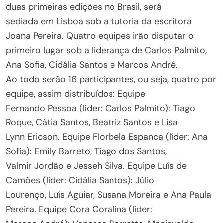
duas primeiras edições no Brasil, será
sediada em Lisboa sob a tutoria da escritora
Joana Pereira. Quatro equipes irão disputar o
primeiro lugar sob a liderança de Carlos Palmito,
Ana Sofia, Cidália Santos e Marcos André.
Ao todo serão 16 participantes, ou seja, quatro por
equipe, assim distribuídos: Equipe
Fernando Pessoa (líder: Carlos Palmito): Tiago
Roque, Cátia Santos, Beatriz Santos e Lisa
Lynn Ericson. Equipe Florbela Espanca (líder: Ana
Sofia): Emily Barreto, Tiago dos Santos,
Valmir Jordão e Jesseh Silva. Equipe Luís de
Camões (líder: Cidália Santos): Júlio
Lourenço, Luís Aguiar, Susana Moreira e Ana Paula
Pereira. Equipe Cora Coralina (líder: