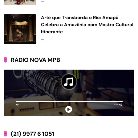
Arte que Transborda o Rio: Amapá
Celebra a Amazônia com Mostra Cultural
Itinerante
RÁDIO NOVA MPB
(21) 9977 6 1051