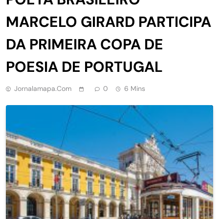
MARCELO GIRARD PARTICIPA
DA PRIMEIRA COPA DE
POESIA DE PORTUGAL
Jornalamapa.com
0
6 Mins