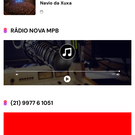
Navio da Xuxa
RÁDIO NOVA MPB
(21) 9977 6 1051