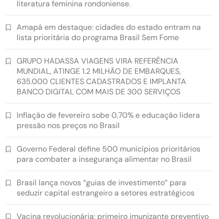
literatura feminina rondoniense.
Amapá em destaque: cidades do estado entram na
lista prioritária do programa Brasil Sem Fome
GRUPO HADASSA VIAGENS VIRA REFERÊNCIA
MUNDIAL, ATINGE 1.2 MILHÃO DE EMBARQUES,
635.000 CLIENTES CADASTRADOS E IMPLANTA
BANCO DIGITAL COM MAIS DE 300 SERVIÇOS
Inflação de fevereiro sobe 0,70% e educação lidera
pressão nos preços no Brasil
Governo Federal define 500 municípios prioritários
para combater a insegurança alimentar no Brasil
Brasil lança novos “guias de investimento” para
seduzir capital estrangeiro a setores estratégicos
Vacina revolucionária: primeiro imunizante preventivo