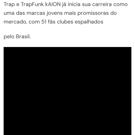
Trap e TrapFunk kAION já inicia sua carreira como
uma das marcas jovens mais promissoras do
mercado, com 51 fãs clubes espalhados
pelo Brasil.