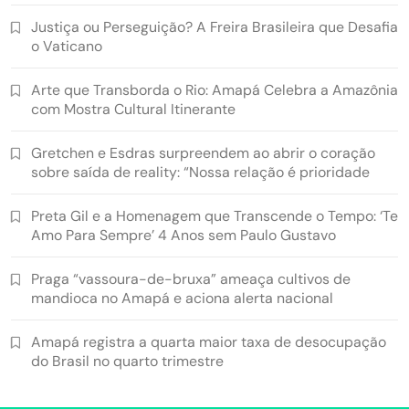
Justiça ou Perseguição? A Freira Brasileira que Desafia
o Vaticano
Arte que Transborda o Rio: Amapá Celebra a Amazônia
com Mostra Cultural Itinerante
Gretchen e Esdras surpreendem ao abrir o coração
sobre saída de reality: “Nossa relação é prioridade
Preta Gil e a Homenagem que Transcende o Tempo: ‘Te
Amo Para Sempre’ 4 Anos sem Paulo Gustavo
Praga “vassoura-de-bruxa” ameaça cultivos de
mandioca no Amapá e aciona alerta nacional
Amapá registra a quarta maior taxa de desocupação
do Brasil no quarto trimestre