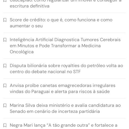
escritura definitiva
Score de crédito: o que é, como funciona e como
aumentar o seu
Inteligência Artificial Diagnostica Tumores Cerebrais
em Minutos e Pode Transformar a Medicina
Oncológica
Disputa bilionária sobre royalties do petróleo volta ao
centro do debate nacional no STF
Anvisa proíbe canetas emagrecedoras irregulares
vindas do Paraguai e alerta para riscos à saúde
Marina Silva deixa ministério e avalia candidatura ao
Senado em cenário de incerteza partidária
Negra Mari lança “A tão grande outra” e fortalece a