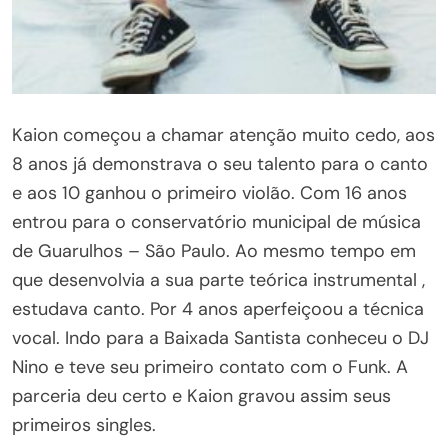
Kaion começou a chamar atenção muito cedo, aos
8 anos já demonstrava o seu talento para o canto
e aos 10 ganhou o primeiro violão. Com 16 anos
entrou para o conservatório municipal de música
de Guarulhos – São Paulo. Ao mesmo tempo em
que desenvolvia a sua parte teórica instrumental ,
estudava canto. Por 4 anos aperfeiçoou a técnica
vocal. Indo para a Baixada Santista conheceu o DJ
Nino e teve seu primeiro contato com o Funk. A
parceria deu certo e Kaion gravou assim seus
primeiros singles.