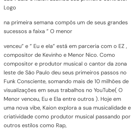
Logo
na primeira semana compôs um de seus grandes
sucessos a faixa ” O menor
venceu” e ” Eu e ela” está em parceria com o EZ ,
compositor de Kevinho e Menor Nico. Como
compositor e produtor musical o cantor da zona
leste de São Paulo deu seus primeiros passos no
Funk Consciente, somando mais de 10 milhões de
visualizações em seus trabalhos no YouTube( O
Menor venceu, Eu e Ela entre outros ). Hoje em
uma nova vibe, Kaion explora a sua musicalidade e
criatividade como produtor musical passando por
outros estilos como Rap,