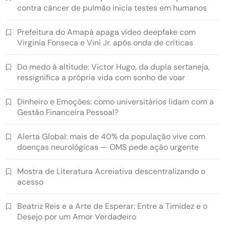
contra câncer de pulmão inicia testes em humanos
Prefeitura do Amapá apaga vídeo deepfake com
Virginia Fonseca e Vini Jr. após onda de críticas
Do medo à altitude: Victor Hugo, da dupla sertaneja,
ressignifica a própria vida com sonho de voar
Dinheiro e Emoções: como universitários lidam com a
Gestão Financeira Pessoal?
Alerta Global: mais de 40% da população vive com
doenças neurológicas — OMS pede ação urgente
Mostra de Literatura Acreiativa descentralizando o
acesso
Beatriz Reis e a Arte de Esperar: Entre a Timidez e o
Desejo por um Amor Verdadeiro