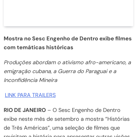
Mostra no Sesc Engenho de Dentro exibe filmes
com temáticas históricas
Produções abordam o ativismo afro-americano, a
emigração cubana, a Guerra do Paraguai e a
Inconfidência Mineira
LINK PARA TRAILERS
RIO DE JANEIRO
– O Sesc Engenho de Dentro
exibe neste mês de setembro a mostra “Histórias
de Três Américas”, uma seleção de filmes que
revisitam a história para apresentar outras visões