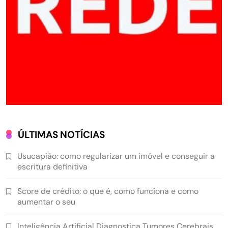
ÚLTIMAS NOTÍCIAS
Usucapião: como regularizar um imóvel e conseguir a
escritura definitiva
Score de crédito: o que é, como funciona e como
aumentar o seu
Inteligência Artificial Diagnostica Tumores Cerebrais