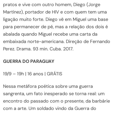
pratos e vive com outro homem, Diego (Jorge
Martínez), portador de HIV e com quem tem uma
ligação muito forte. Diego vê em Miguel uma base
para permanecer de pé, mas a relação dos dois é
abalada quando Miguel recebe uma carta da
embaixada norte-americana. Direção de Fernando
Perez. Drama. 93 min. Cuba. 2017.
GUERRA DO PARAGUAY
19/9 – 19h | 16 anos | GRÁTIS
Nessa metáfora poética sobre uma guerra
sangrenta, um fato inesperado se torna real: um
encontro do passado com o presente, da barbárie
com a arte. Um soldado vindo da Guerra do