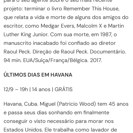
projeto: terminar o livro Remember This House,
que relata a vida e morte de alguns dos amigos do
escritor, como Medgar Evers, Malcolm X e Martin
Luther King Junior. Com sua morte, em 1987, o
manuscrito inacabado foi confiado ao diretor
Raoul Peck. Direção de Raoul Peck. Documentário.
94 min. EUA/Suíça/França/Bélgica. 2017.
ÚLTIMOS DIAS EM HAVANA
12/9 – 19h | 14 anos | GRÁTIS
Havana, Cuba. Miguel (Patricio Wood) tem 45 anos
e passa seus dias sonhando em finalmente
conseguir o visto necessário para morar nos
Estados Unidos. Ele trabalha como lavador de