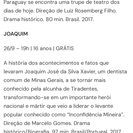
Paraguay se encontra uma trupe de teatro dos
dias de hoje. Direção de Luiz Rosemberg Filho.
Drama histórico. 80 min. Brasil. 2017.
JOAQUIM
26/9 – 19h | 16 anos | GRÁTIS
A história dos acontecimentos e fatos que
levaram Joaquim José da Silva Xavier, um dentista
comum de Minas Gerais, a se tornar mais
conhecido pela alcunha de Tiradentes,
transformando-se em um importante herói
nacional e mártir que veio a liderar o levante
popular conhecido como “Inconfidência Mineira”.
Direção de Marcelo Gomes. Drama
histórico/Biografia. 97 min. Brasil/Portugal. 2017.