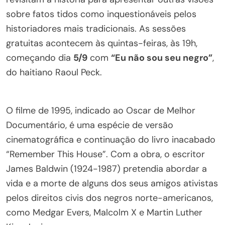
sobre fatos tidos como inquestionáveis pelos
historiadores mais tradicionais. As sessões
gratuitas acontecem às quintas-feiras, às 19h,
começando dia
5/9
com
“Eu não sou seu negro”
,
do haitiano Raoul Peck.
O filme de 1995, indicado ao Oscar de Melhor
Documentário, é uma espécie de versão
cinematográfica e continuação do livro inacabado
“Remember This House”. Com a obra, o escritor
James Baldwin (1924-1987) pretendia abordar a
vida e a morte de alguns dos seus amigos ativistas
pelos direitos civis dos negros norte-americanos,
como Medgar Evers, Malcolm X e Martin Luther