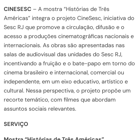
CINESESC
– A mostra “Histórias de Três
Américas” integra o projeto CineSesc, iniciativa do
Sesc RJ que promove a circulação, difusão e o
acesso a produções cinematográficas nacionais e
internacionais. As obras são apresentadas nas
salas de audiovisual das unidades do Sesc RJ,
incentivando a fruição e o bate-papo em torno do
cinema brasileiro e internacional, comercial ou
independente, em um eixo educativo, artístico e
cultural. Nessa perspectiva, o projeto propõe um
recorte temático, com filmes que abordam
assuntos sociais relevantes.
SERVIÇO
Mostra “Histórias de Três Américas”