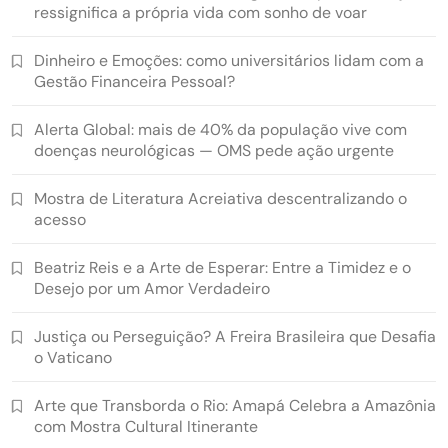
ressignifica a própria vida com sonho de voar
Dinheiro e Emoções: como universitários lidam com a
Gestão Financeira Pessoal?
Alerta Global: mais de 40% da população vive com
doenças neurológicas — OMS pede ação urgente
Mostra de Literatura Acreiativa descentralizando o
acesso
Beatriz Reis e a Arte de Esperar: Entre a Timidez e o
Desejo por um Amor Verdadeiro
Justiça ou Perseguição? A Freira Brasileira que Desafia
o Vaticano
Arte que Transborda o Rio: Amapá Celebra a Amazônia
com Mostra Cultural Itinerante