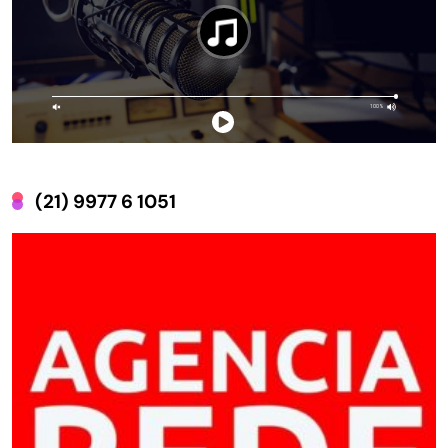
(21) 9977 6 1051