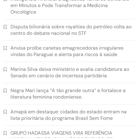
em Minutos e Pode Transformar a Medicina
Oncológica
Disputa bilionária sobre royalties do petróleo volta ao
centro do debate nacional no STF
Anvisa proíbe canetas emagrecedoras irregulares
vindas do Paraguai e alerta para riscos à saúde
Marina Silva deixa ministério e avalia candidatura ao
Senado em cenário de incerteza partidária
Negra Mari lança “A tão grande outra” e fortalece a
literatura feminina rondoniense.
Amapá em destaque: cidades do estado entram na
lista prioritária do programa Brasil Sem Fome
GRUPO HADASSA VIAGENS VIRA REFERÊNCIA