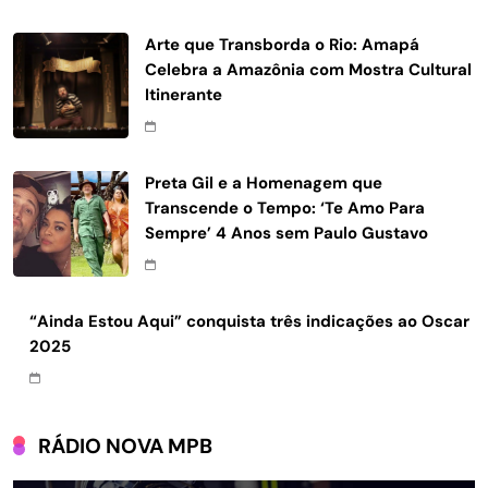
Arte que Transborda o Rio: Amapá
Celebra a Amazônia com Mostra Cultural
Itinerante
Preta Gil e a Homenagem que
Transcende o Tempo: ‘Te Amo Para
Sempre’ 4 Anos sem Paulo Gustavo
“Ainda Estou Aqui” conquista três indicações ao Oscar
2025
RÁDIO NOVA MPB