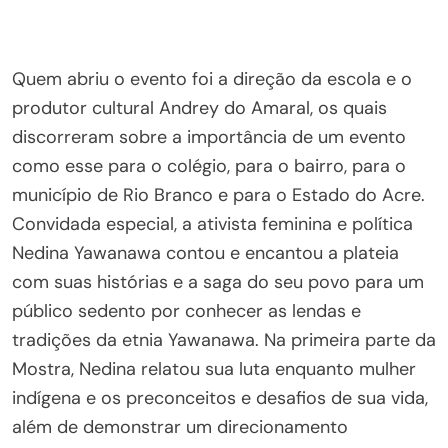
Quem abriu o evento foi a direção da escola e o
produtor cultural Andrey do Amaral, os quais
discorreram sobre a importância de um evento
como esse para o colégio, para o bairro, para o
município de Rio Branco e para o Estado do Acre.
Convidada especial, a ativista feminina e política
Nedina Yawanawa contou e encantou a plateia
com suas histórias e a saga do seu povo para um
público sedento por conhecer as lendas e
tradições da etnia Yawanawa. Na primeira parte da
Mostra, Nedina relatou sua luta enquanto mulher
indígena e os preconceitos e desafios de sua vida,
além de demonstrar um direcionamento