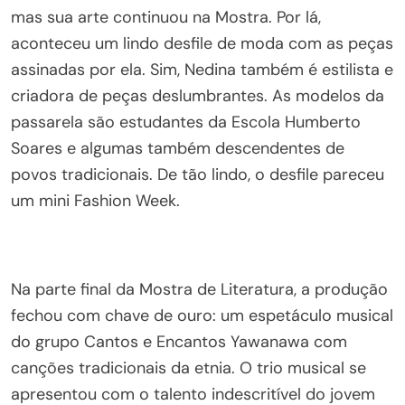
mas sua arte continuou na Mostra. Por lá,
aconteceu um lindo desfile de moda com as peças
assinadas por ela. Sim, Nedina também é estilista e
criadora de peças deslumbrantes. As modelos da
passarela são estudantes da Escola Humberto
Soares e algumas também descendentes de
povos tradicionais. De tão lindo, o desfile pareceu
um mini Fashion Week.
Na parte final da Mostra de Literatura, a produção
fechou com chave de ouro: um espetáculo musical
do grupo Cantos e Encantos Yawanawa com
canções tradicionais da etnia. O trio musical se
apresentou com o talento indescritível do jovem