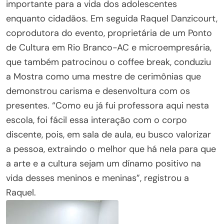
importante para a vida dos adolescentes
enquanto cidadãos. Em seguida Raquel Danzicourt,
coprodutora do evento, proprietária de um Ponto
de Cultura em Rio Branco-AC e microempresária,
que também patrocinou o coffee break, conduziu
a Mostra como uma mestre de cerimônias que
demonstrou carisma e desenvoltura com os
presentes. “Como eu já fui professora aqui nesta
escola, foi fácil essa interação com o corpo
discente, pois, em sala de aula, eu busco valorizar
a pessoa, extraindo o melhor que há nela para que
a arte e a cultura sejam um dínamo positivo na
vida desses meninos e meninas”, registrou a
Raquel.