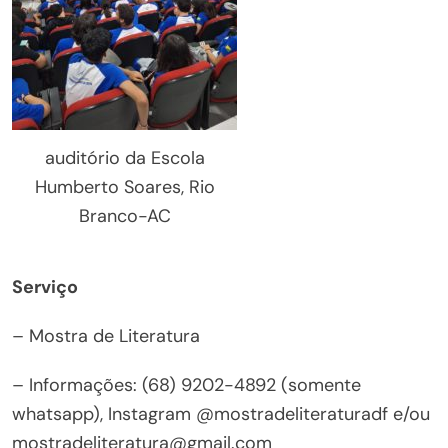
auditório da Escola
Humberto Soares, Rio
Branco-AC
Serviço
– Mostra de Literatura
– Informações: (68) 9202-4892 (somente
whatsapp), Instagram @mostradeliteraturadf e/ou
mostradeliteratura@gmail.com