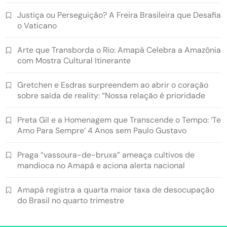
Justiça ou Perseguição? A Freira Brasileira que Desafia
o Vaticano
Arte que Transborda o Rio: Amapá Celebra a Amazônia
com Mostra Cultural Itinerante
Gretchen e Esdras surpreendem ao abrir o coração
sobre saída de reality: “Nossa relação é prioridade
Preta Gil e a Homenagem que Transcende o Tempo: ‘Te
Amo Para Sempre’ 4 Anos sem Paulo Gustavo
Praga “vassoura-de-bruxa” ameaça cultivos de
mandioca no Amapá e aciona alerta nacional
Amapá registra a quarta maior taxa de desocupação
do Brasil no quarto trimestre