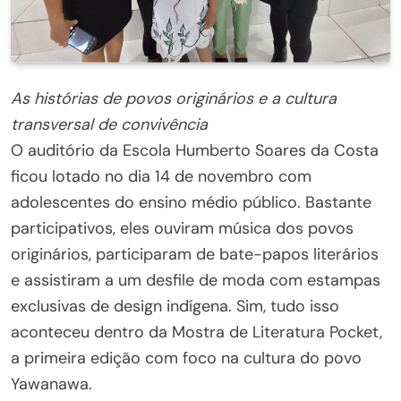
As histórias de povos originários e a cultura
transversal de convivência
O auditório da Escola Humberto Soares da Costa
ficou lotado no dia 14 de novembro com
adolescentes do ensino médio público. Bastante
participativos, eles ouviram música dos povos
originários, participaram de bate-papos literários
e assistiram a um desfile de moda com estampas
exclusivas de design indígena. Sim, tudo isso
aconteceu dentro da Mostra de Literatura Pocket,
a primeira edição com foco na cultura do povo
Yawanawa.