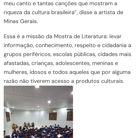
meu canto e tantas canções que mostram a
riqueza da cultura brasileira”, disse a artista de
Minas Gerais.
Essa é a missão da Mostra de Literatura: levar
informação, conhecimento, respeito e cidadania a
grupos periféricos, escolas públicas, cidades mais
afastadas, crianças, adolescentes, meninas e
mulheres, idosos e todos aqueles que por alguma
razão não tiverem acesso a produtos culturais.