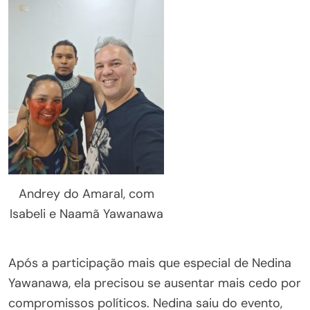
Andrey do Amaral, com
Isabeli e Naamã Yawanawa
Após a participação mais que especial de Nedina
Yawanawa, ela precisou se ausentar mais cedo por
compromissos políticos. Nedina saiu do evento,