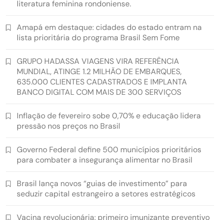
literatura feminina rondoniense.
Amapá em destaque: cidades do estado entram na
lista prioritária do programa Brasil Sem Fome
GRUPO HADASSA VIAGENS VIRA REFERÊNCIA
MUNDIAL, ATINGE 1.2 MILHÃO DE EMBARQUES,
635.000 CLIENTES CADASTRADOS E IMPLANTA
BANCO DIGITAL COM MAIS DE 300 SERVIÇOS
Inflação de fevereiro sobe 0,70% e educação lidera
pressão nos preços no Brasil
Governo Federal define 500 municípios prioritários
para combater a insegurança alimentar no Brasil
Brasil lança novos “guias de investimento” para
seduzir capital estrangeiro a setores estratégicos
Vacina revolucionária: primeiro imunizante preventivo