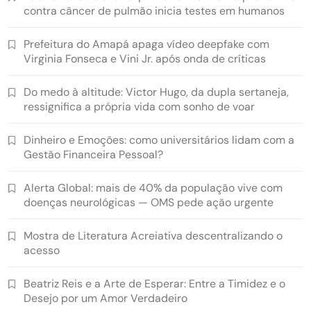
contra câncer de pulmão inicia testes em humanos
Prefeitura do Amapá apaga vídeo deepfake com
Virginia Fonseca e Vini Jr. após onda de críticas
Do medo à altitude: Victor Hugo, da dupla sertaneja,
ressignifica a própria vida com sonho de voar
Dinheiro e Emoções: como universitários lidam com a
Gestão Financeira Pessoal?
Alerta Global: mais de 40% da população vive com
doenças neurológicas — OMS pede ação urgente
Mostra de Literatura Acreiativa descentralizando o
acesso
Beatriz Reis e a Arte de Esperar: Entre a Timidez e o
Desejo por um Amor Verdadeiro