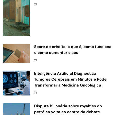
Score de crédito: o que é, como funciona
e como aumentar o seu
Inteligência Artificial Diagnostica
Tumores Cerebrais em Minutos e Pode
Transformar a Medicina Oncológica
Disputa bilionária sobre royalties do
petróleo volta ao centro do debate