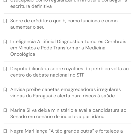
escritura definitiva
Score de crédito: o que é, como funciona e como
aumentar o seu
Inteligência Artificial Diagnostica Tumores Cerebrais
em Minutos e Pode Transformar a Medicina
Oncológica
Disputa bilionária sobre royalties do petróleo volta ao
centro do debate nacional no STF
Anvisa proíbe canetas emagrecedoras irregulares
vindas do Paraguai e alerta para riscos à saúde
Marina Silva deixa ministério e avalia candidatura ao
Senado em cenário de incerteza partidária
Negra Mari lança “A tão grande outra” e fortalece a