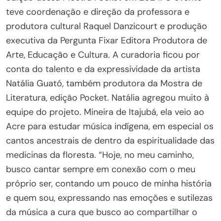
teve coordenação e direção da professora e
produtora cultural Raquel Danzicourt e produção
executiva da Pergunta Fixar Editora Produtora de
Arte, Educação e Cultura. A curadoria ficou por
conta do talento e da expressividade da artista
Natália Guató, também produtora da Mostra de
Literatura, edição Pocket. Natália agregou muito à
equipe do projeto. Mineira de Itajubá, ela veio ao
Acre para estudar música indígena, em especial os
cantos ancestrais de dentro da espiritualidade das
medicinas da floresta. “Hoje, no meu caminho,
busco cantar sempre em conexão com o meu
próprio ser, contando um pouco de minha história
e quem sou, expressando nas emoções e sutilezas
da música a cura que busco ao compartilhar o