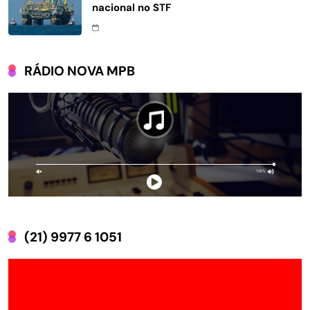
nacional no STF
RÁDIO NOVA MPB
(21) 9977 6 1051