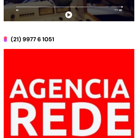
(21) 9977 6 1051