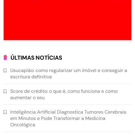
ÚLTIMAS NOTÍCIAS
Usucapião: como regularizar um imóvel e conseguir a
escritura definitiva
Score de crédito: o que é, como funciona e como
aumentar o seu
Inteligência Artificial Diagnostica Tumores Cerebrais
em Minutos e Pode Transformar a Medicina
Oncológica