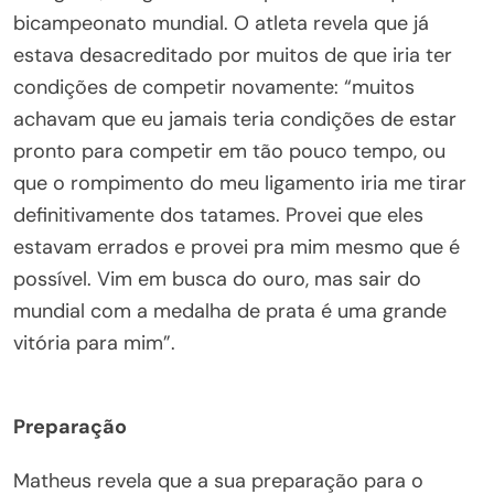
bicampeonato mundial. O atleta revela que já
estava desacreditado por muitos de que iria ter
condições de competir novamente: “muitos
achavam que eu jamais teria condições de estar
pronto para competir em tão pouco tempo, ou
que o rompimento do meu ligamento iria me tirar
definitivamente dos tatames. Provei que eles
estavam errados e provei pra mim mesmo que é
possível. Vim em busca do ouro, mas sair do
mundial com a medalha de prata é uma grande
vitória para mim”.
Preparação
Matheus revela que a sua preparação para o