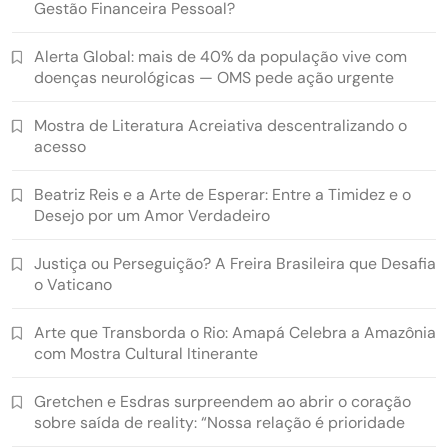
Gestão Financeira Pessoal?
Alerta Global: mais de 40% da população vive com
doenças neurológicas — OMS pede ação urgente
Mostra de Literatura Acreiativa descentralizando o
acesso
Beatriz Reis e a Arte de Esperar: Entre a Timidez e o
Desejo por um Amor Verdadeiro
Justiça ou Perseguição? A Freira Brasileira que Desafia
o Vaticano
Arte que Transborda o Rio: Amapá Celebra a Amazônia
com Mostra Cultural Itinerante
Gretchen e Esdras surpreendem ao abrir o coração
sobre saída de reality: “Nossa relação é prioridade