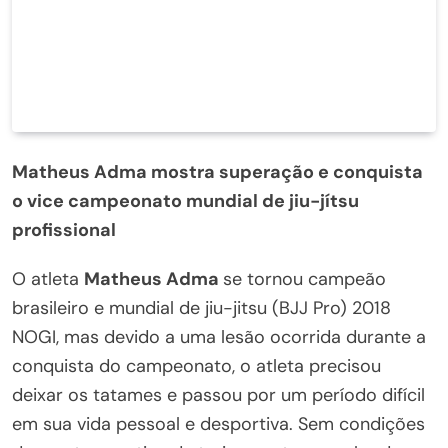
Matheus Adma mostra superação e conquista
o vice campeonato mundial de jiu-jítsu
profissional
O atleta
Matheus Adma
se tornou campeão
brasileiro e mundial de jiu-jitsu (BJJ Pro) 2018
NOGI, mas devido a uma lesão ocorrida durante a
conquista do campeonato, o atleta precisou
deixar os tatames e passou por um período difícil
em sua vida pessoal e desportiva. Sem condições