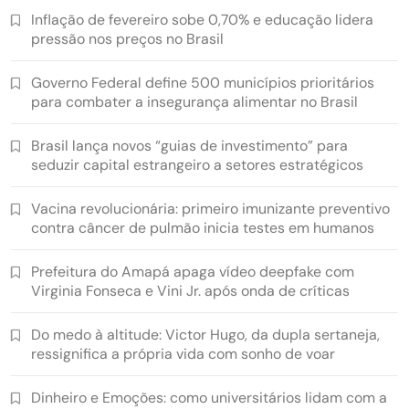
Inflação de fevereiro sobe 0,70% e educação lidera
pressão nos preços no Brasil
Governo Federal define 500 municípios prioritários
para combater a insegurança alimentar no Brasil
Brasil lança novos “guias de investimento” para
seduzir capital estrangeiro a setores estratégicos
Vacina revolucionária: primeiro imunizante preventivo
contra câncer de pulmão inicia testes em humanos
Prefeitura do Amapá apaga vídeo deepfake com
Virginia Fonseca e Vini Jr. após onda de críticas
Do medo à altitude: Victor Hugo, da dupla sertaneja,
ressignifica a própria vida com sonho de voar
Dinheiro e Emoções: como universitários lidam com a