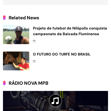
Related News
Projeto de futebol de Nilópolis conquista
campeonato da Baixada Fluminense
O FUTURO DO TURFE NO BRASIL
RÁDIO NOVA MPB