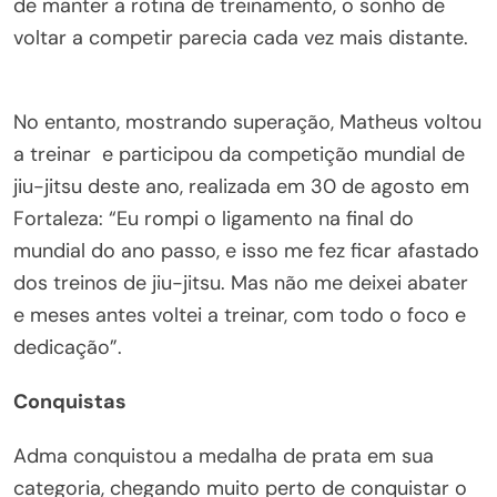
de manter a rotina de treinamento, o sonho de
voltar a competir parecia cada vez mais distante.
No entanto, mostrando superação, Matheus voltou
a treinar e participou da competição mundial de
jiu-jitsu deste ano, realizada em 30 de agosto em
Fortaleza: “Eu rompi o ligamento na final do
mundial do ano passo, e isso me fez ficar afastado
dos treinos de jiu-jitsu. Mas não me deixei abater
e meses antes voltei a treinar, com todo o foco e
dedicação”.
Conquistas
Adma conquistou a medalha de prata em sua
categoria, chegando muito perto de conquistar o