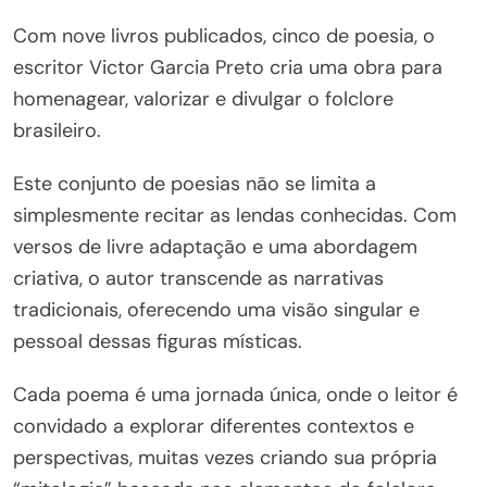
Com nove livros publicados, cinco de poesia, o
escritor Victor Garcia Preto cria uma obra para
homenagear, valorizar e divulgar o folclore
brasileiro.
Este conjunto de poesias não se limita a
simplesmente recitar as lendas conhecidas. Com
versos de livre adaptação e uma abordagem
criativa, o autor transcende as narrativas
tradicionais, oferecendo uma visão singular e
pessoal dessas figuras místicas.
Cada poema é uma jornada única, onde o leitor é
convidado a explorar diferentes contextos e
perspectivas, muitas vezes criando sua própria