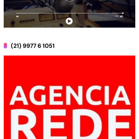
(21) 9977 6 1051