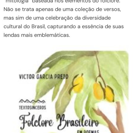
“mitologia” baseada nos elementos do folclore.
Não se trata apenas de uma coleção de versos,
mas sim de uma celebração da diversidade
cultural do Brasil, capturando a essência de suas
lendas mais emblemáticas.