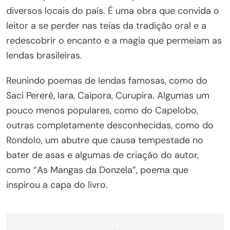
diversos locais do país. É uma obra que convida o
leitor a se perder nas teias da tradição oral e a
redescobrir o encanto e a magia que permeiam as
lendas brasileiras.
Reunindo poemas de lendas famosas, como do
Saci Pererê, Iara, Caipora, Curupira. Algumas um
pouco menos populares, como do Capelobo,
outras completamente desconhecidas, como do
Rondolo, um abutre que causa tempestade no
bater de asas e algumas de criação do autor,
como “As Mangas da Donzela”, poema que
inspirou a capa do livro.