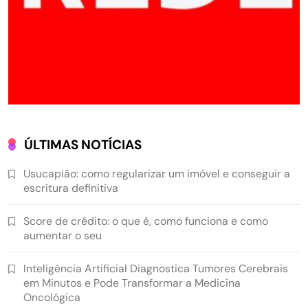
ÚLTIMAS NOTÍCIAS
Usucapião: como regularizar um imóvel e conseguir a
escritura definitiva
Score de crédito: o que é, como funciona e como
aumentar o seu
Inteligência Artificial Diagnostica Tumores Cerebrais
em Minutos e Pode Transformar a Medicina
Oncológica