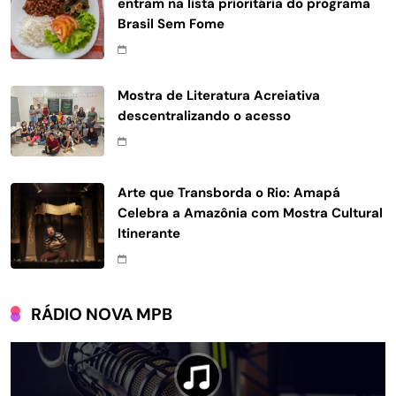
entram na lista prioritária do programa
Brasil Sem Fome
Mostra de Literatura Acreiativa
descentralizando o acesso
Arte que Transborda o Rio: Amapá
Celebra a Amazônia com Mostra Cultural
Itinerante
RÁDIO NOVA MPB