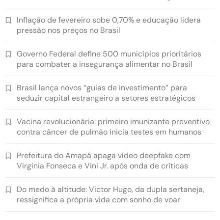
Inflação de fevereiro sobe 0,70% e educação lidera
pressão nos preços no Brasil
Governo Federal define 500 municípios prioritários
para combater a insegurança alimentar no Brasil
Brasil lança novos “guias de investimento” para
seduzir capital estrangeiro a setores estratégicos
Vacina revolucionária: primeiro imunizante preventivo
contra câncer de pulmão inicia testes em humanos
Prefeitura do Amapá apaga vídeo deepfake com
Virginia Fonseca e Vini Jr. após onda de críticas
Do medo à altitude: Victor Hugo, da dupla sertaneja,
ressignifica a própria vida com sonho de voar