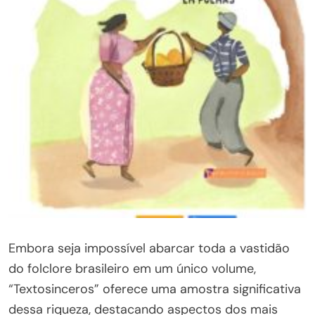
Embora seja impossível abarcar toda a vastidão
do folclore brasileiro em um único volume,
“Textosinceros” oferece uma amostra significativa
dessa riqueza, destacando aspectos dos mais