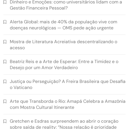
Dinheiro e Emoções: como universitários lidam com a
Gestão Financeira Pessoal?
Alerta Global: mais de 40% da população vive com
doenças neurológicas — OMS pede ação urgente
Mostra de Literatura Acreiativa descentralizando o
acesso
Beatriz Reis e a Arte de Esperar: Entre a Timidez e o
Desejo por um Amor Verdadeiro
Justiça ou Perseguição? A Freira Brasileira que Desafia
o Vaticano
Arte que Transborda o Rio: Amapá Celebra a Amazônia
com Mostra Cultural Itinerante
Gretchen e Esdras surpreendem ao abrir o coração
sobre saída de reality: “Nossa relação é prioridade