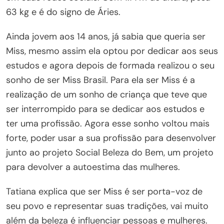
63 kg e é do signo de Áries.
Ainda jovem aos 14 anos, já sabia que queria ser
Miss, mesmo assim ela optou por dedicar aos seus
estudos e agora depois de formada realizou o seu
sonho de ser Miss Brasil. Para ela ser Miss é a
realização de um sonho de criança que teve que
ser interrompido para se dedicar aos estudos e
ter uma profissão. Agora esse sonho voltou mais
forte, poder usar a sua profissão para desenvolver
junto ao projeto Social Beleza do Bem, um projeto
para devolver a autoestima das mulheres.
Tatiana explica que ser Miss é ser porta-voz de
seu povo e representar suas tradições, vai muito
além da beleza é influenciar pessoas e mulheres.