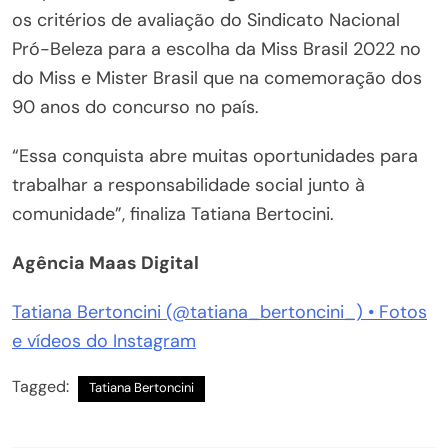
os critérios de avaliação do Sindicato Nacional
Pró-Beleza para a escolha da Miss Brasil 2022 no
do Miss e Mister Brasil que na comemoração dos
90 anos do concurso no país.
“Essa conquista abre muitas oportunidades para
trabalhar a responsabilidade social junto à
comunidade”, finaliza Tatiana Bertocini.
Agência Maas Digital
Tatiana Bertoncini (@tatiana_bertoncini_) • Fotos
e vídeos do Instagram
Tagged:
Tatiana Bertoncini