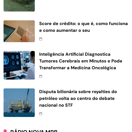
Score de crédito: o que é, como funciona
e como aumentar o seu
Inteligência Artificial Diagnostica
Tumores Cerebrais em Minutos e Pode
Transformar a Medicina Oncológica
Disputa bilionária sobre royalties do
petróleo volta ao centro do debate
nacional no STF