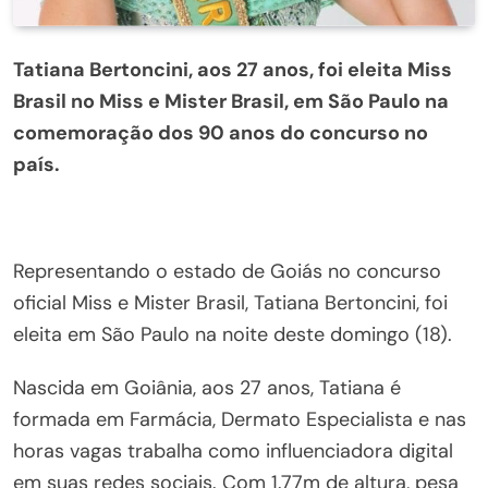
Tatiana Bertoncini, aos 27 anos, foi eleita Miss
Brasil no Miss e Mister Brasil, em São Paulo na
comemoração dos 90 anos do concurso no
país.
Representando o estado de Goiás no concurso
oficial Miss e Mister Brasil, Tatiana Bertoncini, foi
eleita em São Paulo na noite deste domingo (18).
Nascida em Goiânia, aos 27 anos, Tatiana é
formada em Farmácia, Dermato Especialista e nas
horas vagas trabalha como influenciadora digital
em suas redes sociais. Com 1.77m de altura, pesa