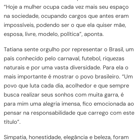
“Hoje a mulher ocupa cada vez mais seu espaço
na sociedade, ocupando cargos que antes eram
impossíveis, podendo ser o que ela quiser mãe,
esposa, livre, modelo, política”, aponta.
Tatiana sente orgulho por representar o Brasil, um
país conhecido pelo carnaval, futebol, riquezas
naturais e por uma vasta diversidade. Para ela o
mais importante é mostrar o povo brasileiro. “Um
povo que luta cada dia, acolhedor e que sempre
busca realizar seus sonhos com muita garra, é
para mim uma alegria imensa, fico emocionada ao
pensar na responsabilidade que carrego com este
título”.
Simpatia, honestidade, elegância e beleza, foram