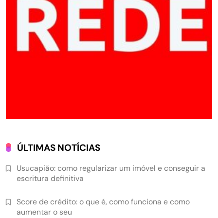
ÚLTIMAS NOTÍCIAS
Usucapião: como regularizar um imóvel e conseguir a
escritura definitiva
Score de crédito: o que é, como funciona e como
aumentar o seu