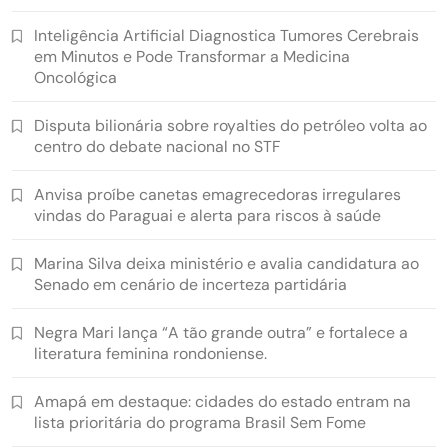
Inteligência Artificial Diagnostica Tumores Cerebrais
em Minutos e Pode Transformar a Medicina
Oncológica
Disputa bilionária sobre royalties do petróleo volta ao
centro do debate nacional no STF
Anvisa proíbe canetas emagrecedoras irregulares
vindas do Paraguai e alerta para riscos à saúde
Marina Silva deixa ministério e avalia candidatura ao
Senado em cenário de incerteza partidária
Negra Mari lança “A tão grande outra” e fortalece a
literatura feminina rondoniense.
Amapá em destaque: cidades do estado entram na
lista prioritária do programa Brasil Sem Fome