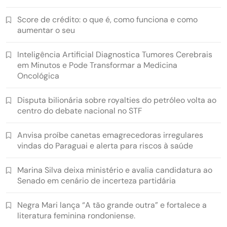
Score de crédito: o que é, como funciona e como
aumentar o seu
Inteligência Artificial Diagnostica Tumores Cerebrais
em Minutos e Pode Transformar a Medicina
Oncológica
Disputa bilionária sobre royalties do petróleo volta ao
centro do debate nacional no STF
Anvisa proíbe canetas emagrecedoras irregulares
vindas do Paraguai e alerta para riscos à saúde
Marina Silva deixa ministério e avalia candidatura ao
Senado em cenário de incerteza partidária
Negra Mari lança “A tão grande outra” e fortalece a
literatura feminina rondoniense.