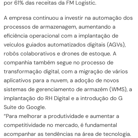
por 61% das receitas da FM Logistic.
A empresa continuou a investir na automação dos
processos de armazenagem, aumentando a
eficiência operacional com a implantação de
veículos guiados automatizados digitais (AGVs),
robôs colaborativos e drones de estoque. A
companhia também segue no processo de
transformação digital, com a migração de vários
aplicativos para a nuvem, a adoção de novos
sistemas de gerenciamento de armazém (WMS), a
implantação do RH Digital e a introdução do G
Suite do Google.
“Para melhorar a produtividade e aumentar a
competitividade no mercado, é fundamental
acompanhar as tendências na área de tecnologia.