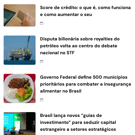
Score de crédito: o que é, como funciona
e como aumentar o seu
Disputa bilionária sobre royalties do
petróleo volta ao centro do debate
nacional no STF
Governo Federal define 500 municípios
prioritários para combater a insegurança
alimentar no Brasil
Brasil lança novos “guias de
investimento” para seduzir capital
estrangeiro a setores estratégicos