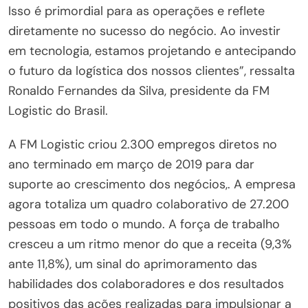
Isso é primordial para as operações e reflete
diretamente no sucesso do negócio. Ao investir
em tecnologia, estamos projetando e antecipando
o futuro da logística dos nossos clientes”, ressalta
Ronaldo Fernandes da Silva, presidente da FM
Logistic do Brasil.
A FM Logistic criou 2.300 empregos diretos no
ano terminado em março de 2019 para dar
suporte ao crescimento dos negócios,. A empresa
agora totaliza um quadro colaborativo de 27.200
pessoas em todo o mundo. A força de trabalho
cresceu a um ritmo menor do que a receita (9,3%
ante 11,8%), um sinal do aprimoramento das
habilidades dos colaboradores e dos resultados
positivos das ações realizadas para impulsionar a