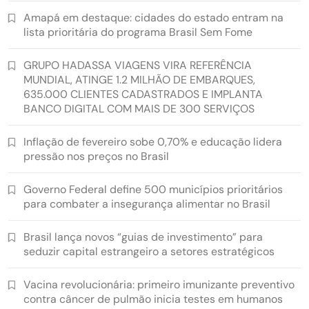
Amapá em destaque: cidades do estado entram na
lista prioritária do programa Brasil Sem Fome
GRUPO HADASSA VIAGENS VIRA REFERÊNCIA
MUNDIAL, ATINGE 1.2 MILHÃO DE EMBARQUES,
635.000 CLIENTES CADASTRADOS E IMPLANTA
BANCO DIGITAL COM MAIS DE 300 SERVIÇOS
Inflação de fevereiro sobe 0,70% e educação lidera
pressão nos preços no Brasil
Governo Federal define 500 municípios prioritários
para combater a insegurança alimentar no Brasil
Brasil lança novos “guias de investimento” para
seduzir capital estrangeiro a setores estratégicos
Vacina revolucionária: primeiro imunizante preventivo
contra câncer de pulmão inicia testes em humanos