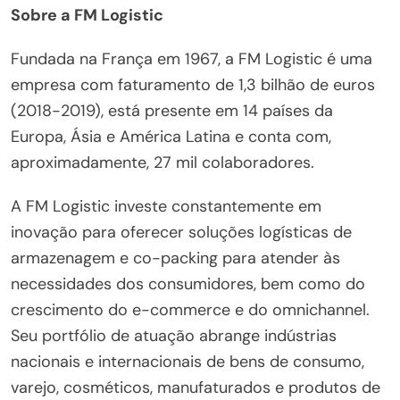
Sobre a FM Logistic
Fundada na França em 1967, a FM Logistic é uma
empresa com faturamento de 1,3 bilhão de euros
(2018-2019), está presente em 14 países da
Europa, Ásia e América Latina e conta com,
aproximadamente, 27 mil colaboradores.
A FM Logistic investe constantemente em
inovação para oferecer soluções logísticas de
armazenagem e co-packing para atender às
necessidades dos consumidores, bem como do
crescimento do e-commerce e do omnichannel.
Seu portfólio de atuação abrange indústrias
nacionais e internacionais de bens de consumo,
varejo, cosméticos, manufaturados e produtos de