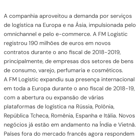
A companhia aproveitou a demanda por serviços
de logística na Europa e na Ásia, impulsionada pelo
omnichannel e pelo e-commerce. A FM Logistic
registrou 190 milhões de euros em novos
contratos durante o ano fiscal de 2018-2019,
principalmente, de empresas dos setores de bens
de consumo, varejo, perfumaria e cosméticos.
A FM Logistic expandiu sua presença internacional
em toda a Europa durante o ano fiscal de 2018-19,
com a abertura ou expansão de várias
plataformas de logística na Rússia, Polônia,
República Tcheca, Romênia, Espanha e Itália. Novos
negócios já estão em andamento na Índia e Vietnã.
Países fora do mercado francês agora respondem