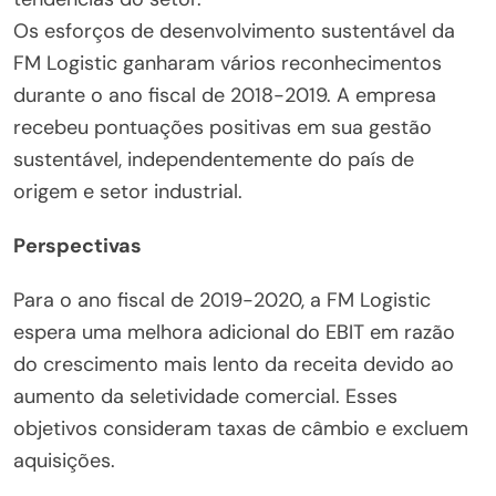
Os esforços de desenvolvimento sustentável da
FM Logistic ganharam vários reconhecimentos
durante o ano fiscal de 2018-2019. A empresa
recebeu pontuações positivas em sua gestão
sustentável, independentemente do país de
origem e setor industrial.
Perspectivas
Para o ano fiscal de 2019-2020, a FM Logistic
espera uma melhora adicional do EBIT em razão
do crescimento mais lento da receita devido ao
aumento da seletividade comercial. Esses
objetivos consideram taxas de câmbio e excluem
aquisições.