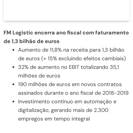
FM Logistic encerra ano fiscal com faturamento
de 1,3 bilhão de euros
Aumento de 11,8% na receita para 1,3 bilhão
de euros (+ 15% excluindo efeitos cambiais)
32% de aumento no EBIT totalizando 35,1
milhões de euros
190 milhões de euros em novos contratos
assinados durante o ano fiscal de 2018-2019
Investimento contínuo em automação e
digitalização, gerando mais de 2.300
empregos em tempo integral