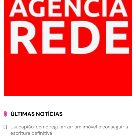
ÚLTIMAS NOTÍCIAS
Usucapião: como regularizar um imóvel e conseguir a
escritura definitiva