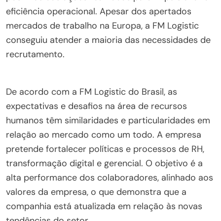
eficiência operacional. Apesar dos apertados
mercados de trabalho na Europa, a FM Logistic
conseguiu atender a maioria das necessidades de
recrutamento.
De acordo com a FM Logistic do Brasil, as
expectativas e desafios na área de recursos
humanos têm similaridades e particularidades em
relação ao mercado como um todo. A empresa
pretende fortalecer políticas e processos de RH,
transformação digital e gerencial. O objetivo é a
alta performance dos colaboradores, alinhado aos
valores da empresa, o que demonstra que a
companhia está atualizada em relação às novas
tendências do setor.