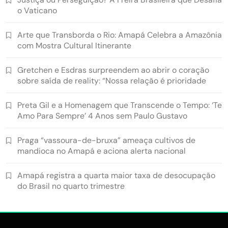
o Vaticano
Arte que Transborda o Rio: Amapá Celebra a Amazônia
com Mostra Cultural Itinerante
Gretchen e Esdras surpreendem ao abrir o coração
sobre saída de reality: “Nossa relação é prioridade
Preta Gil e a Homenagem que Transcende o Tempo: ‘Te
Amo Para Sempre’ 4 Anos sem Paulo Gustavo
Praga “vassoura-de-bruxa” ameaça cultivos de
mandioca no Amapá e aciona alerta nacional
Amapá registra a quarta maior taxa de desocupação
do Brasil no quarto trimestre