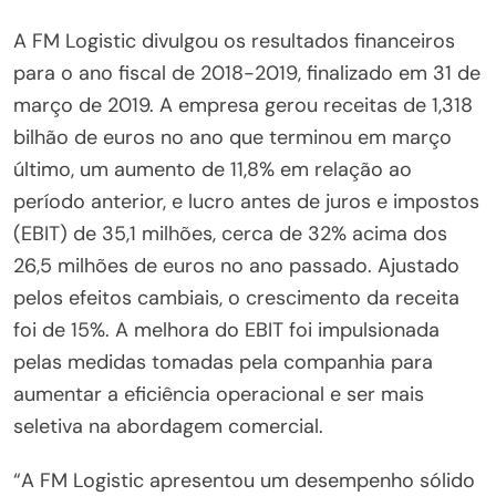
A FM Logistic divulgou os resultados financeiros
para o ano fiscal de 2018-2019, finalizado em 31 de
março de 2019. A empresa gerou receitas de 1,318
bilhão de euros no ano que terminou em março
último, um aumento de 11,8% em relação ao
período anterior, e lucro antes de juros e impostos
(EBIT) de 35,1 milhões, cerca de 32% acima dos
26,5 milhões de euros no ano passado. Ajustado
pelos efeitos cambiais, o crescimento da receita
foi de 15%. A melhora do EBIT foi impulsionada
pelas medidas tomadas pela companhia para
aumentar a eficiência operacional e ser mais
seletiva na abordagem comercial.
“A FM Logistic apresentou um desempenho sólido