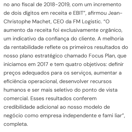
no ano fiscal de 2018-2019, com um incremento
de dois dígitos em receita e EBIT”, afirmou Jean-
Christophe Machet, CEO da FM Logistic. “O
aumento da receita foi exclusivamente orgânico,
um indicativo da confiança do cliente. A melhoria
da rentabilidade reflete os primeiros resultados do
nosso plano estratégico chamado Focus Plan, que
iniciamos em 2017 e tem quatro objetivos: definir
preços adequados para os serviços, aumentar a
eficiência operacional, desenvolver recursos
humanos e ser mais seletivo do ponto de vista
comercial. Esses resultados conferem
credibilidade adicional ao nosso modelo de
negócio como empresa independente e fami liar”,
completa.