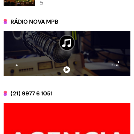
RÁDIO NOVA MPB
(21) 9977 6 1051