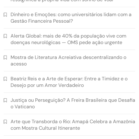
Dinheiro e Emoções: como universitários lidam com a
Gestão Financeira Pessoal?
Alerta Global: mais de 40% da população vive com
doenças neurológicas — OMS pede ação urgente
Mostra de Literatura Acreiativa descentralizando o
acesso
Beatriz Reis e a Arte de Esperar: Entre a Timidez e o
Desejo por um Amor Verdadeiro
Justiça ou Perseguição? A Freira Brasileira que Desafia
o Vaticano
Arte que Transborda o Rio: Amapá Celebra a Amazônia
com Mostra Cultural Itinerante