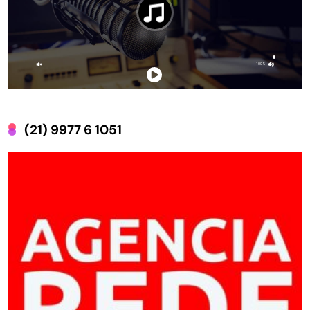
(21) 9977 6 1051