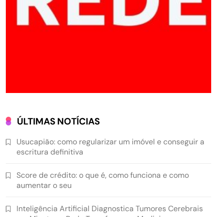
ÚLTIMAS NOTÍCIAS
Usucapião: como regularizar um imóvel e conseguir a
escritura definitiva
Score de crédito: o que é, como funciona e como
aumentar o seu
Inteligência Artificial Diagnostica Tumores Cerebrais