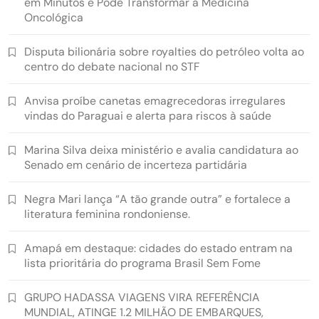
em Minutos e Pode Transformar a Medicina
Oncológica
Disputa bilionária sobre royalties do petróleo volta ao
centro do debate nacional no STF
Anvisa proíbe canetas emagrecedoras irregulares
vindas do Paraguai e alerta para riscos à saúde
Marina Silva deixa ministério e avalia candidatura ao
Senado em cenário de incerteza partidária
Negra Mari lança “A tão grande outra” e fortalece a
literatura feminina rondoniense.
Amapá em destaque: cidades do estado entram na
lista prioritária do programa Brasil Sem Fome
GRUPO HADASSA VIAGENS VIRA REFERÊNCIA
MUNDIAL, ATINGE 1.2 MILHÃO DE EMBARQUES,