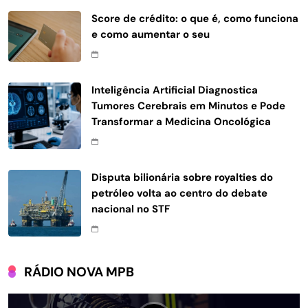
Score de crédito: o que é, como funciona
e como aumentar o seu
Inteligência Artificial Diagnostica
Tumores Cerebrais em Minutos e Pode
Transformar a Medicina Oncológica
Disputa bilionária sobre royalties do
petróleo volta ao centro do debate
nacional no STF
RÁDIO NOVA MPB