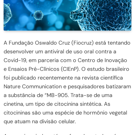
A Fundação Oswaldo Cruz (Fiocruz) está tentando
desenvolver um antiviral de uso oral contra a
Covid-19, em parceria com o Centro de Inovação
e Ensaios Pré-Clínicos (CIEnP). O estudo brasileiro
foi publicado recentemente na revista científica
Nature Communication e pesquisadores batizaram
a substância de “MB-905. Trata-se de uma
cinetina, um tipo de citocinina sintética. As
citocininas são uma espécie de hormônio vegetal
que atuam na divisão celular.