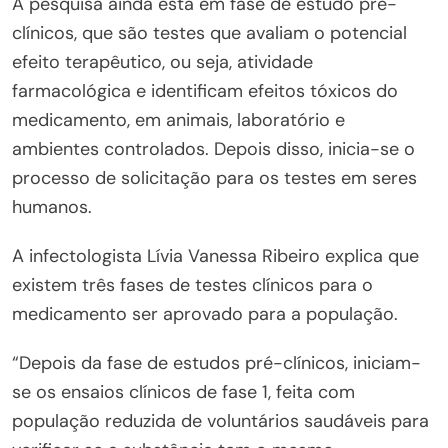
A pesquisa ainda está em fase de estudo pré-
clínicos, que são testes que avaliam o potencial
efeito terapêutico, ou seja, atividade
farmacológica e identificam efeitos tóxicos do
medicamento, em animais, laboratório e
ambientes controlados. Depois disso, inicia-se o
processo de solicitação para os testes em seres
humanos.
A infectologista Lívia Vanessa Ribeiro explica que
existem três fases de testes clínicos para o
medicamento ser aprovado para a população.
“Depois da fase de estudos pré-clínicos, iniciam-
se os ensaios clínicos de fase 1, feita com
população reduzida de voluntários saudáveis para