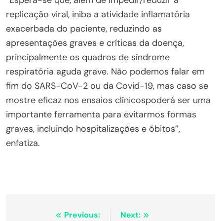
replicação viral, iniba a atividade inflamatória
exacerbada do paciente, reduzindo as
apresentações graves e críticas da doença,
principalmente os quadros de síndrome
respiratória aguda grave. Não podemos falar em
fim do SARS-CoV-2 ou da Covid-19, mas caso se
mostre eficaz nos ensaios clínicospoderá ser uma
importante ferramenta para evitarmos formas
graves, incluindo hospitalizações e óbitos”,
enfatiza.
Navegação
Previous:
Next: