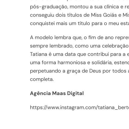
pós-graduação, montou a sua clínica e re
conseguiu dois títulos de Miss Goiás e Mis
conquistei mais um título para o meu esta
A modelo lembra que, o fim de ano repre
sempre lembrado, como uma celebração d
Tatiana é uma data que contribui para a 
uma forma harmoniosa e solidária, este
perpetuando a graça de Deus por todos 
completa.
Agência Maas Digital
https://www.instagram.com/tatiana_bert