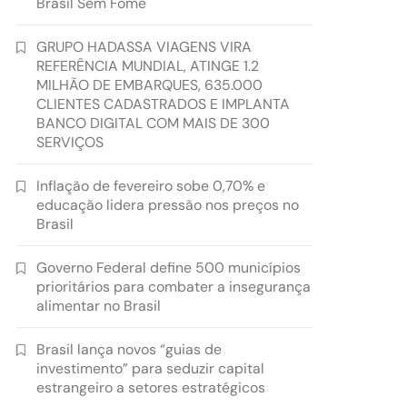
Brasil Sem Fome
GRUPO HADASSA VIAGENS VIRA
REFERÊNCIA MUNDIAL, ATINGE 1.2
MILHÃO DE EMBARQUES, 635.000
CLIENTES CADASTRADOS E IMPLANTA
BANCO DIGITAL COM MAIS DE 300
SERVIÇOS
Inflação de fevereiro sobe 0,70% e
educação lidera pressão nos preços no
Brasil
Governo Federal define 500 municípios
prioritários para combater a insegurança
alimentar no Brasil
Brasil lança novos “guias de
investimento” para seduzir capital
estrangeiro a setores estratégicos