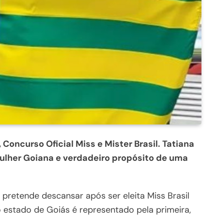
 Concurso Oficial Miss e Mister Brasil. Tatiana
mulher Goiana e verdadeiro propósito de uma
 pretende descansar após ser eleita Miss Brasil
 estado de Goiás é representado pela primeira,