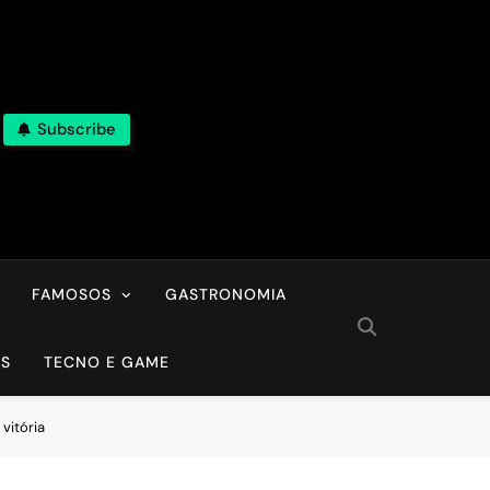
Subscribe
FAMOSOS
GASTRONOMIA
OS
TECNO E GAME
vitória