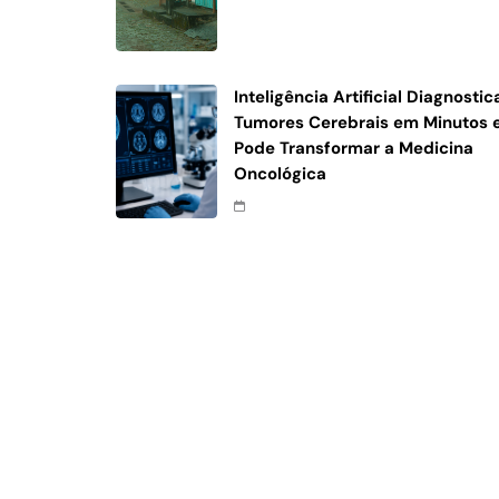
Inteligência Artificial Diagnostic
Tumores Cerebrais em Minutos 
Pode Transformar a Medicina
Oncológica