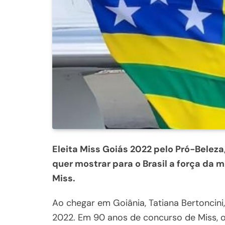
Eleita Miss Goiás 2022 pelo Pró-Beleza,
quer mostrar para o Brasil a força da 
Miss.
Ao chegar em Goiânia, Tatiana Bertoncini,
2022. Em 90 anos de concurso de Miss, o