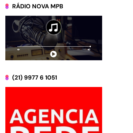
RÁDIO NOVA MPB
(21) 9977 6 1051