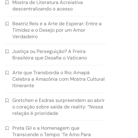
Mostra de Literatura Acreiativa
descentralizando o acesso
Beatriz Reis e a Arte de Esperar: Entre a
Timidez e o Desejo por um Amor
Verdadeiro
Justiça ou Perseguição? A Freira
Brasileira que Desafia o Vaticano
Arte que Transborda o Rio: Amapá
Celebra a Amazônia com Mostra Cultural
Itinerante
Gretchen e Esdras surpreendem ao abrir
o coração sobre saída de reality: “Nossa
relação é prioridade
Preta Gil e a Homenagem que
Transcende o Tempo: ‘Te Amo Para