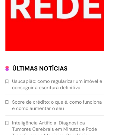
ÚLTIMAS NOTÍCIAS
Usucapião: como regularizar um imóvel e
conseguir a escritura definitiva
Score de crédito: o que é, como funciona
e como aumentar o seu
Inteligência Artificial Diagnostica
Tumores Cerebrais em Minutos e Pode