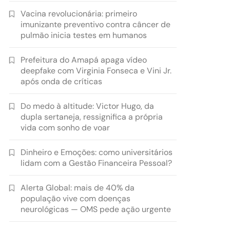
Vacina revolucionária: primeiro
imunizante preventivo contra câncer de
pulmão inicia testes em humanos
Prefeitura do Amapá apaga vídeo
deepfake com Virginia Fonseca e Vini Jr.
após onda de críticas
Do medo à altitude: Victor Hugo, da
dupla sertaneja, ressignifica a própria
vida com sonho de voar
Dinheiro e Emoções: como universitários
lidam com a Gestão Financeira Pessoal?
Alerta Global: mais de 40% da
população vive com doenças
neurológicas — OMS pede ação urgente