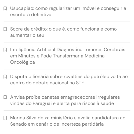
Usucapião: como regularizar um imóvel e conseguir a
escritura definitiva
Score de crédito: o que é, como funciona e como
aumentar o seu
Inteligência Artificial Diagnostica Tumores Cerebrais
em Minutos e Pode Transformar a Medicina
Oncológica
Disputa bilionária sobre royalties do petróleo volta ao
centro do debate nacional no STF
Anvisa proíbe canetas emagrecedoras irregulares
vindas do Paraguai e alerta para riscos à saúde
Marina Silva deixa ministério e avalia candidatura ao
Senado em cenário de incerteza partidária