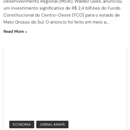
Desenvolvimento Regional (MIDR), Waldez Góes, anunciou
um investimento significativo de R$ 2,4 bilhões do Fundo
Constitucional do Centro-Oeste (FCO) para o estado de
Mato Grosso do Sul. O anúncio foi feito em meio a…
Read More
ECONOMIA
JORNAL AMAPÁ