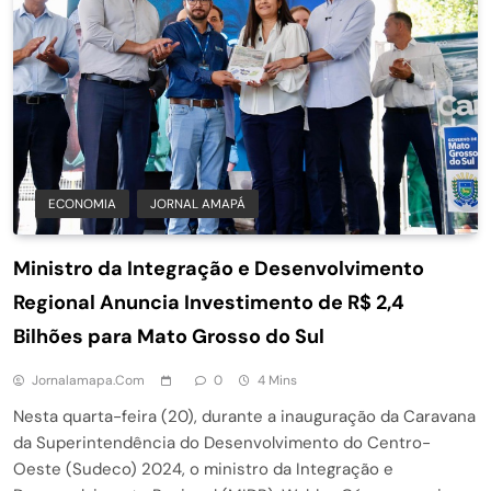
ECONOMIA
JORNAL AMAPÁ
Ministro da Integração e Desenvolvimento
Regional Anuncia Investimento de R$ 2,4
Bilhões para Mato Grosso do Sul
Jornalamapa.com
0
4 Mins
Nesta quarta-feira (20), durante a inauguração da Caravana
da Superintendência do Desenvolvimento do Centro-
Oeste (Sudeco) 2024, o ministro da Integração e