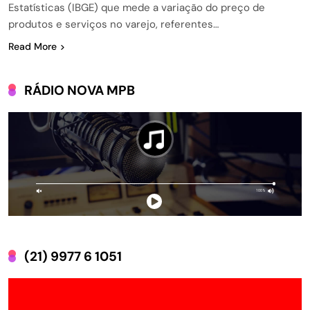
Estatísticas (IBGE) que mede a variação do preço de
produtos e serviços no varejo, referentes…
Read More
RÁDIO NOVA MPB
(21) 9977 6 1051