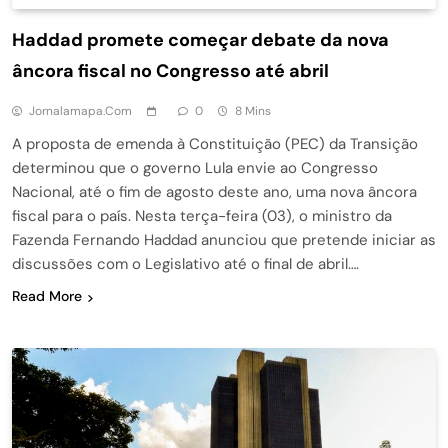
Haddad promete começar debate da nova
âncora fiscal no Congresso até abril
Jornalamapa.com
0
8 Mins
A proposta de emenda à Constituição (PEC) da Transição
determinou que o governo Lula envie ao Congresso
Nacional, até o fim de agosto deste ano, uma nova âncora
fiscal para o país. Nesta terça-feira (03), o ministro da
Fazenda Fernando Haddad anunciou que pretende iniciar as
discussões com o Legislativo até o final de abril….
Read More