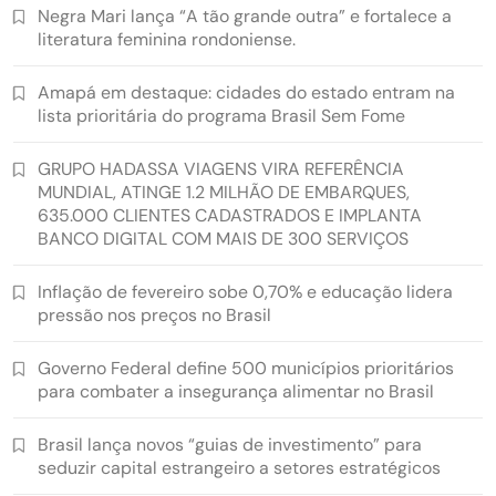
Negra Mari lança “A tão grande outra” e fortalece a
literatura feminina rondoniense.
Amapá em destaque: cidades do estado entram na
lista prioritária do programa Brasil Sem Fome
GRUPO HADASSA VIAGENS VIRA REFERÊNCIA
MUNDIAL, ATINGE 1.2 MILHÃO DE EMBARQUES,
635.000 CLIENTES CADASTRADOS E IMPLANTA
BANCO DIGITAL COM MAIS DE 300 SERVIÇOS
Inflação de fevereiro sobe 0,70% e educação lidera
pressão nos preços no Brasil
Governo Federal define 500 municípios prioritários
para combater a insegurança alimentar no Brasil
Brasil lança novos “guias de investimento” para
seduzir capital estrangeiro a setores estratégicos