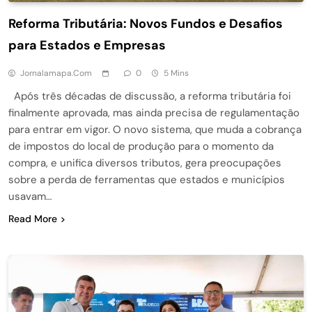
Reforma Tributária: Novos Fundos e Desafios
para Estados e Empresas
Jornalamapa.com
0
5 Mins
Após três décadas de discussão, a reforma tributária foi
finalmente aprovada, mas ainda precisa de regulamentação
para entrar em vigor. O novo sistema, que muda a cobrança
de impostos do local de produção para o momento da
compra, e unifica diversos tributos, gera preocupações
sobre a perda de ferramentas que estados e municípios
usavam…
Read More