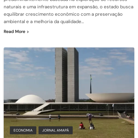
naturais e uma infraestrutura em expansão, o estado busca
equilibrar crescimento econômico com a preservação
ambiental e a melhoria da qualidade…
Read More
ECONOMIA
JORNAL AMAPÁ