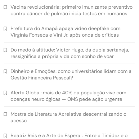
Vacina revolucionária: primeiro imunizante preventivo
contra câncer de pulmão inicia testes em humanos
Prefeitura do Amapá apaga vídeo deepfake com
Virginia Fonseca e Vini Jr. após onda de críticas
Do medo à altitude: Victor Hugo, da dupla sertaneja,
ressignifica a própria vida com sonho de voar
Dinheiro e Emoções: como universitários lidam com a
Gestão Financeira Pessoal?
Alerta Global: mais de 40% da população vive com
doenças neurológicas — OMS pede ação urgente
Mostra de Literatura Acreiativa descentralizando o
acesso
Beatriz Reis e a Arte de Esperar: Entre a Timidez e o