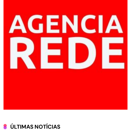
ÚLTIMAS NOTÍCIAS