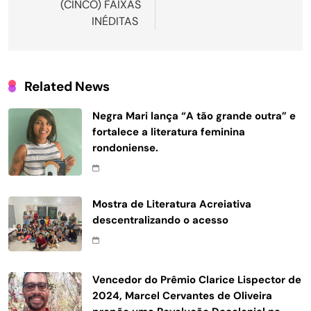
(CINCO) FAIXAS
INÉDITAS
Related News
Negra Mari lança “A tão grande outra” e
fortalece a literatura feminina
rondoniense.
Mostra de Literatura Acreiativa
descentralizando o acesso
Vencedor do Prêmio Clarice Lispector de
2024, Marcel Cervantes de Oliveira