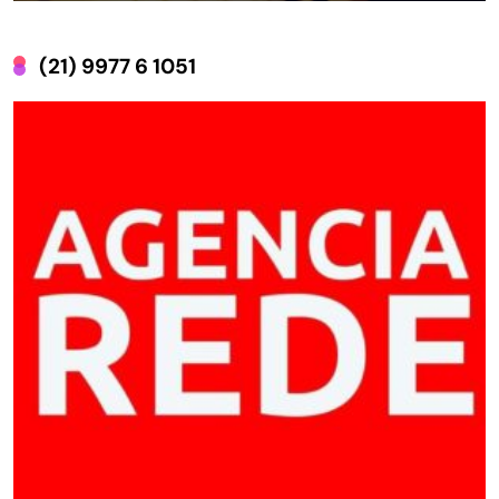
(21) 9977 6 1051