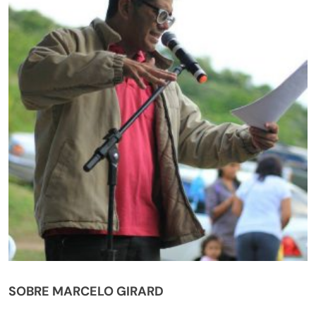
SOBRE MARCELO GIRARD