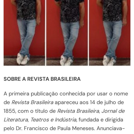
SOBRE A REVISTA BRASILEIRA
A primeira publicação conhecida por usar o nome
de
Revista Brasileira
apareceu aos 14 de julho de
1855, com o título de
Revista Brasileira
,
Jornal de
Literatura
,
Teatros e Indústria
, fundada e dirigida
pelo Dr. Francisco de Paula Meneses. Anunciava-