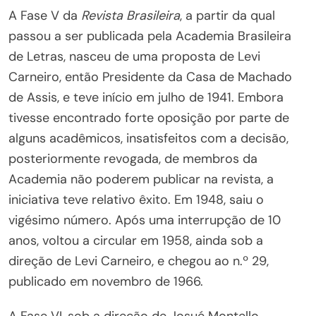
A Fase V da
Revista Brasileira
, a partir da qual
passou a ser publicada pela Academia Brasileira
de Letras, nasceu de uma proposta de Levi
Carneiro, então Presidente da Casa de Machado
de Assis, e teve início em julho de 1941. Embora
tivesse encontrado forte oposição por parte de
alguns acadêmicos, insatisfeitos com a decisão,
posteriormente revogada, de membros da
Academia não poderem publicar na revista, a
iniciativa teve relativo êxito. Em 1948, saiu o
vigésimo número. Após uma interrupção de 10
anos, voltou a circular em 1958, ainda sob a
direção de Levi Carneiro, e chegou ao n.º 29,
publicado em novembro de 1966.
A Fase VI, sob a direção de Josué Montello,