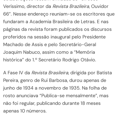
Veríssimo, director da
Revista Brazileira
, Ouvidor
66”. Nesse endereço reuniam-se os escritores que
fundaram a Academia Brasileira de Letras. E nas
páginas da revista foram publicados os discursos
proferidos na sessão inaugural pelo Presidente
Machado de Assis e pelo Secretário-Geral
Joaquim Nabuco, assim como a “Memória
histórica” do 1.º Secretário Rodrigo Otávio.
A Fase IV da
Revista Brasileira
, dirigida por Batista
Pereira, genro de Rui Barbosa, durou apenas de
junho de 1934 a novembro de 1935. Na folha de
rosto anunciava “Publica-se mensalmente”, mas
não foi regular, publicando durante 18 meses
apenas 10 números.