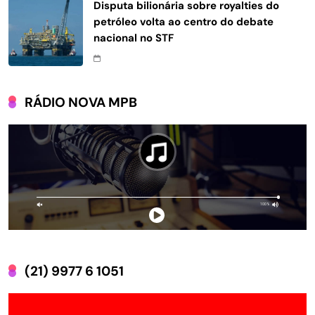
Disputa bilionária sobre royalties do
petróleo volta ao centro do debate
nacional no STF
RÁDIO NOVA MPB
(21) 9977 6 1051