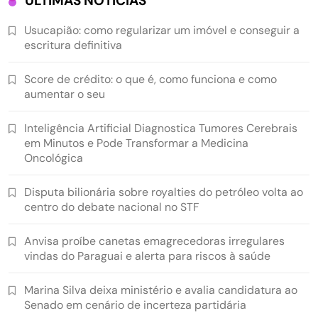
ÚLTIMAS NOTÍCIAS
Usucapião: como regularizar um imóvel e conseguir a
escritura definitiva
Score de crédito: o que é, como funciona e como
aumentar o seu
Inteligência Artificial Diagnostica Tumores Cerebrais
em Minutos e Pode Transformar a Medicina
Oncológica
Disputa bilionária sobre royalties do petróleo volta ao
centro do debate nacional no STF
Anvisa proíbe canetas emagrecedoras irregulares
vindas do Paraguai e alerta para riscos à saúde
Marina Silva deixa ministério e avalia candidatura ao
Senado em cenário de incerteza partidária