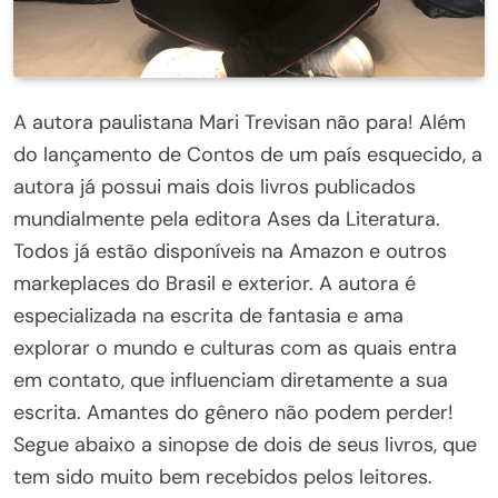
A autora paulistana Mari Trevisan não para! Além
do lançamento de Contos de um país esquecido, a
autora já possui mais dois livros publicados
mundialmente pela editora Ases da Literatura.
Todos já estão disponíveis na Amazon e outros
markeplaces do Brasil e exterior. A autora é
especializada na escrita de fantasia e ama
explorar o mundo e culturas com as quais entra
em contato, que influenciam diretamente a sua
escrita. Amantes do gênero não podem perder!
Segue abaixo a sinopse de dois de seus livros, que
tem sido muito bem recebidos pelos leitores.