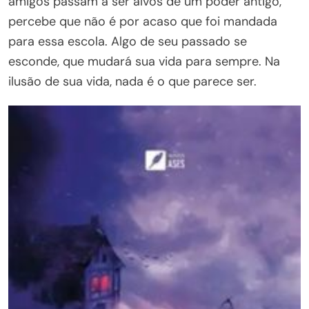
amigos passam a ser alvos de um poder antigo,
percebe que não é por acaso que foi mandada
para essa escola. Algo de seu passado se
esconde, que mudará sua vida para sempre. Na
ilusão de sua vida, nada é o que parece ser.