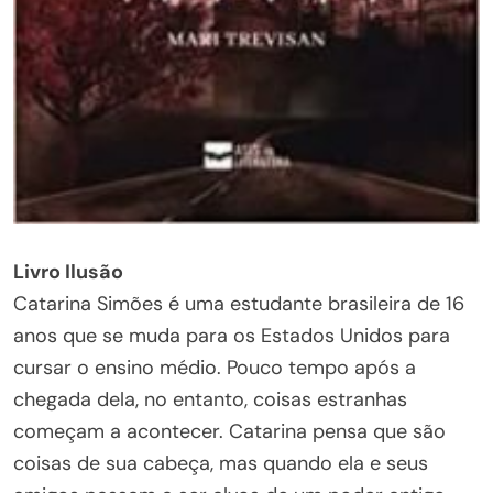
Livro Ilusão
Catarina Simões é uma estudante brasileira de 16
anos que se muda para os Estados Unidos para
cursar o ensino médio. Pouco tempo após a
chegada dela, no entanto, coisas estranhas
começam a acontecer. Catarina pensa que são
coisas de sua cabeça, mas quando ela e seus