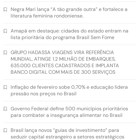
Negra Mari lança “A tão grande outra” e fortalece a
literatura feminina rondoniense.
Amapá em destaque: cidades do estado entram na
lista prioritária do programa Brasil Sem Fome
GRUPO HADASSA VIAGENS VIRA REFERÊNCIA
MUNDIAL, ATINGE 1.2 MILHÃO DE EMBARQUES,
635.000 CLIENTES CADASTRADOS E IMPLANTA
BANCO DIGITAL COM MAIS DE 300 SERVIÇOS
Inflação de fevereiro sobe 0,70% e educação lidera
pressão nos preços no Brasil
Governo Federal define 500 municípios prioritários
para combater a insegurança alimentar no Brasil
Brasil lança novos “guias de investimento” para
seduzir capital estrangeiro a setores estratégicos