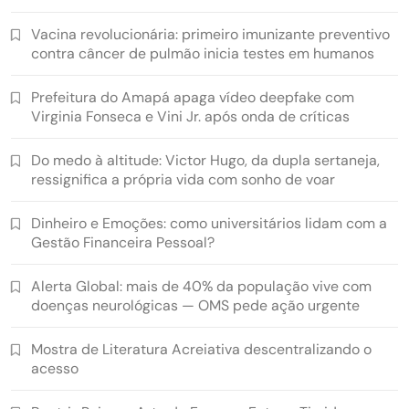
Vacina revolucionária: primeiro imunizante preventivo
contra câncer de pulmão inicia testes em humanos
Prefeitura do Amapá apaga vídeo deepfake com
Virginia Fonseca e Vini Jr. após onda de críticas
Do medo à altitude: Victor Hugo, da dupla sertaneja,
ressignifica a própria vida com sonho de voar
Dinheiro e Emoções: como universitários lidam com a
Gestão Financeira Pessoal?
Alerta Global: mais de 40% da população vive com
doenças neurológicas — OMS pede ação urgente
Mostra de Literatura Acreiativa descentralizando o
acesso