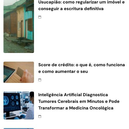
Usucapião: como regularizar um imóvel e
conseguir a escritura definitiva
Score de crédito: o que é, como funciona
e como aumentar o seu
Inteligência Artificial Diagnostica
Tumores Cerebrais em Minutos e Pode
Transformar a Medicina Oncológica