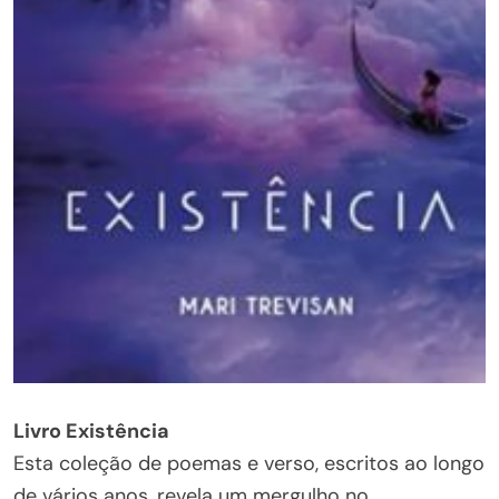
Livro Existência
Esta coleção de poemas e verso, escritos ao longo
de vários anos, revela um mergulho no