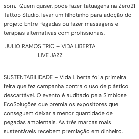
som. Quem quiser, pode fazer tatuagens na Zero21
Tattoo Studio, levar um filhotinho para adoção do
projeto Entre Pegadas ou fazer massagens e
terapias alternativas com profissionais.
JULIO RAMOS TRIO – VIDA LIBERTA
LIVE JAZZ
SUSTENTABILIDADE – Vida Liberta foi a primeira
feira que fez campanha contra o uso de plástico
descartável. O evento é auditado pela Simbiose
EcoSoluções que premia os expositores que
conseguem deixar a menor quantidade de
pegadas ambientais. As três marcas mais
sustentáveis recebem premiação em dinheiro.