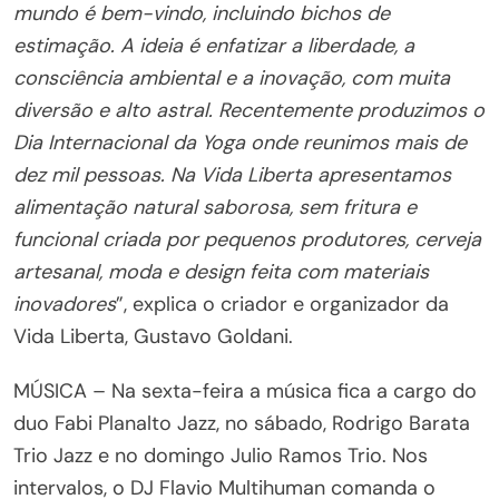
mundo é bem-vindo, incluindo bichos de
estimação. A ideia é enfatizar a liberdade, a
consciência ambiental e a inovação, com muita
diversão e alto astral. Recentemente produzimos o
Dia Internacional da Yoga onde reunimos mais de
dez mil pessoas. Na Vida Liberta apresentamos
alimentação natural saborosa, sem fritura e
funcional criada por pequenos produtores, cerveja
artesanal, moda e design feita com materiais
inovadores
”, explica o criador e organizador da
Vida Liberta, Gustavo Goldani.
MÚSICA – Na sexta-feira a música fica a cargo do
duo Fabi Planalto Jazz, no sábado, Rodrigo Barata
Trio Jazz e no domingo Julio Ramos Trio. Nos
intervalos, o DJ Flavio Multihuman comanda o