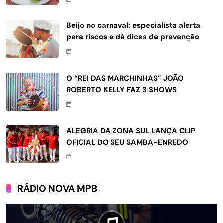
Beijo no carnaval: especialista alerta
para riscos e dá dicas de prevenção
O “REI DAS MARCHINHAS” JOÃO
ROBERTO KELLY FAZ 3 SHOWS
ALEGRIA DA ZONA SUL LANÇA CLIP
OFICIAL DO SEU SAMBA-ENREDO
RÁDIO NOVA MPB