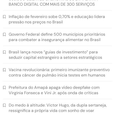
BANCO DIGITAL COM MAIS DE 300 SERVIÇOS
Inflação de fevereiro sobe 0,70% e educação lidera
pressão nos preços no Brasil
Governo Federal define 500 municípios prioritários
para combater a insegurança alimentar no Brasil
Brasil lança novos “guias de investimento” para
seduzir capital estrangeiro a setores estratégicos
Vacina revolucionária: primeiro imunizante preventivo
contra câncer de pulmão inicia testes em humanos
Prefeitura do Amapá apaga vídeo deepfake com
Virginia Fonseca e Vini Jr. após onda de críticas
Do medo à altitude: Victor Hugo, da dupla sertaneja,
ressignifica a própria vida com sonho de voar