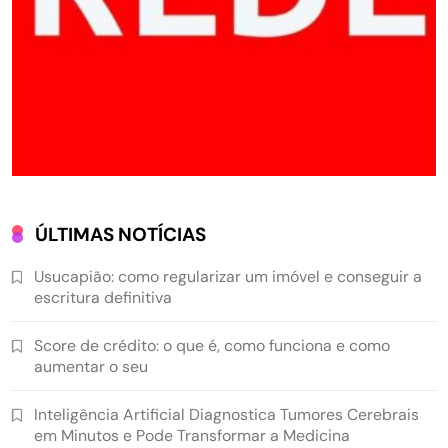
ÚLTIMAS NOTÍCIAS
Usucapião: como regularizar um imóvel e conseguir a
escritura definitiva
Score de crédito: o que é, como funciona e como
aumentar o seu
Inteligência Artificial Diagnostica Tumores Cerebrais
em Minutos e Pode Transformar a Medicina