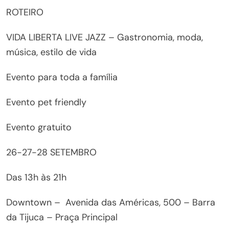
ROTEIRO
VIDA LIBERTA LIVE JAZZ – Gastronomia, moda,
música, estilo de vida
Evento para toda a família
Evento pet friendly
Evento gratuito
26-27-28 SETEMBRO
Das 13h às 21h
Downtown – Avenida das Américas, 500 – Barra
da Tijuca – Praça Principal