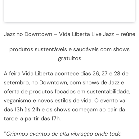
Jazz no Downtown – Vida Liberta Live Jazz – reúne
produtos sustentáveis e saudáveis com shows
gratuitos
A feira Vida Liberta acontece dias 26, 27 e 28 de
setembro, no Downtown, com shows de Jazz e
oferta de produtos focados em sustentabilidade,
veganismo e novos estilos de vida. O evento vai
das 13h às 21h e os shows começam ao cair da
tarde, a partir das 17h.
“
Criamos eventos de alta vibração onde todo