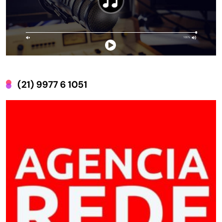
(21) 9977 6 1051