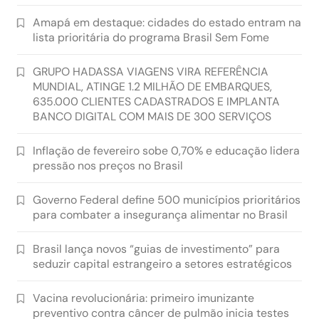
Amapá em destaque: cidades do estado entram na
lista prioritária do programa Brasil Sem Fome
GRUPO HADASSA VIAGENS VIRA REFERÊNCIA
MUNDIAL, ATINGE 1.2 MILHÃO DE EMBARQUES,
635.000 CLIENTES CADASTRADOS E IMPLANTA
BANCO DIGITAL COM MAIS DE 300 SERVIÇOS
Inflação de fevereiro sobe 0,70% e educação lidera
pressão nos preços no Brasil
Governo Federal define 500 municípios prioritários
para combater a insegurança alimentar no Brasil
Brasil lança novos “guias de investimento” para
seduzir capital estrangeiro a setores estratégicos
Vacina revolucionária: primeiro imunizante
preventivo contra câncer de pulmão inicia testes