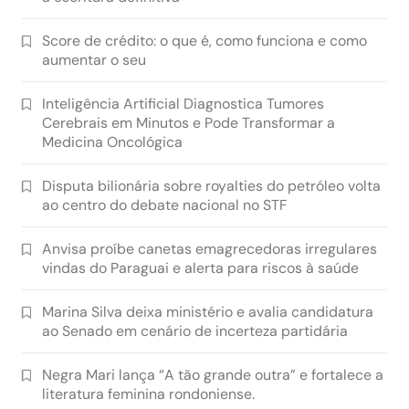
Score de crédito: o que é, como funciona e como
aumentar o seu
Inteligência Artificial Diagnostica Tumores
Cerebrais em Minutos e Pode Transformar a
Medicina Oncológica
Disputa bilionária sobre royalties do petróleo volta
ao centro do debate nacional no STF
Anvisa proíbe canetas emagrecedoras irregulares
vindas do Paraguai e alerta para riscos à saúde
Marina Silva deixa ministério e avalia candidatura
ao Senado em cenário de incerteza partidária
Negra Mari lança “A tão grande outra” e fortalece a
literatura feminina rondoniense.