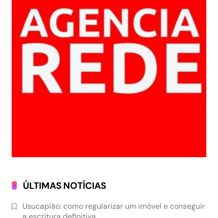
ÚLTIMAS NOTÍCIAS
Usucapião: como regularizar um imóvel e conseguir
a escritura definitiva