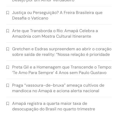
Justiça ou Perseguição? A Freira Brasileira que
Desafia o Vaticano
Arte que Transborda o Rio: Amapá Celebra a
Amazônia com Mostra Cultural Itinerante
Gretchen e Esdras surpreendem ao abrir o coração
sobre saída de reality: “Nossa relação é prioridade
Preta Gil e a Homenagem que Transcende o Tempo:
‘Te Amo Para Sempre’ 4 Anos sem Paulo Gustavo
Praga “vassoura-de-bruxa” ameaça cultivos de
mandioca no Amapá e aciona alerta nacional
Amapá registra a quarta maior taxa de
desocupação do Brasil no quarto trimestre