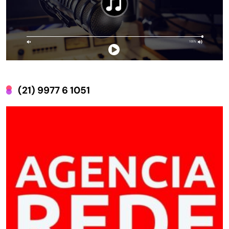
(21) 9977 6 1051