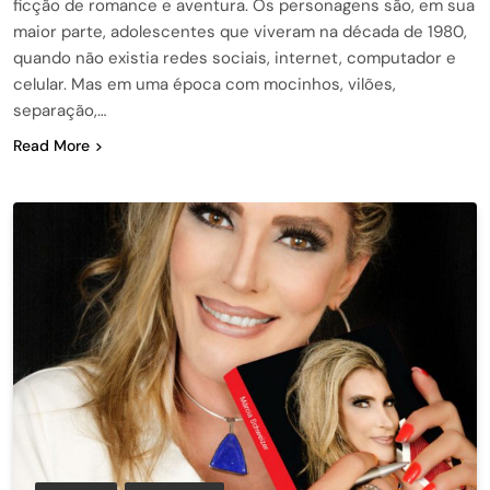
ficção de romance e aventura. Os personagens são, em sua
maior parte, adolescentes que viveram na década de 1980,
quando não existia redes sociais, internet, computador e
celular. Mas em uma época com mocinhos, vilões,
separação,…
Read More