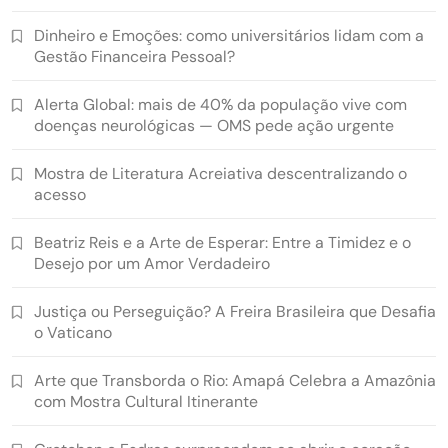
Dinheiro e Emoções: como universitários lidam com a
Gestão Financeira Pessoal?
Alerta Global: mais de 40% da população vive com
doenças neurológicas — OMS pede ação urgente
Mostra de Literatura Acreiativa descentralizando o
acesso
Beatriz Reis e a Arte de Esperar: Entre a Timidez e o
Desejo por um Amor Verdadeiro
Justiça ou Perseguição? A Freira Brasileira que Desafia
o Vaticano
Arte que Transborda o Rio: Amapá Celebra a Amazônia
com Mostra Cultural Itinerante