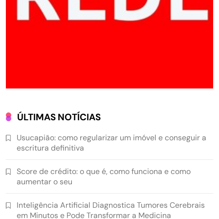
ÚLTIMAS NOTÍCIAS
Usucapião: como regularizar um imóvel e conseguir a
escritura definitiva
Score de crédito: o que é, como funciona e como
aumentar o seu
Inteligência Artificial Diagnostica Tumores Cerebrais
em Minutos e Pode Transformar a Medicina