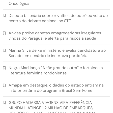
Oncológica
Disputa bilionária sobre royalties do petróleo volta ao
centro do debate nacional no STF
Anvisa proíbe canetas emagrecedoras irregulares
vindas do Paraguai e alerta para riscos à saúde
Marina Silva deixa ministério e avalia candidatura ao
Senado em cenário de incerteza partidária
Negra Mari lança “A tão grande outra” e fortalece a
literatura feminina rondoniense.
Amapá em destaque: cidades do estado entram na
lista prioritária do programa Brasil Sem Fome
GRUPO HADASSA VIAGENS VIRA REFERÊNCIA
MUNDIAL, ATINGE 1.2 MILHÃO DE EMBARQUES,