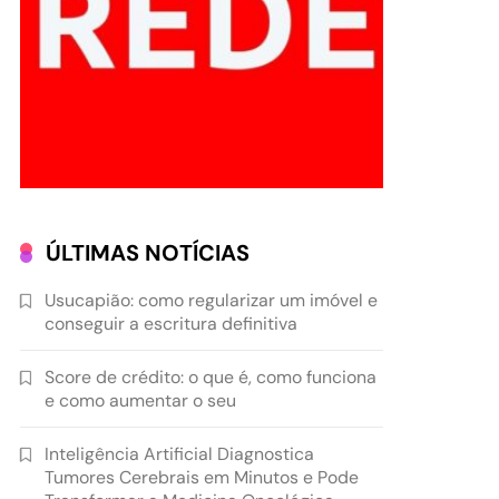
ÚLTIMAS NOTÍCIAS
Usucapião: como regularizar um imóvel e
conseguir a escritura definitiva
Score de crédito: o que é, como funciona
e como aumentar o seu
Inteligência Artificial Diagnostica
Tumores Cerebrais em Minutos e Pode