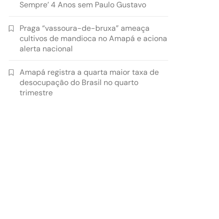
Sempre’ 4 Anos sem Paulo Gustavo
Praga “vassoura-de-bruxa” ameaça
cultivos de mandioca no Amapá e aciona
alerta nacional
Amapá registra a quarta maior taxa de
desocupação do Brasil no quarto
trimestre