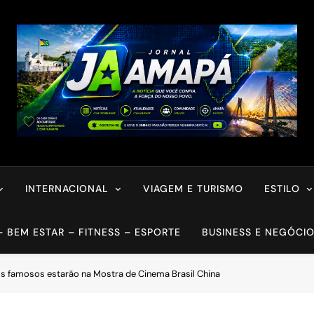
INTERNACIONAL
VIAGEM E TURISMO
ESTILO
– BEM ESTAR – FITNESS – ESPORTE
BUSINESS E NEGÓCI
os famosos estarão na Mostra de Cinema Brasil China