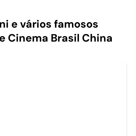
i e vários famosos
e Cinema Brasil China