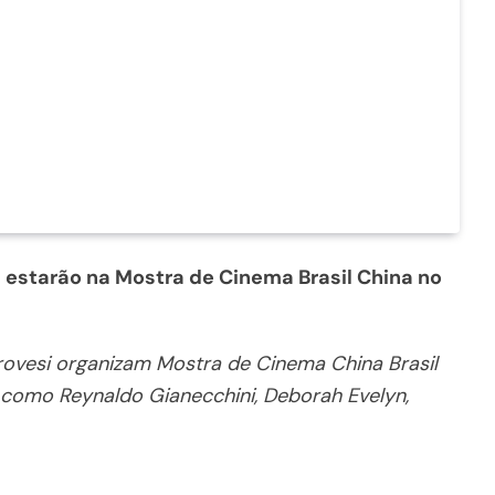
 estarão na Mostra de Cinema Brasil China no
 Provesi organizam Mostra de Cinema China Brasil
 como Reynaldo Gianecchini, Deborah Evelyn,