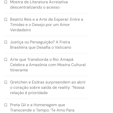
Mostra de Literatura Acreiativa
descentralizando o acesso
Beatriz Reis e a Arte de Esperar: Entre a
Timidez e o Desejo por um Amor
Verdadeiro
Justiça ou Perseguição? A Freira
Brasileira que Desafia o Vaticano
Arte que Transborda o Rio: Amapá
Celebra a Amazônia com Mostra Cultural
Itinerante
Gretchen e Esdras surpreendem ao abrir
o coração sobre saída de reality: “Nossa
relação é prioridade
Preta Gil e a Homenagem que
Transcende o Tempo: ‘Te Amo Para