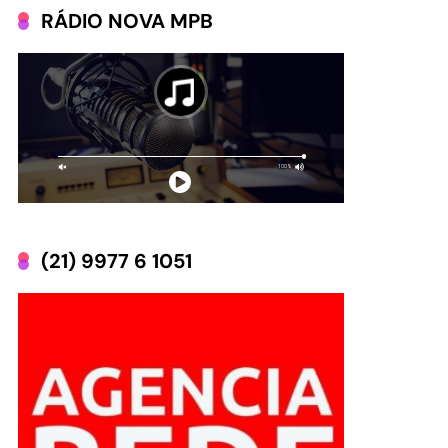
RÁDIO NOVA MPB
(21) 9977 6 1051