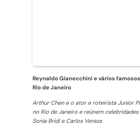
Reynaldo Gianecchini e vários famosos
Rio de Janeiro
Arthur Chen e o ator e roteirista Junior
no Rio de Janeiro e reúnem celebridades
Sonia Bridi e Carlos Vereza