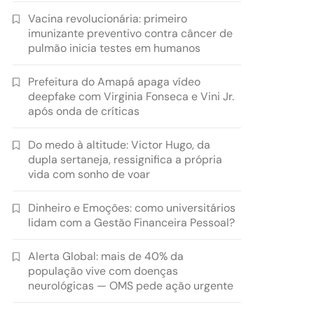
Vacina revolucionária: primeiro
imunizante preventivo contra câncer de
pulmão inicia testes em humanos
Prefeitura do Amapá apaga vídeo
deepfake com Virginia Fonseca e Vini Jr.
após onda de críticas
Do medo à altitude: Victor Hugo, da
dupla sertaneja, ressignifica a própria
vida com sonho de voar
Dinheiro e Emoções: como universitários
lidam com a Gestão Financeira Pessoal?
Alerta Global: mais de 40% da
população vive com doenças
neurológicas — OMS pede ação urgente