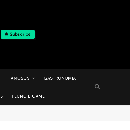
Subscribe
FAMOSOS
GASTRONOMIA
OS
TECNO E GAME