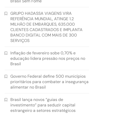
Brasil Sem Fome
GRUPO HADASSA VIAGENS VIRA
REFERÊNCIA MUNDIAL, ATINGE 1.2
MILHÃO DE EMBARQUES, 635.000
CLIENTES CADASTRADOS E IMPLANTA
BANCO DIGITAL COM MAIS DE 300
SERVIÇOS
Inflação de fevereiro sobe 0,70% e
educação lidera pressão nos preços no
Brasil
Governo Federal define 500 municípios
prioritários para combater a insegurança
alimentar no Brasil
Brasil lança novos “guias de
investimento” para seduzir capital
estrangeiro a setores estratégicos