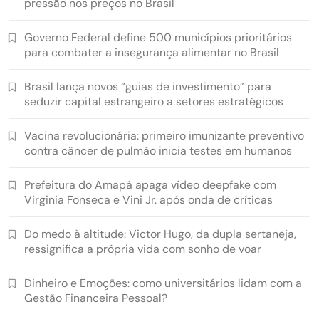
pressão nos preços no Brasil
Governo Federal define 500 municípios prioritários
para combater a insegurança alimentar no Brasil
Brasil lança novos “guias de investimento” para
seduzir capital estrangeiro a setores estratégicos
Vacina revolucionária: primeiro imunizante preventivo
contra câncer de pulmão inicia testes em humanos
Prefeitura do Amapá apaga vídeo deepfake com
Virginia Fonseca e Vini Jr. após onda de críticas
Do medo à altitude: Victor Hugo, da dupla sertaneja,
ressignifica a própria vida com sonho de voar
Dinheiro e Emoções: como universitários lidam com a
Gestão Financeira Pessoal?