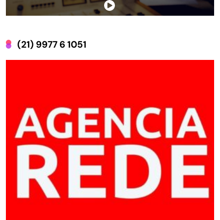
(21) 9977 6 1051