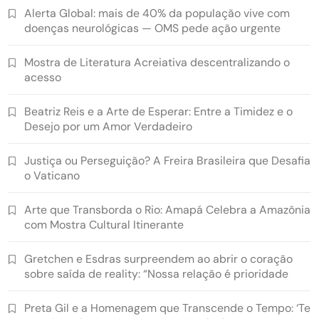
Alerta Global: mais de 40% da população vive com
doenças neurológicas — OMS pede ação urgente
Mostra de Literatura Acreiativa descentralizando o
acesso
Beatriz Reis e a Arte de Esperar: Entre a Timidez e o
Desejo por um Amor Verdadeiro
Justiça ou Perseguição? A Freira Brasileira que Desafia
o Vaticano
Arte que Transborda o Rio: Amapá Celebra a Amazônia
com Mostra Cultural Itinerante
Gretchen e Esdras surpreendem ao abrir o coração
sobre saída de reality: “Nossa relação é prioridade
Preta Gil e a Homenagem que Transcende o Tempo: ‘Te