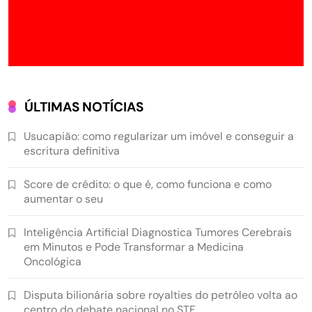
ÚLTIMAS NOTÍCIAS
Usucapião: como regularizar um imóvel e conseguir a
escritura definitiva
Score de crédito: o que é, como funciona e como
aumentar o seu
Inteligência Artificial Diagnostica Tumores Cerebrais
em Minutos e Pode Transformar a Medicina
Oncológica
Disputa bilionária sobre royalties do petróleo volta ao
centro do debate nacional no STF