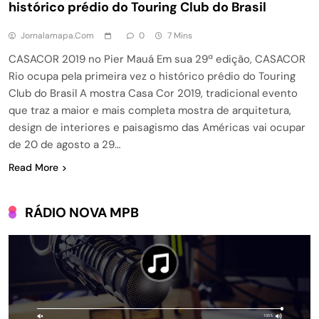
histórico prédio do Touring Club do Brasil
Jornalamapa.com
0
7 Mins
CASACOR 2019 no Pier Mauá Em sua 29ª edição, CASACOR
Rio ocupa pela primeira vez o histórico prédio do Touring
Club do Brasil A mostra Casa Cor 2019, tradicional evento
que traz a maior e mais completa mostra de arquitetura,
design de interiores e paisagismo das Américas vai ocupar
de 20 de agosto a 29…
Read More
RÁDIO NOVA MPB