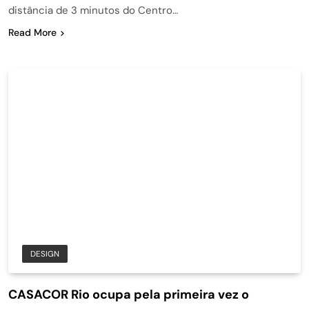
distância de 3 minutos do Centro…
Read More
DESIGN
CASACOR Rio ocupa pela primeira vez o