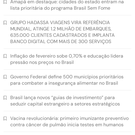
Amapá em destaque: cidades do estado entram na
lista prioritária do programa Brasil Sem Fome
GRUPO HADASSA VIAGENS VIRA REFERÊNCIA
MUNDIAL, ATINGE 1.2 MILHÃO DE EMBARQUES,
635.000 CLIENTES CADASTRADOS E IMPLANTA
BANCO DIGITAL COM MAIS DE 300 SERVIÇOS
Inflação de fevereiro sobe 0,70% e educação lidera
pressão nos preços no Brasil
Governo Federal define 500 municípios prioritários
para combater a insegurança alimentar no Brasil
Brasil lança novos “guias de investimento” para
seduzir capital estrangeiro a setores estratégicos
Vacina revolucionária: primeiro imunizante preventivo
contra câncer de pulmão inicia testes em humanos