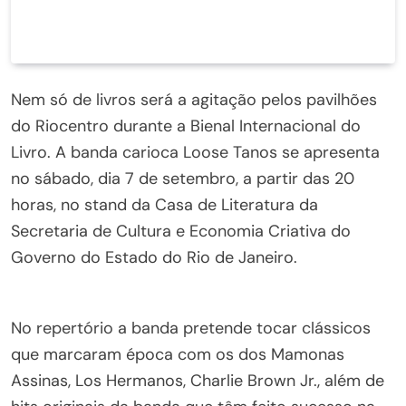
Nem só de livros será a agitação pelos pavilhões
do Riocentro durante a Bienal Internacional do
Livro. A banda carioca Loose Tanos se apresenta
no sábado, dia 7 de setembro, a partir das 20
horas, no stand da Casa de Literatura da
Secretaria de Cultura e Economia Criativa do
Governo do Estado do Rio de Janeiro.
No repertório a banda pretende tocar clássicos
que marcaram época com os dos Mamonas
Assinas, Los Hermanos, Charlie Brown Jr., além de