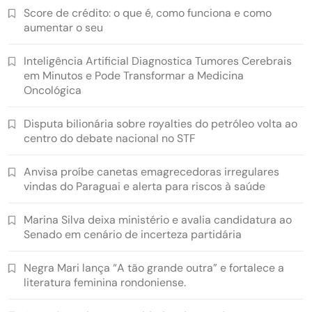
Score de crédito: o que é, como funciona e como
aumentar o seu
Inteligência Artificial Diagnostica Tumores Cerebrais
em Minutos e Pode Transformar a Medicina
Oncológica
Disputa bilionária sobre royalties do petróleo volta ao
centro do debate nacional no STF
Anvisa proíbe canetas emagrecedoras irregulares
vindas do Paraguai e alerta para riscos à saúde
Marina Silva deixa ministério e avalia candidatura ao
Senado em cenário de incerteza partidária
Negra Mari lança “A tão grande outra” e fortalece a
literatura feminina rondoniense.