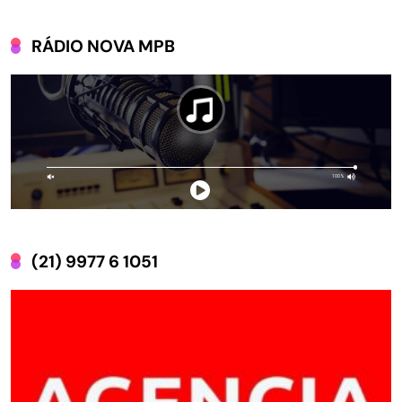
RÁDIO NOVA MPB
(21) 9977 6 1051