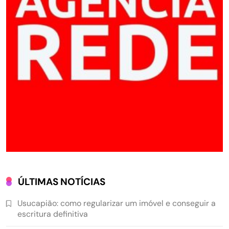
ÚLTIMAS NOTÍCIAS
Usucapião: como regularizar um imóvel e conseguir a
escritura definitiva