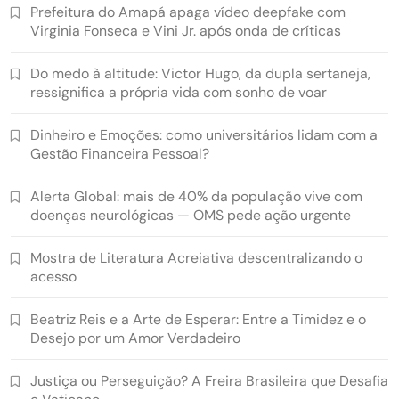
Prefeitura do Amapá apaga vídeo deepfake com
Virginia Fonseca e Vini Jr. após onda de críticas
Do medo à altitude: Victor Hugo, da dupla sertaneja,
ressignifica a própria vida com sonho de voar
Dinheiro e Emoções: como universitários lidam com a
Gestão Financeira Pessoal?
Alerta Global: mais de 40% da população vive com
doenças neurológicas — OMS pede ação urgente
Mostra de Literatura Acreiativa descentralizando o
acesso
Beatriz Reis e a Arte de Esperar: Entre a Timidez e o
Desejo por um Amor Verdadeiro
Justiça ou Perseguição? A Freira Brasileira que Desafia