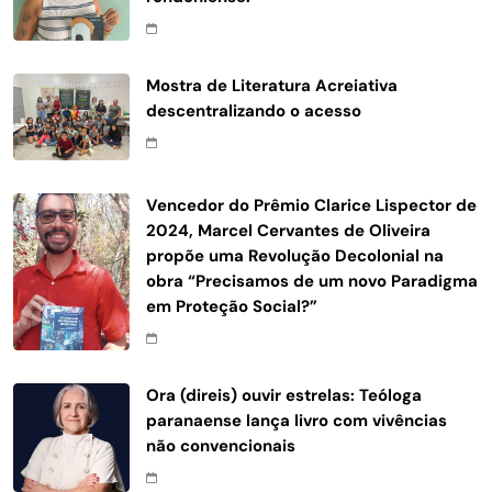
Mostra de Literatura Acreiativa
descentralizando o acesso
Vencedor do Prêmio Clarice Lispector de
2024, Marcel Cervantes de Oliveira
propõe uma Revolução Decolonial na
obra “Precisamos de um novo Paradigma
em Proteção Social?”
Ora (direis) ouvir estrelas: Teóloga
paranaense lança livro com vivências
não convencionais