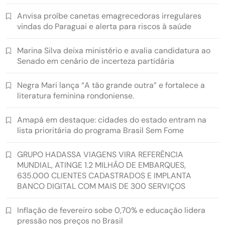
Anvisa proíbe canetas emagrecedoras irregulares
vindas do Paraguai e alerta para riscos à saúde
Marina Silva deixa ministério e avalia candidatura ao
Senado em cenário de incerteza partidária
Negra Mari lança “A tão grande outra” e fortalece a
literatura feminina rondoniense.
Amapá em destaque: cidades do estado entram na
lista prioritária do programa Brasil Sem Fome
GRUPO HADASSA VIAGENS VIRA REFERÊNCIA
MUNDIAL, ATINGE 1.2 MILHÃO DE EMBARQUES,
635.000 CLIENTES CADASTRADOS E IMPLANTA
BANCO DIGITAL COM MAIS DE 300 SERVIÇOS
Inflação de fevereiro sobe 0,70% e educação lidera
pressão nos preços no Brasil