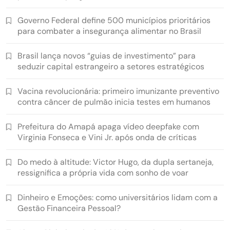
Governo Federal define 500 municípios prioritários
para combater a insegurança alimentar no Brasil
Brasil lança novos “guias de investimento” para
seduzir capital estrangeiro a setores estratégicos
Vacina revolucionária: primeiro imunizante preventivo
contra câncer de pulmão inicia testes em humanos
Prefeitura do Amapá apaga vídeo deepfake com
Virginia Fonseca e Vini Jr. após onda de críticas
Do medo à altitude: Victor Hugo, da dupla sertaneja,
ressignifica a própria vida com sonho de voar
Dinheiro e Emoções: como universitários lidam com a
Gestão Financeira Pessoal?