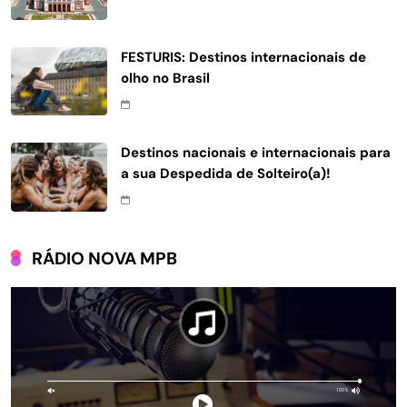
FESTURIS: Destinos internacionais de
olho no Brasil
Destinos nacionais e internacionais para
a sua Despedida de Solteiro(a)!
RÁDIO NOVA MPB