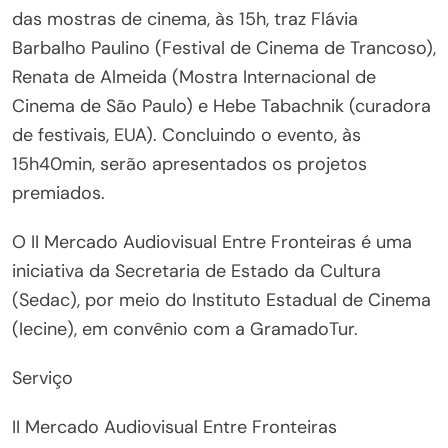
das mostras de cinema, às 15h, traz Flávia
Barbalho Paulino (Festival de Cinema de Trancoso),
Renata de Almeida (Mostra Internacional de
Cinema de São Paulo) e Hebe Tabachnik
(curadora
de festivais, EUA). Concluindo o evento, às
15h40min, serão apresentados os projetos
premiados.
O II Mercado Audiovisual Entre Fronteiras é uma
iniciativa da Secretaria de Estado da Cultura
(Sedac), por meio do Instituto Estadual de Cinema
(Iecine), em convênio com a GramadoTur.
Serviço
II Mercado Audiovisual Entre Fronteiras