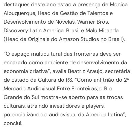
destaques deste ano estão a presença de Mônica
Albuquerque, Head de Gestão de Talentos e
Desenvolvimento de Novelas, Warner Bros.
Discovery Latin America, Brasil e Malu Miranda
(Head de Originais do Amazon Studios no Brasil).
“O espaço multicultural das fronteiras deve ser
encarado como ambiente de desenvolvimento da
economia criativa”, avalia Beatriz Araujo, secretária
de Estado da Cultura do RS. “Como anfitrião do 2º
Mercado Audiovisual Entre Fronteiras, o Rio
Grande do Sul mostra-se aberto para as trocas
culturais, atraindo investidores e players,
potencializando o audiovisual da América Latina”,
conclui.