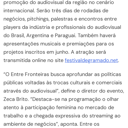
promoção do audiovisual da região no cenário
internacional. Serão três dias de rodadas de
negócios, pitchings, palestras e encontros entre
players da indústria e profissionais do audiovisual
do Brasil, Argentina e Paraguai. Também haverá
apresentações musicais e premiações para os
projetos inscritos em junho. A atração será
transmitida online no site
festivaldegramado.net
.
“O Entre Fronteiras busca aprofundar as políticas
públicas voltadas às trocas culturais e comerciais
através do audiovisual”, define o diretor do evento,
Zeca Brito. “Destaca-se na programação o olhar
atento à participação feminina no mercado de
trabalho e a chegada expressiva do streaming ao
ambiente de negócios”, aponta. Entre os