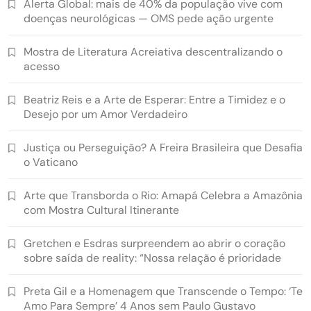
Alerta Global: mais de 40% da população vive com
doenças neurológicas — OMS pede ação urgente
Mostra de Literatura Acreiativa descentralizando o
acesso
Beatriz Reis e a Arte de Esperar: Entre a Timidez e o
Desejo por um Amor Verdadeiro
Justiça ou Perseguição? A Freira Brasileira que Desafia
o Vaticano
Arte que Transborda o Rio: Amapá Celebra a Amazônia
com Mostra Cultural Itinerante
Gretchen e Esdras surpreendem ao abrir o coração
sobre saída de reality: “Nossa relação é prioridade
Preta Gil e a Homenagem que Transcende o Tempo: ‘Te
Amo Para Sempre’ 4 Anos sem Paulo Gustavo