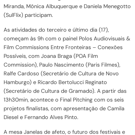
Miranda, Mônica Albuquerque e Daniela Menegotto
(SulFlix) participam.
As atividades do terceiro e último dia (17),
começam às 9h com o painel Polos Audiovisuais &
Film Commissions Entre Fronteiras – Conexões
Possíveis, com Joana Braga (POA Film
Commission), Paulo Nascimento (Paris Filmes),
Ralfe Cardoso (Secretário de Cultura de Novo
Hamburgo) e Ricardo Bertolucci Reginato
(Secretário de Cultura de Gramado). A partir das
13h30min, acontece o Final Pitching com os seis
projetos finalistas, com apresentação de Camila
Diesel e Fernando Alves Pinto.
A mesa Janelas de afeto, o futuro dos festivais e