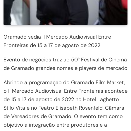
Gramado sedia II Mercado Audiovisual Entre
Fronteiras de 15 a 17 de agosto de 2022
Evento de negócios traz ao 50° Festival de Cinema
de Gramado grandes nomes e players de mercado
Abrindo a programação do Gramado Film
Market
,
o II Mercado Audiovisual Entre Fronteiras acontece
de 15 a 17 de agosto de 2022 no Hotel Laghetto
Stilo Vita e no Teatro Elisabeth Rosenfeld, Câmara
de Vereadores de Gramado. O evento tem como
objetivo a integração entre produtores e a