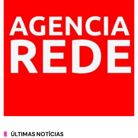
ÚLTIMAS NOTÍCIAS