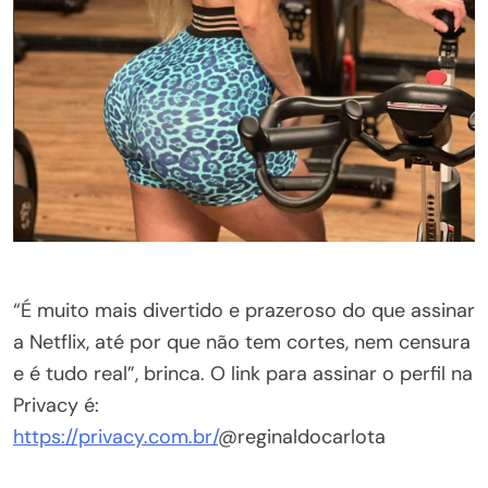
“É muito mais divertido e prazeroso do que assinar
a Netflix, até por que não tem cortes, nem censura
e é tudo real”, brinca. O link para assinar o perfil na
Privacy é:
https://privacy.com.br/
@reginaldocarlota