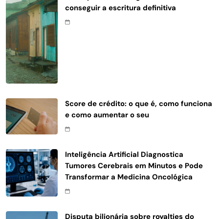
conseguir a escritura definitiva
Score de crédito: o que é, como funciona
e como aumentar o seu
Inteligência Artificial Diagnostica
Tumores Cerebrais em Minutos e Pode
Transformar a Medicina Oncológica
Disputa bilionária sobre royalties do