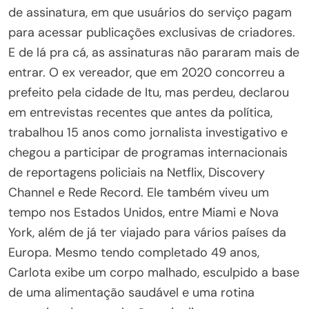
de assinatura, em que usuários do serviço pagam
para acessar publicações exclusivas de criadores.
E de lá pra cá, as assinaturas não pararam mais de
entrar.
O ex vereador, que em 2020 concorreu a
prefeito pela cidade de Itu, mas perdeu, declarou
em entrevistas recentes que antes da política,
trabalhou 15 anos como jornalista investigativo e
chegou a participar de programas internacionais
de reportagens policiais na Netflix, Discovery
Channel e Rede Record. Ele também viveu um
tempo nos Estados Unidos, entre Miami e Nova
York, além de já ter viajado para vários países da
Europa. Mesmo tendo completado 49 anos,
Carlota exibe um corpo malhado, esculpido a base
de uma alimentação saudável e uma rotina