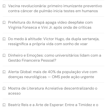
Vacina revolucionária: primeiro imunizante preventivo
contra câncer de pulmão inicia testes em humanos
Prefeitura do Amapá apaga vídeo deepfake com
Virginia Fonseca e Vini Jr. após onda de críticas
Do medo à altitude: Victor Hugo, da dupla sertaneja,
ressignifica a própria vida com sonho de voar
Dinheiro e Emoções: como universitários lidam com a
Gestão Financeira Pessoal?
Alerta Global: mais de 40% da população vive com
doenças neurológicas — OMS pede ação urgente
Mostra de Literatura Acreiativa descentralizando o
acesso
Beatriz Reis e a Arte de Esperar: Entre a Timidez e o