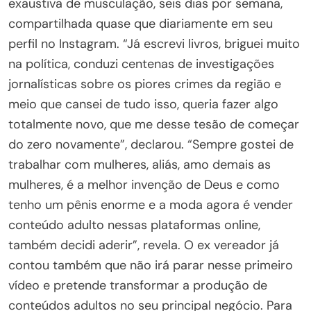
exaustiva de musculação, seis dias por semana,
compartilhada quase que diariamente em seu
perfil no Instagram. “Já escrevi livros, briguei muito
na política, conduzi centenas de investigações
jornalísticas sobre os piores crimes da região e
meio que cansei de tudo isso, queria fazer algo
totalmente novo, que me desse tesão de começar
do zero novamente”, declarou. “Sempre gostei de
trabalhar com mulheres, aliás, amo demais as
mulheres, é a melhor invenção de Deus e como
tenho um pênis enorme e a moda agora é vender
conteúdo adulto nessas plataformas online,
também decidi aderir”, revela. O ex vereador já
contou também que não irá parar nesse primeiro
vídeo e pretende transformar a produção de
conteúdos adultos no seu principal negócio. Para