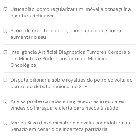
Usucapião: como regularizar um imóvel e conseguir a
escritura definitiva
Score de crédito: o que é, como funciona e como
aumentar o seu
Inteligência Artificial Diagnostica Tumores Cerebrais
em Minutos e Pode Transformar a Medicina
Oncológica
Disputa bilionária sobre royalties do petróleo volta ao
centro do debate nacional no STF
Anvisa proíbe canetas emagrecedoras irregulares
vindas do Paraguai e alerta para riscos à saúde
Marina Silva deixa ministério e avalia candidatura ao
Senado em cenário de incerteza partidária