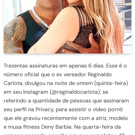
Trezentas assinaturas em apenas 6 dias. Esse é o
número oficial que o ex vereador Reginaldo
Carlota, divulgou na noite de ontem (quinta-feira)
em seu Instagram (@reginaldocarlota), se
referindo a quantidade de pessoas que assinaram
seu perfil na Privacy, para assistir o vídeo pornô
que ele gravou recentemente com a atriz, modelo
e musa fitness Deny Barbie. Na quarta-feira da