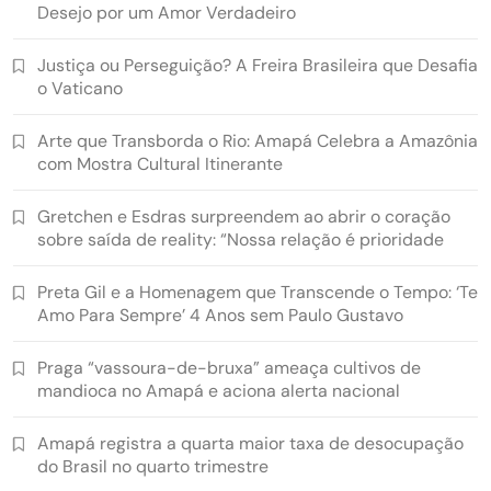
Desejo por um Amor Verdadeiro
Justiça ou Perseguição? A Freira Brasileira que Desafia
o Vaticano
Arte que Transborda o Rio: Amapá Celebra a Amazônia
com Mostra Cultural Itinerante
Gretchen e Esdras surpreendem ao abrir o coração
sobre saída de reality: “Nossa relação é prioridade
Preta Gil e a Homenagem que Transcende o Tempo: ‘Te
Amo Para Sempre’ 4 Anos sem Paulo Gustavo
Praga “vassoura-de-bruxa” ameaça cultivos de
mandioca no Amapá e aciona alerta nacional
Amapá registra a quarta maior taxa de desocupação
do Brasil no quarto trimestre