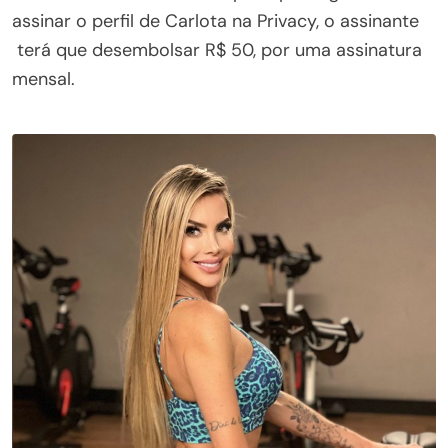
assinar o perfil de Carlota na Privacy, o assinante
terá que desembolsar R$ 50, por uma assinatura
mensal.