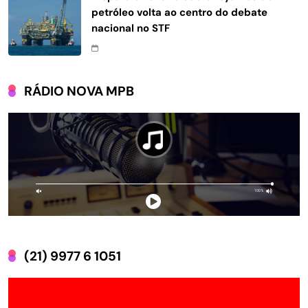
petróleo volta ao centro do debate
nacional no STF
RÁDIO NOVA MPB
(21) 9977 6 1051