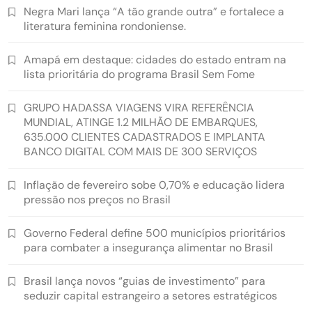
Negra Mari lança “A tão grande outra” e fortalece a
literatura feminina rondoniense.
Amapá em destaque: cidades do estado entram na
lista prioritária do programa Brasil Sem Fome
GRUPO HADASSA VIAGENS VIRA REFERÊNCIA
MUNDIAL, ATINGE 1.2 MILHÃO DE EMBARQUES,
635.000 CLIENTES CADASTRADOS E IMPLANTA
BANCO DIGITAL COM MAIS DE 300 SERVIÇOS
Inflação de fevereiro sobe 0,70% e educação lidera
pressão nos preços no Brasil
Governo Federal define 500 municípios prioritários
para combater a insegurança alimentar no Brasil
Brasil lança novos “guias de investimento” para
seduzir capital estrangeiro a setores estratégicos