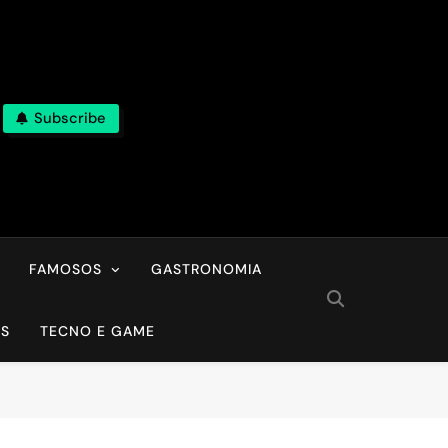
Subscribe
FAMOSOS
GASTRONOMIA
OS
TECNO E GAME