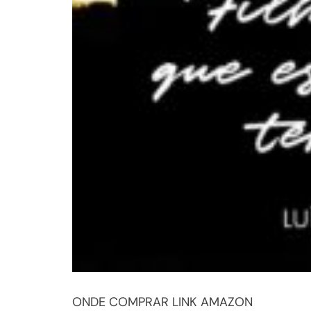
ONDE COMPRAR LINK AMAZON