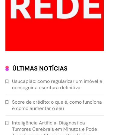
ÚLTIMAS NOTÍCIAS
Usucapião: como regularizar um imóvel e
conseguir a escritura definitiva
Score de crédito: o que é, como funciona
e como aumentar o seu
Inteligência Artificial Diagnostica
Tumores Cerebrais em Minutos e Pode