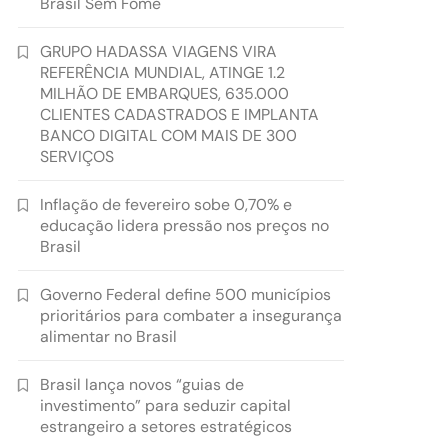
Brasil Sem Fome
GRUPO HADASSA VIAGENS VIRA
REFERÊNCIA MUNDIAL, ATINGE 1.2
MILHÃO DE EMBARQUES, 635.000
CLIENTES CADASTRADOS E IMPLANTA
BANCO DIGITAL COM MAIS DE 300
SERVIÇOS
Inflação de fevereiro sobe 0,70% e
educação lidera pressão nos preços no
Brasil
Governo Federal define 500 municípios
prioritários para combater a insegurança
alimentar no Brasil
Brasil lança novos “guias de
investimento” para seduzir capital
estrangeiro a setores estratégicos