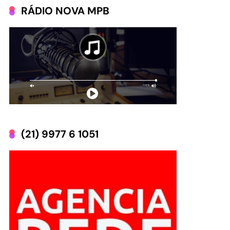
RÁDIO NOVA MPB
(21) 9977 6 1051