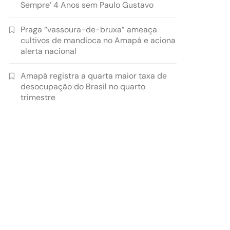
Sempre’ 4 Anos sem Paulo Gustavo
Praga “vassoura-de-bruxa” ameaça
cultivos de mandioca no Amapá e aciona
alerta nacional
Amapá registra a quarta maior taxa de
desocupação do Brasil no quarto
trimestre