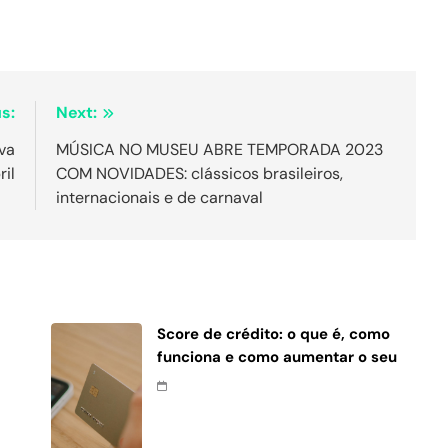
s:
Next:
va
MÚSICA NO MUSEU ABRE TEMPORADA 2023
ril
COM NOVIDADES: clássicos brasileiros,
internacionais e de carnaval
Score de crédito: o que é, como
funciona e como aumentar o seu