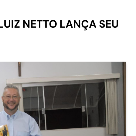
LUIZ NETTO LANÇA SEU