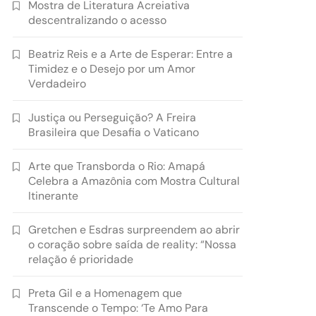
Mostra de Literatura Acreiativa
descentralizando o acesso
Beatriz Reis e a Arte de Esperar: Entre a
Timidez e o Desejo por um Amor
Verdadeiro
Justiça ou Perseguição? A Freira
Brasileira que Desafia o Vaticano
Arte que Transborda o Rio: Amapá
Celebra a Amazônia com Mostra Cultural
Itinerante
Gretchen e Esdras surpreendem ao abrir
o coração sobre saída de reality: “Nossa
relação é prioridade
Preta Gil e a Homenagem que
Transcende o Tempo: ‘Te Amo Para