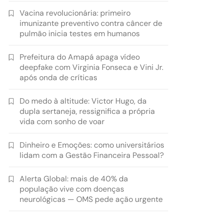
Vacina revolucionária: primeiro
imunizante preventivo contra câncer de
pulmão inicia testes em humanos
Prefeitura do Amapá apaga vídeo
deepfake com Virginia Fonseca e Vini Jr.
após onda de críticas
Do medo à altitude: Victor Hugo, da
dupla sertaneja, ressignifica a própria
vida com sonho de voar
Dinheiro e Emoções: como universitários
lidam com a Gestão Financeira Pessoal?
Alerta Global: mais de 40% da
população vive com doenças
neurológicas — OMS pede ação urgente