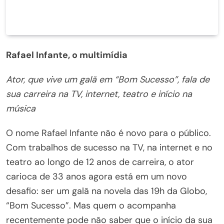
Rafael Infante, o multimídia
Ator, que vive um galã em “Bom Sucesso”, fala de
sua carreira na TV, internet, teatro e início na
música
O nome Rafael Infante não é novo para o público.
Com trabalhos de sucesso na TV, na internet e no
teatro ao longo de 12 anos de carreira, o ator
carioca de 33 anos agora está em um novo
desafio: ser um galã na novela das 19h da Globo,
“Bom Sucesso”. Mas quem o acompanha
recentemente pode não saber que o início da sua