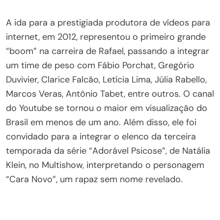
A ida para a prestigiada produtora de vídeos para
internet, em 2012, representou o primeiro grande
“boom” na carreira de Rafael, passando a integrar
um time de peso com Fábio Porchat, Gregório
Duvivier, Clarice Falcão, Letícia Lima, Júlia Rabello,
Marcos Veras, Antônio Tabet, entre outros. O canal
do Youtube se tornou o maior em visualização do
Brasil em menos de um ano. Além disso, ele foi
convidado para a integrar o elenco da terceira
temporada da série “Adorável Psicose”, de Natália
Klein, no Multishow, interpretando o personagem
“Cara Novo”, um rapaz sem nome revelado.