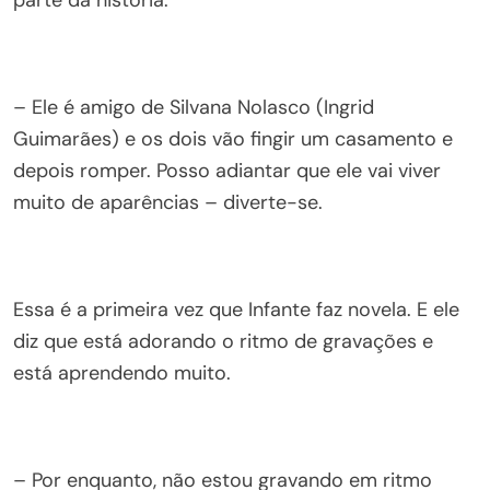
– Ele é amigo de Silvana Nolasco (Ingrid
Guimarães) e os dois vão fingir um casamento e
depois romper. Posso adiantar que ele vai viver
muito de aparências – diverte-se.
Essa é a primeira vez que Infante faz novela. E ele
diz que está adorando o ritmo de gravações e
está aprendendo muito.
– Por enquanto, não estou gravando em ritmo