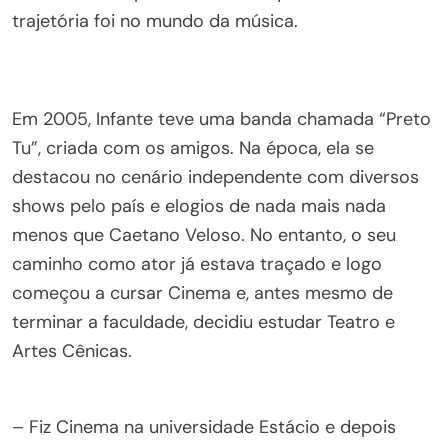
trajetória foi no mundo da música.
Em 2005, Infante teve uma banda chamada “Preto
Tu”, criada com os amigos. Na época, ela se
destacou no cenário independente com diversos
shows pelo país e elogios de nada mais nada
menos que Caetano Veloso. No entanto, o seu
caminho como ator já estava traçado e logo
começou a cursar Cinema e, antes mesmo de
terminar a faculdade, decidiu estudar Teatro e
Artes Cênicas.
– Fiz Cinema na universidade Estácio e depois