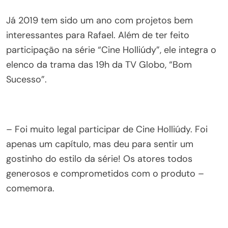
Já 2019 tem sido um ano com projetos bem
interessantes para Rafael. Além de ter feito
participação na série “Cine Holliúdy”, ele integra o
elenco da trama das 19h da TV Globo, “Bom
Sucesso”.
– Foi muito legal participar de Cine Holliúdy. Foi
apenas um capítulo, mas deu para sentir um
gostinho do estilo da série! Os atores todos
generosos e comprometidos com o produto –
comemora.