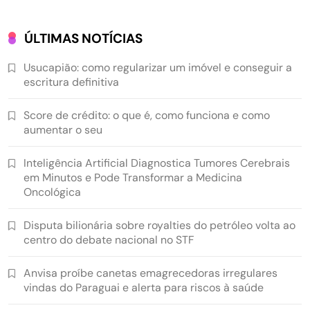
ÚLTIMAS NOTÍCIAS
Usucapião: como regularizar um imóvel e conseguir a
escritura definitiva
Score de crédito: o que é, como funciona e como
aumentar o seu
Inteligência Artificial Diagnostica Tumores Cerebrais
em Minutos e Pode Transformar a Medicina
Oncológica
Disputa bilionária sobre royalties do petróleo volta ao
centro do debate nacional no STF
Anvisa proíbe canetas emagrecedoras irregulares
vindas do Paraguai e alerta para riscos à saúde