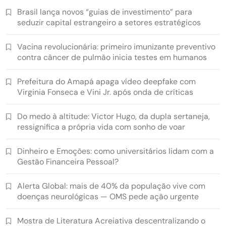
Brasil lança novos “guias de investimento” para
seduzir capital estrangeiro a setores estratégicos
Vacina revolucionária: primeiro imunizante preventivo
contra câncer de pulmão inicia testes em humanos
Prefeitura do Amapá apaga vídeo deepfake com
Virginia Fonseca e Vini Jr. após onda de críticas
Do medo à altitude: Victor Hugo, da dupla sertaneja,
ressignifica a própria vida com sonho de voar
Dinheiro e Emoções: como universitários lidam com a
Gestão Financeira Pessoal?
Alerta Global: mais de 40% da população vive com
doenças neurológicas — OMS pede ação urgente
Mostra de Literatura Acreiativa descentralizando o