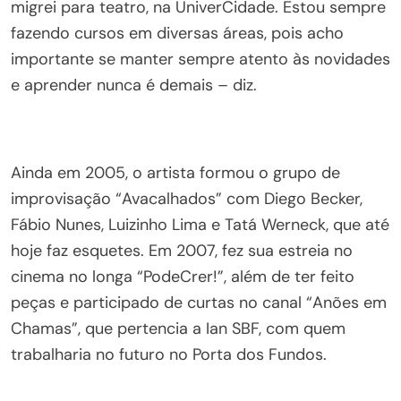
migrei para teatro, na UniverCidade. Estou sempre
fazendo cursos em diversas áreas, pois acho
importante se manter sempre atento às novidades
e aprender nunca é demais – diz.
Ainda em 2005, o artista formou o grupo de
improvisação “Avacalhados” com Diego Becker,
Fábio Nunes, Luizinho Lima e Tatá Werneck, que até
hoje faz esquetes. Em 2007, fez sua estreia no
cinema no longa “PodeCrer!”, além de ter feito
peças e participado de curtas no canal “Anões em
Chamas”, que pertencia a Ian SBF, com quem
trabalharia no futuro no Porta dos Fundos.