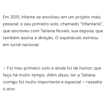
Em 2015, Infante se envolveu em um projeto mais
pessoal: o seu primeiro solo, chamado “Infantaria”,
que escreveu com Tatiana Novais, sua esposa, que
também assina a direção. O espetáculo estreou
em turnê nacional.
– Foi meu primeiro solo e ainda foi de humor, que
faço há muito tempo. Além disso, ter a Tatiana
comigo foi muito importante e especial – ressalta
o ator.