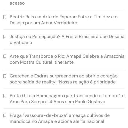
acesso
Beatriz Reis e a Arte de Esperar: Entre a Timidez e o
Desejo por um Amor Verdadeiro
Justiça ou Perseguição? A Freira Brasileira que Desafia
o Vaticano
Arte que Transborda o Rio: Amapá Celebra a Amazônia
com Mostra Cultural Itinerante
Gretchen e Esdras surpreendem ao abrir o coração
sobre saída de reality: “Nossa relação é prioridade
Preta Gil e a Homenagem que Transcende o Tempo: ‘Te
Amo Para Sempre’ 4 Anos sem Paulo Gustavo
Praga “vassoura-de-bruxa” ameaça cultivos de
mandioca no Amapá e aciona alerta nacional