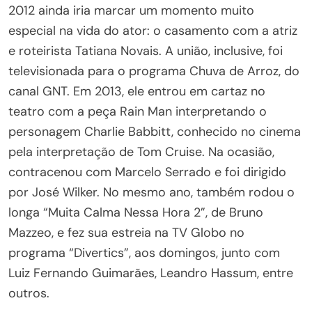
2012 ainda iria marcar um momento muito
especial na vida do ator: o casamento com a atriz
e roteirista Tatiana Novais. A união, inclusive, foi
televisionada para o programa Chuva de Arroz, do
canal GNT. Em 2013, ele entrou em cartaz no
teatro com a peça Rain Man interpretando o
personagem Charlie Babbitt, conhecido no cinema
pela interpretação de Tom Cruise. Na ocasião,
contracenou com Marcelo Serrado e foi dirigido
por José Wilker. No mesmo ano, também rodou o
longa “Muita Calma Nessa Hora 2”, de Bruno
Mazzeo, e fez sua estreia na TV Globo no
programa “Divertics”, aos domingos, junto com
Luiz Fernando Guimarães, Leandro Hassum, entre
outros.