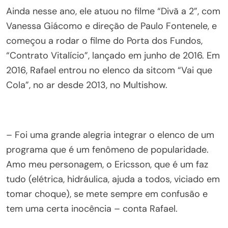
Ainda nesse ano, ele atuou no filme “Divã a 2”, com
Vanessa Giácomo e direção de Paulo Fontenele, e
começou a rodar o filme do Porta dos Fundos,
“Contrato Vitalício”, lançado em junho de 2016. Em
2016, Rafael entrou no elenco da sitcom “Vai que
Cola”, no ar desde 2013, no Multishow.
– Foi uma grande alegria integrar o elenco de um
programa que é um fenômeno de popularidade.
Amo meu personagem, o Ericsson, que é um faz
tudo (elétrica, hidráulica, ajuda a todos, viciado em
tomar choque), se mete sempre em confusão e
tem uma certa inocência – conta Rafael.