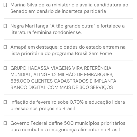
Marina Silva deixa ministério e avalia candidatura ao
Senado em cenário de incerteza partidária
Negra Mari lança “A tão grande outra” e fortalece a
literatura feminina rondoniense.
Amapá em destaque: cidades do estado entram na
lista prioritária do programa Brasil Sem Fome
GRUPO HADASSA VIAGENS VIRA REFERÊNCIA
MUNDIAL, ATINGE 1.2 MILHÃO DE EMBARQUES,
635.000 CLIENTES CADASTRADOS E IMPLANTA
BANCO DIGITAL COM MAIS DE 300 SERVIÇOS
Inflação de fevereiro sobe 0,70% e educação lidera
pressão nos preços no Brasil
Governo Federal define 500 municípios prioritários
para combater a insegurança alimentar no Brasil