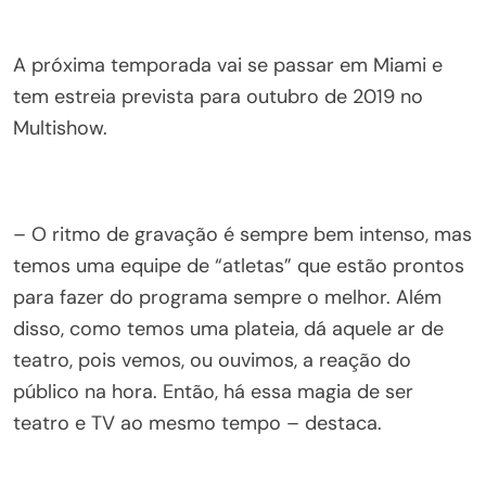
A próxima temporada vai se passar em Miami e
tem estreia prevista para outubro de 2019 no
Multishow.
– O ritmo de gravação é sempre bem intenso, mas
temos uma equipe de “atletas” que estão prontos
para fazer do programa sempre o melhor. Além
disso, como temos uma plateia, dá aquele ar de
teatro, pois vemos, ou ouvimos, a reação do
público na hora. Então, há essa magia de ser
teatro e TV ao mesmo tempo – destaca.