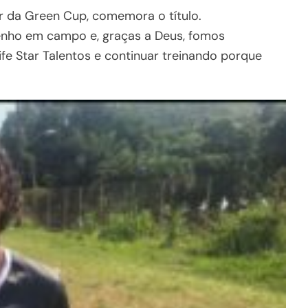
or da Green Cup, comemora o título.
nho em campo e, graças a Deus, fomos
fe Star Talentos e continuar treinando porque