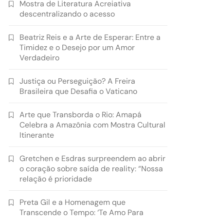
Mostra de Literatura Acreiativa
descentralizando o acesso
Beatriz Reis e a Arte de Esperar: Entre a
Timidez e o Desejo por um Amor
Verdadeiro
Justiça ou Perseguição? A Freira
Brasileira que Desafia o Vaticano
Arte que Transborda o Rio: Amapá
Celebra a Amazônia com Mostra Cultural
Itinerante
Gretchen e Esdras surpreendem ao abrir
o coração sobre saída de reality: “Nossa
relação é prioridade
Preta Gil e a Homenagem que
Transcende o Tempo: ‘Te Amo Para