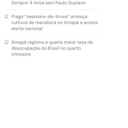
Sempre’ 4 Anos sem Paulo Gustavo
Praga “vassoura-de-bruxa” ameaça
cultivos de mandioca no Amapá e aciona
alerta nacional
Amapá registra a quarta maior taxa de
desocupação do Brasil no quarto
trimestre