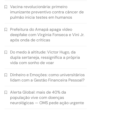
Vacina revolucionária: primeiro
imunizante preventivo contra câncer de
pulmão inicia testes em humanos
Prefeitura do Amapá apaga vídeo
deepfake com Virginia Fonseca e Vini Jr.
após onda de críticas
Do medo à altitude: Victor Hugo, da
dupla sertaneja, ressignifica a própria
vida com sonho de voar
Dinheiro e Emoções: como universitários
lidam com a Gestão Financeira Pessoal?
Alerta Global: mais de 40% da
população vive com doenças
neurológicas — OMS pede ação urgente