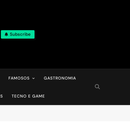
Subscribe
FAMOSOS
GASTRONOMIA
OS
TECNO E GAME