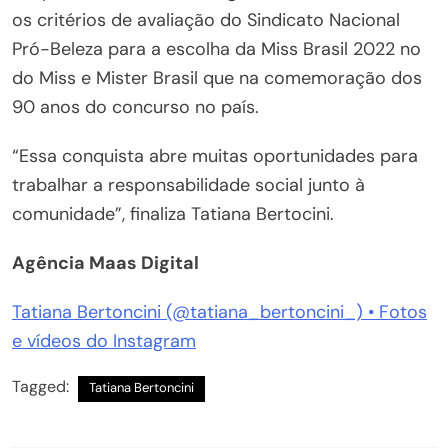
os critérios de avaliação do Sindicato Nacional
Pró-Beleza para a escolha da Miss Brasil 2022 no
do Miss e Mister Brasil que na comemoração dos
90 anos do concurso no país.
“Essa conquista abre muitas oportunidades para
trabalhar a responsabilidade social junto à
comunidade”, finaliza Tatiana Bertocini.
Agência Maas Digital
Tatiana Bertoncini (@tatiana_bertoncini_) • Fotos
e vídeos do Instagram
Tagged:
Tatiana Bertoncini