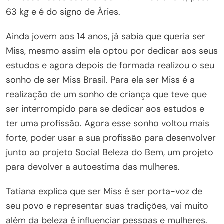
63 kg e é do signo de Áries.
Ainda jovem aos 14 anos, já sabia que queria ser
Miss, mesmo assim ela optou por dedicar aos seus
estudos e agora depois de formada realizou o seu
sonho de ser Miss Brasil. Para ela ser Miss é a
realização de um sonho de criança que teve que
ser interrompido para se dedicar aos estudos e
ter uma profissão. Agora esse sonho voltou mais
forte, poder usar a sua profissão para desenvolver
junto ao projeto Social Beleza do Bem, um projeto
para devolver a autoestima das mulheres.
Tatiana explica que ser Miss é ser porta-voz de
seu povo e representar suas tradições, vai muito
além da beleza é influenciar pessoas e mulheres.