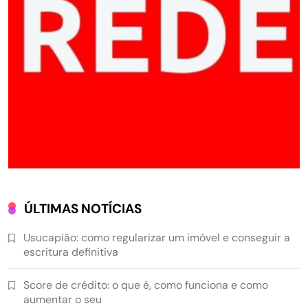
ÚLTIMAS NOTÍCIAS
Usucapião: como regularizar um imóvel e conseguir a
escritura definitiva
Score de crédito: o que é, como funciona e como
aumentar o seu