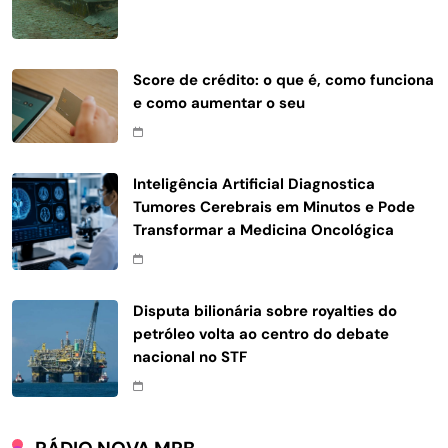
Score de crédito: o que é, como funciona
e como aumentar o seu
Inteligência Artificial Diagnostica
Tumores Cerebrais em Minutos e Pode
Transformar a Medicina Oncológica
Disputa bilionária sobre royalties do
petróleo volta ao centro do debate
nacional no STF