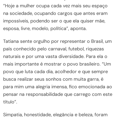
“Hoje a mulher ocupa cada vez mais seu espaço
na sociedade, ocupando cargos que antes eram
impossíveis, podendo ser o que ela quiser mãe,
esposa, livre, modelo, política”, aponta.
Tatiana sente orgulho por representar o Brasil, um
país conhecido pelo carnaval, futebol, riquezas
naturais e por uma vasta diversidade. Para ela o
mais importante é mostrar o povo brasileiro. “Um
povo que luta cada dia, acolhedor e que sempre
busca realizar seus sonhos com muita garra, é
para mim uma alegria imensa, fico emocionada ao
pensar na responsabilidade que carrego com este
título”.
Simpatia, honestidade, elegância e beleza, foram