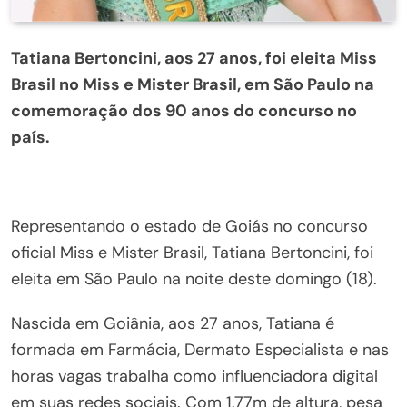
Tatiana Bertoncini, aos 27 anos, foi eleita Miss
Brasil no Miss e Mister Brasil, em São Paulo na
comemoração dos 90 anos do concurso no
país.
Representando o estado de Goiás no concurso
oficial Miss e Mister Brasil, Tatiana Bertoncini, foi
eleita em São Paulo na noite deste domingo (18).
Nascida em Goiânia, aos 27 anos, Tatiana é
formada em Farmácia, Dermato Especialista e nas
horas vagas trabalha como influenciadora digital
em suas redes sociais. Com 1.77m de altura, pesa