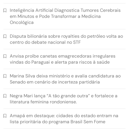
Inteligência Artificial Diagnostica Tumores Cerebrais
em Minutos e Pode Transformar a Medicina
Oncológica
Disputa bilionária sobre royalties do petróleo volta ao
centro do debate nacional no STF
Anvisa proíbe canetas emagrecedoras irregulares
vindas do Paraguai e alerta para riscos à saúde
Marina Silva deixa ministério e avalia candidatura ao
Senado em cenário de incerteza partidária
Negra Mari lança “A tão grande outra” e fortalece a
literatura feminina rondoniense.
Amapá em destaque: cidades do estado entram na
lista prioritária do programa Brasil Sem Fome