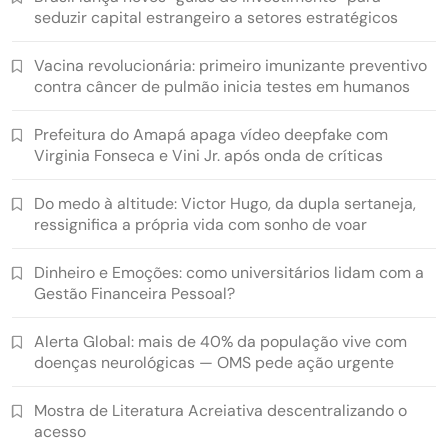
seduzir capital estrangeiro a setores estratégicos
Vacina revolucionária: primeiro imunizante preventivo
contra câncer de pulmão inicia testes em humanos
Prefeitura do Amapá apaga vídeo deepfake com
Virginia Fonseca e Vini Jr. após onda de críticas
Do medo à altitude: Victor Hugo, da dupla sertaneja,
ressignifica a própria vida com sonho de voar
Dinheiro e Emoções: como universitários lidam com a
Gestão Financeira Pessoal?
Alerta Global: mais de 40% da população vive com
doenças neurológicas — OMS pede ação urgente
Mostra de Literatura Acreiativa descentralizando o
acesso