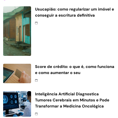
Usucapião: como regularizar um imóvel e
conseguir a escritura definitiva
Score de crédito: o que é, como funciona
e como aumentar o seu
Inteligência Artificial Diagnostica
Tumores Cerebrais em Minutos e Pode
Transformar a Medicina Oncológica