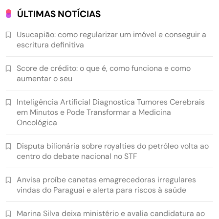
ÚLTIMAS NOTÍCIAS
Usucapião: como regularizar um imóvel e conseguir a
escritura definitiva
Score de crédito: o que é, como funciona e como
aumentar o seu
Inteligência Artificial Diagnostica Tumores Cerebrais
em Minutos e Pode Transformar a Medicina
Oncológica
Disputa bilionária sobre royalties do petróleo volta ao
centro do debate nacional no STF
Anvisa proíbe canetas emagrecedoras irregulares
vindas do Paraguai e alerta para riscos à saúde
Marina Silva deixa ministério e avalia candidatura ao