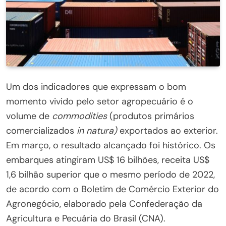
Um dos indicadores que expressam o bom
momento vivido pelo setor agropecuário é o
volume de
commodities
(produtos primários
comercializados
in natura)
exportados ao exterior.
Em março, o resultado alcançado foi histórico. Os
embarques atingiram US$ 16 bilhões, receita US$
1,6 bilhão superior que o mesmo período de 2022,
de acordo com o Boletim de Comércio Exterior do
Agronegócio, elaborado pela Confederação da
Agricultura e Pecuária do Brasil (CNA).