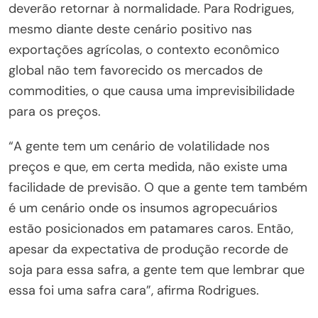
deverão retornar à normalidade. Para Rodrigues,
mesmo diante deste cenário positivo nas
exportações agrícolas, o contexto econômico
global não tem favorecido os mercados de
commodities, o que causa uma imprevisibilidade
para os preços.
“A gente tem um cenário de volatilidade nos
preços e que, em certa medida, não existe uma
facilidade de previsão. O que a gente tem também
é um cenário onde os insumos agropecuários
estão posicionados em patamares caros. Então,
apesar da expectativa de produção recorde de
soja para essa safra, a gente tem que lembrar que
essa foi uma safra cara”, afirma Rodrigues.