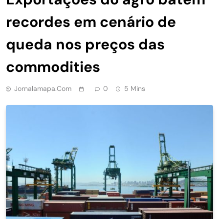
recordes em cenário de
queda nos preços das
commodities
Jornalamapa.com
0
5 Mins