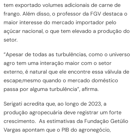
tem exportado volumes adicionais de carne de
frango. Além disso, o professor da FGV destaca o
maior interesse do mercado importador pelo
açúcar nacional, o que tem elevado a produção do
setor.
“Apesar de todas as turbulências, como o universo
agro tem uma interação maior com o setor
externo, é natural que ele encontre essa válvula de
escape,mesmo quando o mercado doméstico
passa por alguma turbulência”, afirma.
Serigati acredita que, ao longo de 2023, a
produção agropecuária deve registrar um forte
crescimento. As estimativas da Fundação Getúlio
Vargas apontam que o PIB do agronegócio,