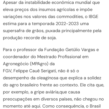
Apesar da instabilidade econômica mundial que
eleva preços dos insumos agrícolas e impõe
variações nos valores das commodities, o IBGE
estima para a temporada 2022-2023 uma
supersafra de grãos, puxada principalmente pela
produção recorde de soja.
Para o professor da Fundação Getúlio Vargas e
coordenador do Mestrado Profissional em
Agronegócio (MPAgro) da
FGV, Felippe Cauê Serigati, não é só o
desempenho da oleaginosa que explica a solidez
do agro brasileiro frente ao contexto. Ele cita que,
por exemplo, a gripe aviária,que causa
preocupações em diversos países, não chegou no
momento até aqui. Como consequência, o Brasil