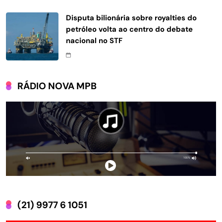
Disputa bilionária sobre royalties do
petróleo volta ao centro do debate
nacional no STF
RÁDIO NOVA MPB
(21) 9977 6 1051