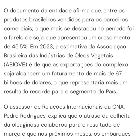
O documento da entidade afirma que, entre os
produtos brasileiros vendidos para os parceiros
comerciais, o que mais se destacou no período foi
o farelo de soja, que apresentou um crescimento
de 45,5%. Em 2023, a estimativa da Associação
Brasileira das Indústrias de Óleos Vegetais
(ABIOVE) é de que as exportações do complexo
soja alcancem um faturamento de mais de 67
bilhões de dólares, o que representaria mais um
resultado recorde para o segmento do País.
O assessor de Relações Internacionais da CNA,
Pedro Rodrigues, explica que o atraso da colheita
da oleaginosa colaborou para o resultado de
março e que nos próximos meses, os embarques