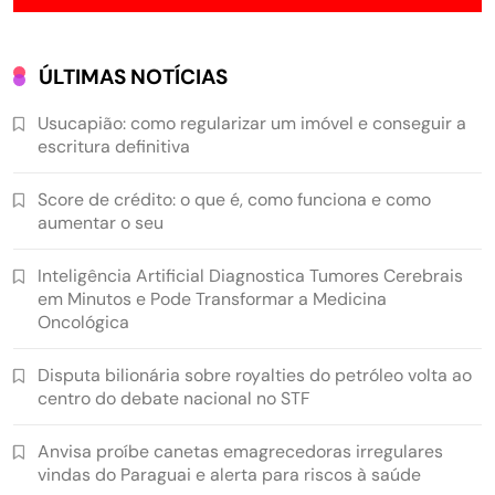
ÚLTIMAS NOTÍCIAS
Usucapião: como regularizar um imóvel e conseguir a
escritura definitiva
Score de crédito: o que é, como funciona e como
aumentar o seu
Inteligência Artificial Diagnostica Tumores Cerebrais
em Minutos e Pode Transformar a Medicina
Oncológica
Disputa bilionária sobre royalties do petróleo volta ao
centro do debate nacional no STF
Anvisa proíbe canetas emagrecedoras irregulares
vindas do Paraguai e alerta para riscos à saúde