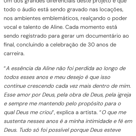
Um dos grandes diferenciais deste projeto é que
todo o áudio está sendo gravado nas locações,
nos ambientes emblemáticos, realçando o poder
vocal e talento de Aline. Cada momento está
sendo registrado para gerar um documentário ao
final, concluindo a celebração de 30 anos de
carreira.
“
A essência da Aline não foi perdida ao longo de
todos esses anos e meu desejo é que isso
continue crescendo cada vez mais dentro de mim.
Esse amor por Deus, pela obra de Deus, pela igreja
e sempre me mantendo pelo propósito para o
qual Deus me criou
”, explica a artista. “
O que me
sustenta nesses anos é a minha intimidade e fé em
Deus. Tudo só foi possível porque Deus esteve