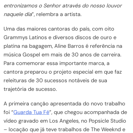
entronizamos o Senhor através do nosso louvor
naquele dia
”, relembra a artista.
Uma das maiores cantoras do país, com oito
Grammys Latinos e diversos discos de ouro e
platina na bagagem, Aline Barros é referência na
música Gospel em mais de 30 anos de carreira.
Para comemorar essa importante marca, a
cantora preparou o projeto especial em que faz
releituras de 30 sucessos notáveis de sua
trajetória de sucesso.
A primeira canção apresentada do novo trabalho
foi “
Guarda Tua Fé
”, que chegou acompanhada de
vídeo gravado em Los Angeles, no Popsicle Studio
– locação que já teve trabalhos de The Weeknd e