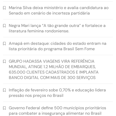
Marina Silva deixa ministério e avalia candidatura ao
Senado em cenário de incerteza partidária
Negra Mari lança “A tão grande outra” e fortalece a
literatura feminina rondoniense.
Amapá em destaque: cidades do estado entram na
lista prioritária do programa Brasil Sem Fome
GRUPO HADASSA VIAGENS VIRA REFERÊNCIA
MUNDIAL, ATINGE 1.2 MILHÃO DE EMBARQUES,
635.000 CLIENTES CADASTRADOS E IMPLANTA
BANCO DIGITAL COM MAIS DE 300 SERVIÇOS
Inflação de fevereiro sobe 0,70% e educação lidera
pressão nos preços no Brasil
Governo Federal define 500 municípios prioritários
para combater a insegurança alimentar no Brasil