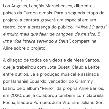
Los Angeles, Lençóis Maranhenses, diferentes
países da Europa e mais. Para a segunda etapa do
projeto, a cantora gravará um especial em um
teatro, com a presença do público.
“‘Aline 30 anos´
é muito mais que falar de canções, de música. É
uma vida inteira servindo a Deus”,
compartilha
Aline sobre o projeto.
A direção de todos os vídeos é de Mess Santos,
que já trabalhou com Jota Quest, Claudia Leitte,
entre outros. Já a produção musical é assinada
por Hananiel Eduardo, vencedor do Grammy
Latino pelo álbum “Reino”, da própria Aline Barros,
em 2020, que já colaborou também com Gabriela
Rocha, Isadora Pompeo, Julia Vitória e Juliano Son.