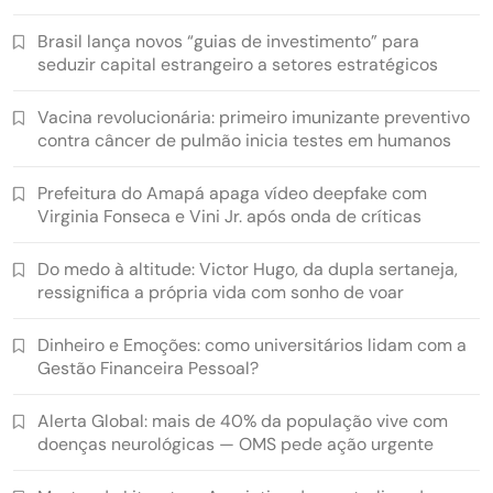
Brasil lança novos “guias de investimento” para
seduzir capital estrangeiro a setores estratégicos
Vacina revolucionária: primeiro imunizante preventivo
contra câncer de pulmão inicia testes em humanos
Prefeitura do Amapá apaga vídeo deepfake com
Virginia Fonseca e Vini Jr. após onda de críticas
Do medo à altitude: Victor Hugo, da dupla sertaneja,
ressignifica a própria vida com sonho de voar
Dinheiro e Emoções: como universitários lidam com a
Gestão Financeira Pessoal?
Alerta Global: mais de 40% da população vive com
doenças neurológicas — OMS pede ação urgente