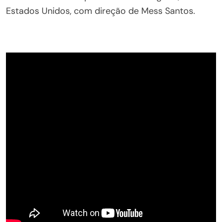
Estados Unidos, com direção de Mess Santos.