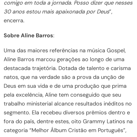
comigo em toda a jornada. Posso dizer que nesses
30 anos estou mais apaixonada por Deus
”,
encerra.
Sobre Aline Barros
:
Uma das maiores referências na música Gospel,
Aline Barros marcou gerações ao longo de uma
destacada trajetória. Dotada de talento e carisma
natos, que na verdade são a prova da unção de
Deus em sua vida e de uma produção que prima
pela excelência, Aline tem conseguido que seu
trabalho ministerial alcance resultados inéditos no
segmento. Ela recebeu diversos prêmios dentro e
fora do país, dentre estes, oito Grammy Latinos na
categoria “Melhor Álbum Cristão em Português”,