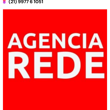
(21) 9977 6 1051