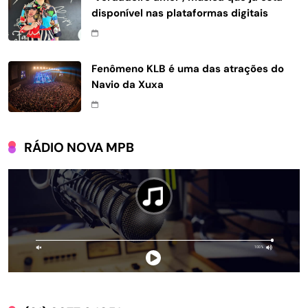
disponível nas plataformas digitais
Fenômeno KLB é uma das atrações do
Navio da Xuxa
RÁDIO NOVA MPB