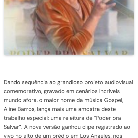
Dando sequência ao grandioso projeto audiovisual
comemorativo, gravado em cenários incríveis
mundo afora, o maior nome da música Gospel,
Aline Barros, lança mais uma amostra deste
trabalho especial: uma releitura de “Poder pra
Salvar”. A nova versão ganhou clipe registrado ao
vivo no alto de um prédio em Los Angeles, nos